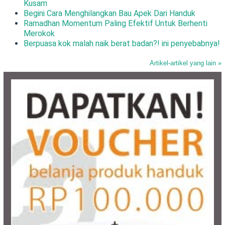
Kusam
Begini Cara Menghilangkan Bau Apek Dari Handuk
Ramadhan Momentum Paling Efektif Untuk Berhenti
Merokok
Berpuasa kok malah naik berat badan?! ini penyebabnya!
Artikel-artikel yang lain »