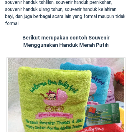
souvenir handuk tahlilan, souvenir handuk pernikahan,
souvenir handuk ulang tahun, souvenir handuk kelahiran
bayi, dan juga berbagai acara lain yang formal maupun tidak
formal
Berikut merupakan contoh Souvenir
Menggunakan Handuk Merah Putih