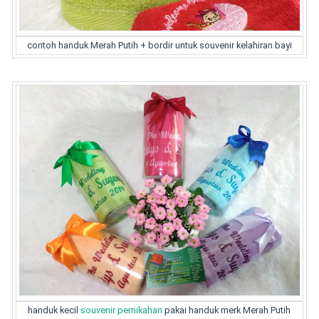
contoh handuk Merah Putih + bordir untuk souvenir kelahiran bayi
handuk kecil
souvenir pernikahan
pakai handuk merk Merah Putih