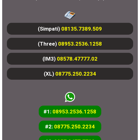
(Simpati)
08135.7389.509
(Three)
08953.2536.1258
(IM3)
08578.47777.02
(XL)
08775.250.2234
#1:
08953.2536.1258
#2:
08775.250.2234