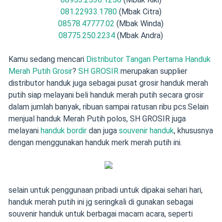
081.22933.1780
(Mbak Citra)
08578.47777.02
(Mbak Winda)
08775.250.2234
(Mbak Andra)
Kamu sedang mencari
Distributor Tangan Pertama Handuk
Merah Putih Grosir
?
SH GROSIR
merupakan supplier
distributor handuk juga sebagai pusat grosir handuk merah
putih siap melayani beli handuk merah putih secara grosir
dalam jumlah banyak, ribuan sampai ratusan ribu pcs.Selain
menjual handuk Merah Putih polos, SH GROSIR juga
melayani
handuk bordir
dan juga
souvenir handuk
, khususnya
dengan menggunakan handuk merk merah putih ini.
selain untuk penggunaan pribadi untuk dipakai sehari hari,
handuk merah putih ini jg seringkali di gunakan sebagai
souvenir handuk untuk berbagai macam acara, seperti