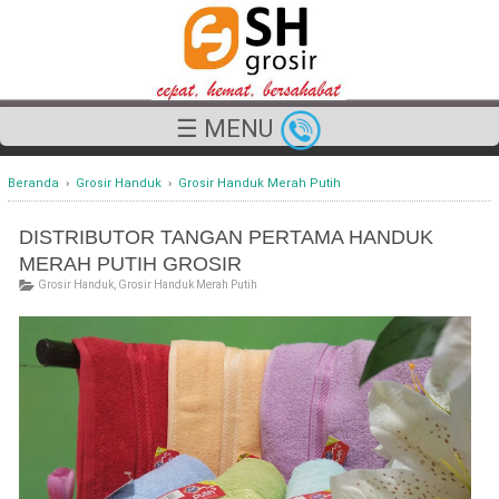
☰ MENU
Beranda
›
Grosir Handuk
›
Grosir Handuk Merah Putih
DISTRIBUTOR TANGAN PERTAMA HANDUK
MERAH PUTIH GROSIR
Grosir Handuk
,
Grosir Handuk Merah Putih