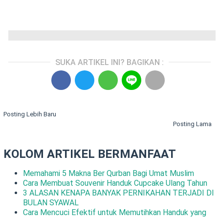
SUKA ARTIKEL INI? BAGIKAN :
Posting Lebih Baru
Posting Lama
KOLOM ARTIKEL BERMANFAAT
Memahami 5 Makna Ber Qurban Bagi Umat Muslim
Cara Membuat Souvenir Handuk Cupcake Ulang Tahun
3 ALASAN KENAPA BANYAK PERNIKAHAN TERJADI DI
BULAN SYAWAL
Cara Mencuci Efektif untuk Memutihkan Handuk yang