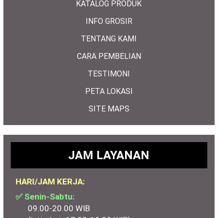
KATALOG PRODUK
INFO GROSIR
TENTANG KAMI
CARA PEMBELIAN
TESTIMONI
PETA LOKASI
SITE MAPS
JAM LAYANAN
HARI/JAM KERJA:
✅ Senin-Sabtu:
09.00-20.00 WIB