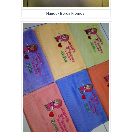
Handuk Bordir Promosi