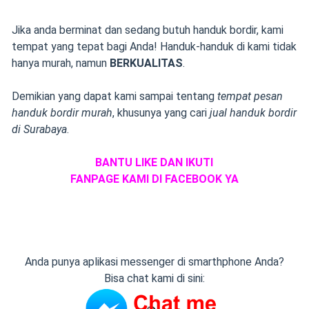
Jika anda berminat dan sedang butuh handuk bordir, kami
tempat yang tepat bagi Anda! Handuk-handuk di kami tidak
hanya murah, namun
BERKUALITAS
.
Demikian yang dapat kami sampai tentang
tempat pesan
handuk bordir murah
, khusunya yang cari
jual handuk bordir
di Surabaya
.
BANTU LIKE DAN IKUTI
FANPAGE KAMI DI FACEBOOK YA
Anda punya aplikasi messenger di smarthphone Anda?
Bisa chat kami di sini: