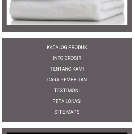
KATALOG PRODUK
INFO GROSIR
TENTANG KAMI
CARA PEMBELIAN
TESTIMONI
PETA LOKASI
SITE MAPS