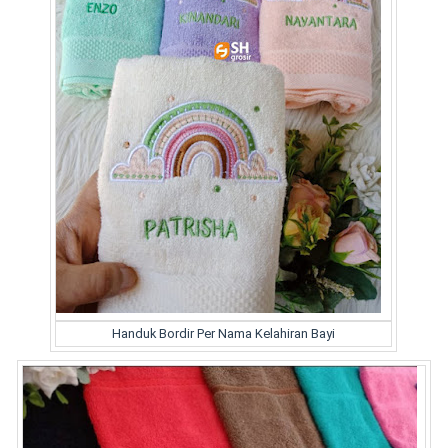
Handuk Bordir Per Nama Kelahiran Bayi