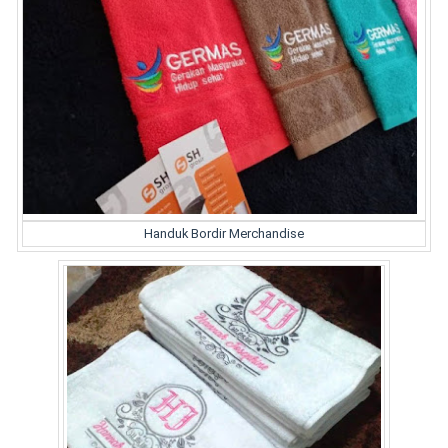
Handuk Bordir Merchandise