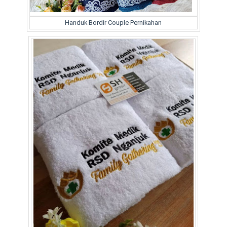
Handuk Bordir Couple Pernikahan