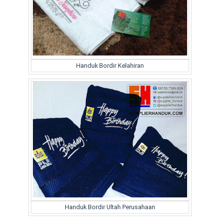
Handuk Bordir Kelahiran
Handuk Bordir Ultah Perusahaan