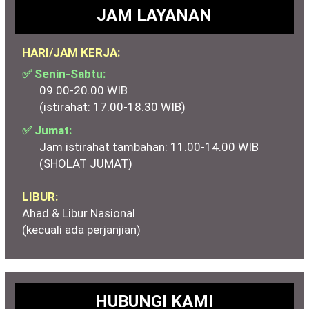
JAM LAYANAN
HARI/JAM KERJA:
✅ Senin-Sabtu:
09.00-20.00 WIB
(istirahat: 17.00-18.30 WIB)
✅ Jumat:
Jam istirahat tambahan: 11.00-14.00 WIB
(SHOLAT JUMAT)
LIBUR:
Ahad & Libur Nasional
(kecuali ada perjanjian)
HUBUNGI KAMI