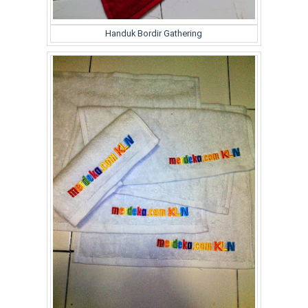
Handuk Bordir Gathering