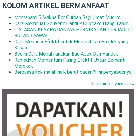
KOLOM ARTIKEL BERMANFAAT
Memahami 5 Makna Ber Qurban Bagi Umat Muslim
Cara Membuat Souvenir Handuk Cupcake Ulang Tahun
3 ALASAN KENAPA BANYAK PERNIKAHAN TERJADI DI
BULAN SYAWAL
Cara Mencuci Efektif untuk Memutihkan Handuk yang
Kusam
Begini Cara Menghilangkan Bau Apek Dari Handuk
Ramadhan Momentum Paling Efektif Untuk Berhenti
Merokok
Berpuasa kok malah naik berat badan?! ini penyebabnya!
Artikel-artikel yang lain »