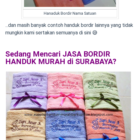
Hanaduk Bordir Nama Satuan
...dan masih banyak contoh handuk bordir lainnya yang tidak
mungkin kami sertakan semuanya di sini 😅
Sedang Mencari JASA BORDIR
HANDUK MURAH di SURABAYA?