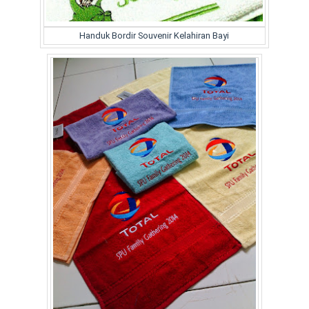
Handuk Bordir Souvenir Kelahiran Bayi