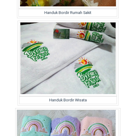
Handuk Bordir Rumah Sakit
Handuk Bordir Wisata