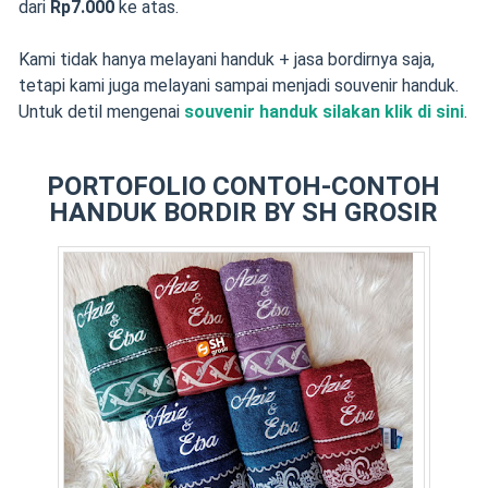
dari
Rp7.000
ke atas.
Kami tidak hanya melayani handuk + jasa bordirnya saja,
tetapi kami juga melayani sampai menjadi souvenir handuk.
Untuk detil mengenai
souvenir handuk silakan klik di sini
.
PORTOFOLIO CONTOH-CONTOH
HANDUK BORDIR BY SH GROSIR