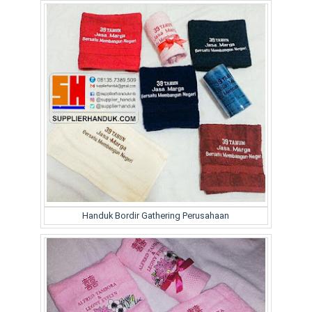
Handuk Bordir Gathering Perusahaan