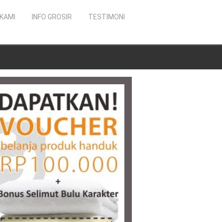
KAMI
INFO GROSIR
TESTIMONI