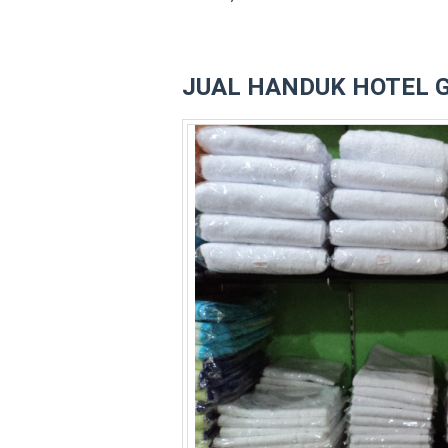
JUAL HANDUK HOTEL