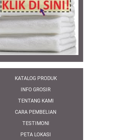
KATALOG PRODUK
INFO GROSIR
TENTANG KAMI
CARA PEMBELIAN
TESTIMONI
PETA LOKASI