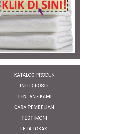
KATALOG PRODUK
INFO GROSIR
TENTANG KAMI
CARA PEMBELIAN
TESTIMONI
PETA LOKASI