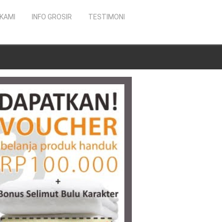
KAMI
INFO GROSIR
TESTIMONI