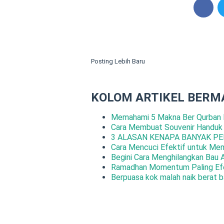
Posting Lebih Baru
KOLOM ARTIKEL BERM
Memahami 5 Makna Ber Qurban 
Cara Membuat Souvenir Handuk
3 ALASAN KENAPA BANYAK PE
Cara Mencuci Efektif untuk Me
Begini Cara Menghilangkan Bau 
Ramadhan Momentum Paling Efe
Berpuasa kok malah naik berat b