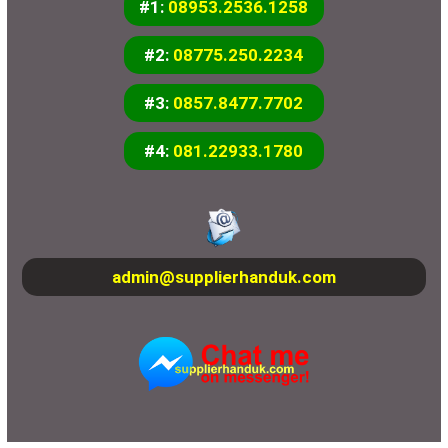
#1:
08953.2536.1258
#2:
08775.250.2234
#3:
0857.8477.7702
#4:
081.22933.1780
admin@supplierhanduk.com