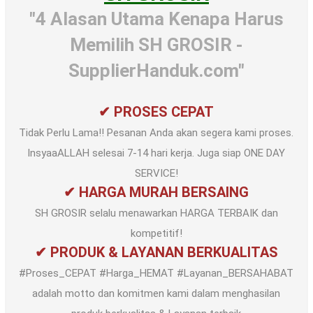
"4 Alasan Utama Kenapa Harus
Memilih SH GROSIR -
SupplierHanduk.com"
✔ PROSES CEPAT
Tidak Perlu Lama!! Pesanan Anda akan segera kami proses.
InsyaaALLAH selesai 7-14 hari kerja. Juga siap ONE DAY
SERVICE!
✔ HARGA MURAH BERSAING
SH GROSIR selalu menawarkan HARGA TERBAIK dan
kompetitif!
✔ PRODUK & LAYANAN BERKUALITAS
#Proses_CEPAT #Harga_HEMAT #Layanan_BERSAHABAT
adalah motto dan komitmen kami dalam menghasilan