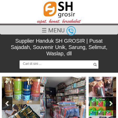
☰ MENU
Supplier Handuk SH GROSIR | Pusat
Sajadah, Souvenir Unik, Sarung, Selimut,
Waslap, dll