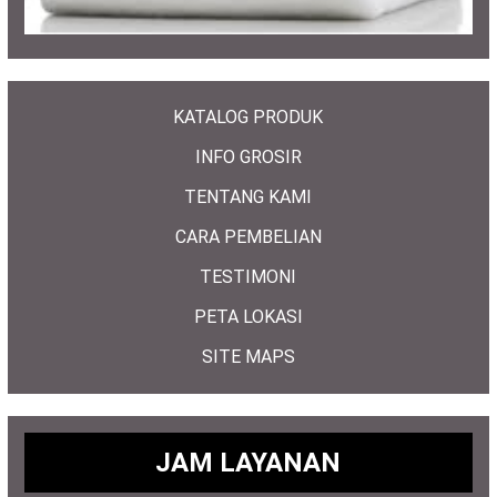
KATALOG PRODUK
INFO GROSIR
TENTANG KAMI
CARA PEMBELIAN
TESTIMONI
PETA LOKASI
SITE MAPS
JAM LAYANAN