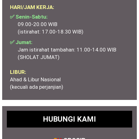
HARI/JAM KERJA:
✅ Senin-Sabtu:
09.00-20.00 WIB
(istirahat: 17.00-18.30 WIB)
✅ Jumat:
Jam istirahat tambahan: 11.00-14.00 WIB
(SHOLAT JUMAT)
LIBUR:
Ahad & Libur Nasional
(kecuali ada perjanjian)
HUBUNGI KAMI