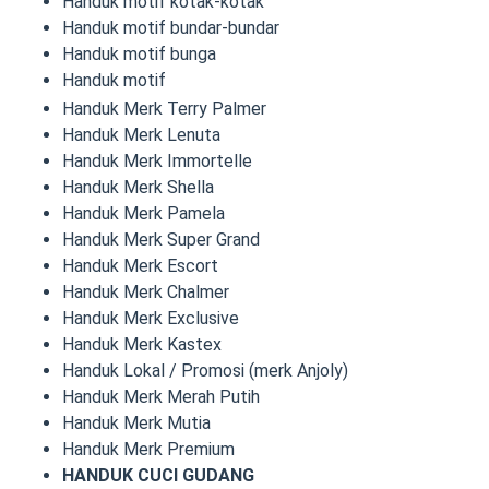
Handuk motif kotak-kotak
Handuk motif bundar-bundar
Handuk motif bunga
Handuk motif
Handuk Merk Terry Palmer
Handuk Merk Lenuta
Handuk Merk Immortelle
Handuk Merk Shella
Handuk Merk Pamela
Handuk Merk Super Grand
Handuk Merk Escort
Handuk Merk Chalmer
Handuk Merk Exclusive
Handuk Merk Kastex
Handuk Lokal / Promosi (merk Anjoly)
Handuk Merk Merah Putih
Handuk Merk Mutia
Handuk Merk Premium
HANDUK CUCI GUDANG