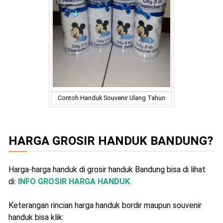
Contoh Handuk Souvenir Ulang Tahun
HARGA GROSIR HANDUK BANDUNG?
Harga-harga handuk di grosir handuk Bandung bisa di lihat
di:
INFO GROSIR HARGA HANDUK
.
Keterangan rincian harga handuk bordir maupun souvenir
handuk bisa klik: