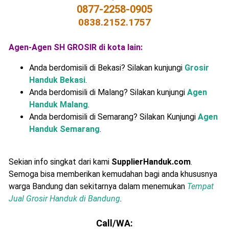
0877-2258-0905
0838.2152.1757
Agen-Agen SH GROSIR di kota lain:
Anda berdomisili di Bekasi? Silakan kunjungi
Grosir
Handuk Bekasi
.
Anda berdomisili di Malang? Silakan kunjungi
Agen
Handuk Malang
.
Anda berdomisili di Semarang? Silakan Kunjungi
Agen
Handuk Semarang
.
Sekian info singkat dari kami
SupplierHanduk.com
.
Semoga bisa memberikan kemudahan bagi anda khususnya
warga Bandung dan sekitarnya dalam menemukan
Tempat
Jual Grosir Handuk di Bandung
.
Call/WA: