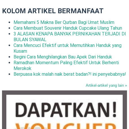
KOLOM ARTIKEL BERMANFAAT
Memahami 5 Makna Ber Qurban Bagi Umat Muslim
Cara Membuat Souvenir Handuk Cupcake Ulang Tahun
3 ALASAN KENAPA BANYAK PERNIKAHAN TERJADI DI
BULAN SYAWAL
Cara Mencuci Efektif untuk Memutihkan Handuk yang
Kusam
Begini Cara Menghilangkan Bau Apek Dari Handuk
Ramadhan Momentum Paling Efektif Untuk Berhenti
Merokok
Berpuasa kok malah naik berat badan?! ini penyebabnya!
Artikel-artikel yang lain »