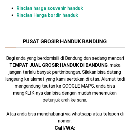
Rincian harga souvenir handuk
Rincian Harga bordir handuk
PUSAT GROSIR HANDUK BANDUNG
Bagi anda yang berdomisili di Bandung dan sedang mencari
TEMPAT JUAL GROSIR HANDUK DI BANDUNG
, maka
jangan terlalu banyak pertimbangan. Silakan bisa datang
langsung ke alamat yang kami sertakan di atas. Alamat tadi
mengandung tautan ke GOOGLE MAPS, anda bisa
mengKLIK-nya dan bisa dengan mudah menemukan
petunjuk arah ke sana.
Atau anda bisa menghubungi via whatsapp atau telepon di
nomor:
Call/WA: