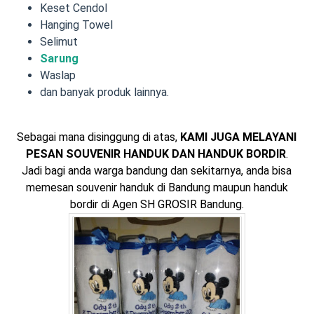
Keset Cendol
Hanging Towel
Selimut
Sarung
Waslap
dan banyak produk lainnya.
Sebagai mana disinggung di atas,
KAMI JUGA MELAYANI
PESAN SOUVENIR HANDUK DAN HANDUK BORDIR
.
Jadi bagi anda warga bandung dan sekitarnya, anda bisa
memesan souvenir handuk di Bandung maupun handuk
bordir di Agen SH GROSIR Bandung.