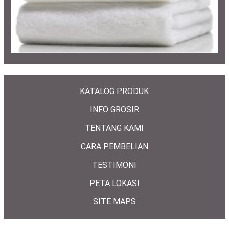
KATALOG PRODUK
INFO GROSIR
TENTANG KAMI
CARA PEMBELIAN
TESTIMONI
PETA LOKASI
SITE MAPS