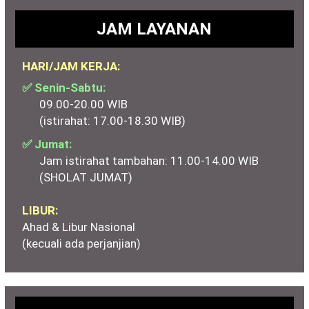
JAM LAYANAN
HARI/JAM KERJA:
✅ Senin-Sabtu:
09.00-20.00 WIB
(istirahat: 17.00-18.30 WIB)
✅ Jumat:
Jam istirahat tambahan: 11.00-14.00 WIB
(SHOLAT JUMAT)
LIBUR:
Ahad & Libur Nasional
(kecuali ada perjanjian)