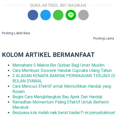
SUKA ARTIKEL INI? BAGIKAN :
Posting Lebih Baru
Posting Lama
KOLOM ARTIKEL BERMANFAAT
Memahami 5 Makna Ber Qurban Bagi Umat Muslim
Cara Membuat Souvenir Handuk Cupcake Ulang Tahun
3 ALASAN KENAPA BANYAK PERNIKAHAN TERJADI DI
BULAN SYAWAL
Cara Mencuci Efektif untuk Memutihkan Handuk yang
Kusam
Begini Cara Menghilangkan Bau Apek Dari Handuk
Ramadhan Momentum Paling Efektif Untuk Berhenti
Merokok
Berpuasa kok malah naik berat badan?! ini penyebabnya!