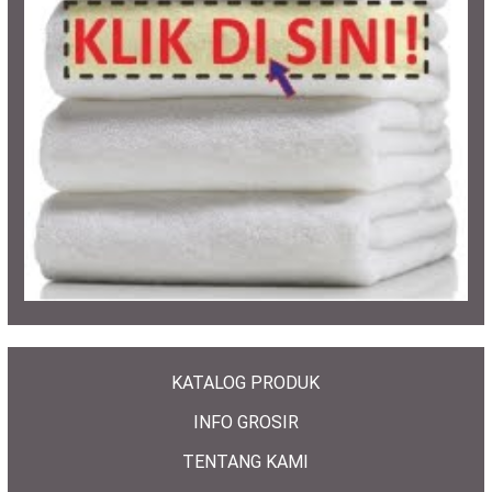
KATALOG PRODUK
INFO GROSIR
TENTANG KAMI