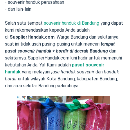
- souvenir handuk perusahaan
- dan lain-lain
Salah satu tempat
souvenir handuk di Bandung
yang dapat
kami rekomendasikan kepada Anda adalah
di
SupplierHanduk.com
. Warga Bandung dan sekitarnya
saat ini tidak usah pusing-pusing untuk mencari
tempat
pusat souvenir handuk + bordir di daerah Bandung
dan
sekitarnya.
SupplierHanduk.com
kini hadir untuk memenuhi
kebutuhan Anda. Ya! Kami adalah
pusat souvenir
handuk
yang melayani
jasa handuk souvenir
dan
handuk
bordir
untuk wilayah Kota Bandung, kabupaten Bandung,
dan area sekitar Bandung seluruhnya.