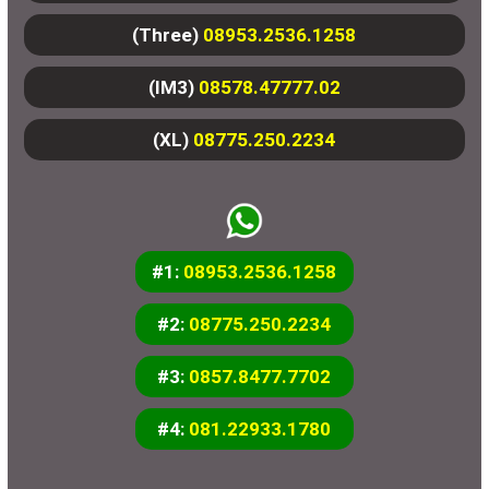
(Three)
08953.2536.1258
(IM3)
08578.47777.02
(XL)
08775.250.2234
#1:
08953.2536.1258
#2:
08775.250.2234
#3:
0857.8477.7702
#4:
081.22933.1780