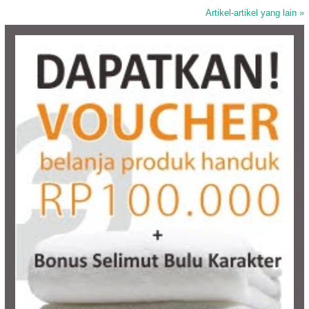
Artikel-artikel yang lain »