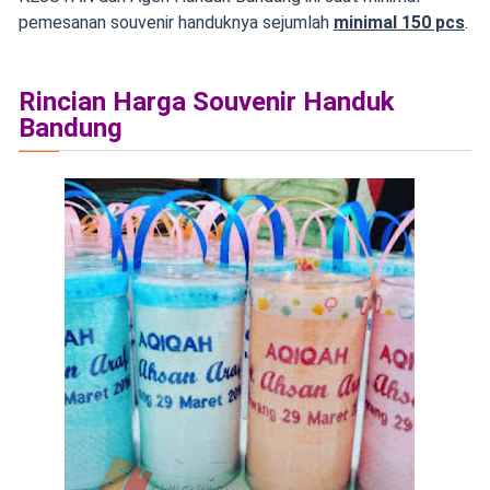
pemesanan souvenir handuknya sejumlah
minimal 150 pcs
.
Rincian Harga Souvenir Handuk
Bandung