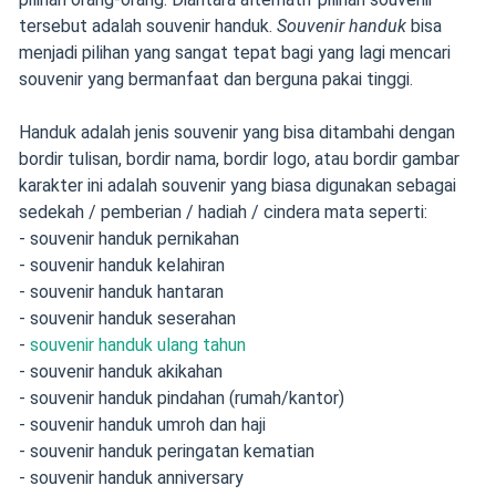
tersebut adalah souvenir handuk.
Souvenir handuk
bisa
menjadi pilihan yang sangat tepat bagi yang lagi mencari
souvenir yang bermanfaat dan berguna pakai tinggi.
Handuk adalah jenis souvenir yang bisa ditambahi dengan
bordir tulisan, bordir nama, bordir logo, atau bordir gambar
karakter ini adalah souvenir yang biasa digunakan sebagai
sedekah / pemberian / hadiah / cindera mata seperti:
- souvenir handuk pernikahan
- souvenir handuk kelahiran
- souvenir handuk hantaran
- souvenir handuk seserahan
-
souvenir handuk ulang tahun
- souvenir handuk akikahan
- souvenir handuk pindahan (rumah/kantor)
- souvenir handuk umroh dan haji
- souvenir handuk peringatan kematian
- souvenir handuk anniversary