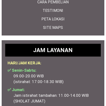
CARA PEMBELIAN
TESTIMONI
PETA LOKASI
SITE MAPS
JAM LAYANAN
HARI/JAM KERJA:
✅ Senin-Sabtu:
09.00-20.00 WIB
(istirahat: 17.00-18.30 WIB)
✅ Jumat:
Jam istirahat tambahan: 11.00-14.00 WIB
(SHOLAT JUMAT)