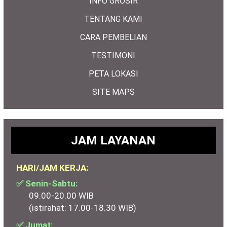
INFO GROSIR
TENTANG KAMI
CARA PEMBELIAN
TESTIMONI
PETA LOKASI
SITE MAPS
JAM LAYANAN
HARI/JAM KERJA:
✅ Senin-Sabtu:
09.00-20.00 WIB
(istirahat: 17.00-18.30 WIB)
✅ Jumat: