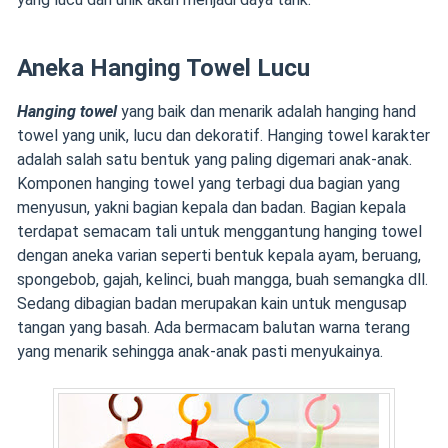
Aneka Hanging Towel Lucu
Hanging towel
yang baik dan menarik adalah hanging hand
towel yang unik, lucu dan dekoratif. Hanging towel karakter
adalah salah satu bentuk yang paling digemari anak-anak.
Komponen hanging towel yang terbagi dua bagian yang
menyusun, yakni bagian kepala dan badan. Bagian kepala
terdapat semacam tali untuk menggantung hanging towel
dengan aneka varian seperti bentuk kepala ayam, beruang,
spongebob, gajah, kelinci, buah mangga, buah semangka dll.
Sedang dibagian badan merupakan kain untuk mengusap
tangan yang basah. Ada bermacam balutan warna terang
yang menarik sehingga anak-anak pasti menyukainya.