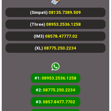
(Simpati)
08135.7389.509
(Three)
08953.2536.1258
(IM3)
08578.47777.02
(XL)
08775.250.2234
#1:
08953.2536.1258
#2:
08775.250.2234
#3:
0857.8477.7702