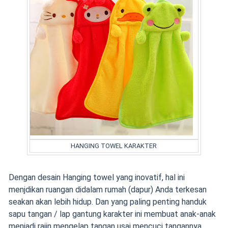
HANGING TOWEL KARAKTER
Dengan desain Hanging towel yang inovatif, hal ini
menjdikan ruangan didalam rumah (dapur) Anda terkesan
seakan akan lebih hidup. Dan yang paling penting handuk
sapu tangan / lap gantung karakter ini membuat anak-anak
menjadi rajin mengelap tangan usai mencuci tangannya.