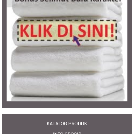
KATALOG PRODUK