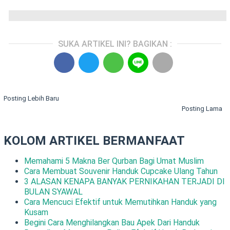
SUKA ARTIKEL INI? BAGIKAN :
Posting Lebih Baru
Posting Lama
KOLOM ARTIKEL BERMANFAAT
Memahami 5 Makna Ber Qurban Bagi Umat Muslim
Cara Membuat Souvenir Handuk Cupcake Ulang Tahun
3 ALASAN KENAPA BANYAK PERNIKAHAN TERJADI DI
BULAN SYAWAL
Cara Mencuci Efektif untuk Memutihkan Handuk yang
Kusam
Begini Cara Menghilangkan Bau Apek Dari Handuk