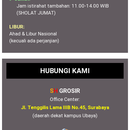
Jam istirahat tambahan: 11.00-14.00 WIB
(SHOLAT JUMAT)
LIBUR:
Ahad & Libur Nasional
(kecuali ada perjanjian)
HUBUNGI KAMI
S
H
GROSIR
Office Center:
Jl. Tenggilis Lama IIIB No.45, Surabaya
(daerah dekat kampus Ubaya)