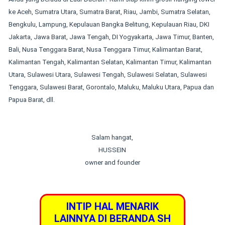
ke Aceh, Sumatra Utara, Sumatra Barat, Riau, Jambi, Sumatra Selatan,
Bengkulu, Lampung, Kepulauan Bangka Belitung, Kepulauan Riau, DKI
Jakarta, Jawa Barat, Jawa Tengah, DI Yogyakarta, Jawa Timur, Banten,
Bali, Nusa Tenggara Barat, Nusa Tenggara Timur, Kalimantan Barat,
Kalimantan Tengah, Kalimantan Selatan, Kalimantan Timur, Kalimantan
Utara, Sulawesi Utara, Sulawesi Tengah, Sulawesi Selatan, Sulawesi
Tenggara, Sulawesi Barat, Gorontalo, Maluku, Maluku Utara, Papua dan
Papua Barat, dll.
Salam hangat,
HUSSEIN
owner and founder
INTIP HAL MENARIK
LAINNYA DI BERANDA SH