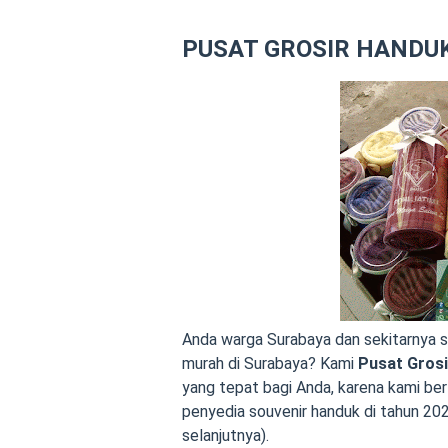
PUSAT GROSIR HANDUK
Anda warga Surabaya dan sekitarnya s
murah di Surabaya? Kami
Pusat Grosi
yang tepat bagi Anda, karena kami ber
penyedia souvenir handuk di tahun
202
selanjutnya).