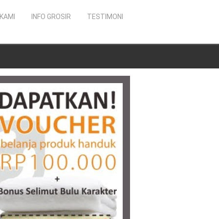
KAMI
INFO GROSIR
TESTIMONI