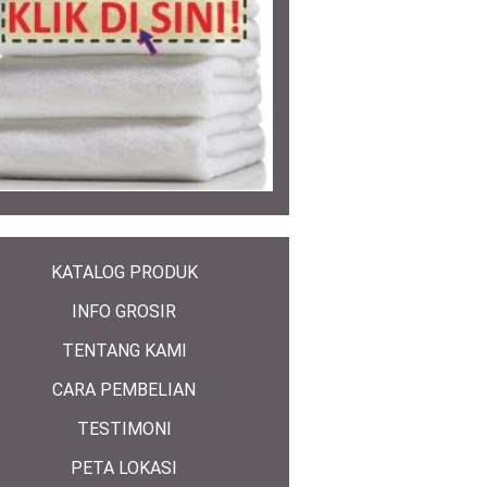
KATALOG PRODUK
INFO GROSIR
TENTANG KAMI
CARA PEMBELIAN
TESTIMONI
PETA LOKASI