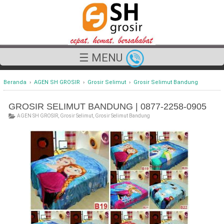
☰ MENU
Beranda
›
AGEN SH GROSIR
›
Grosir Selimut
›
Grosir Selimut Bandung
GROSIR SELIMUT BANDUNG | 0877-2258-0905
AGEN SH GROSIR
,
Grosir Selimut
,
Grosir Selimut Bandung