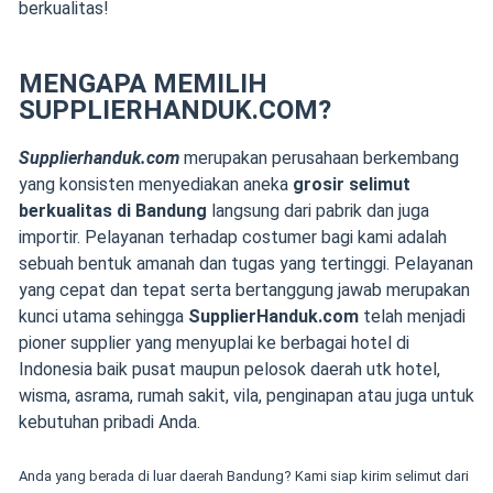
berkualitas!
MENGAPA MEMILIH
SUPPLIERHANDUK.COM?
Supplierhanduk.com
merupakan perusahaan berkembang
yang konsisten menyediakan aneka
grosir selimut
berkualitas di Bandung
langsung dari pabrik dan juga
importir. Pelayanan terhadap costumer bagi kami adalah
sebuah bentuk amanah dan tugas yang tertinggi. Pelayanan
yang cepat dan tepat serta bertanggung jawab merupakan
kunci utama sehingga
SupplierHanduk.com
telah menjadi
pioner supplier yang menyuplai ke berbagai hotel di
Indonesia baik pusat maupun pelosok daerah utk hotel,
wisma, asrama, rumah sakit, vila, penginapan atau juga untuk
kebutuhan pribadi Anda.
Anda yang berada di luar daerah Bandung? Kami siap kirim
selimut dari