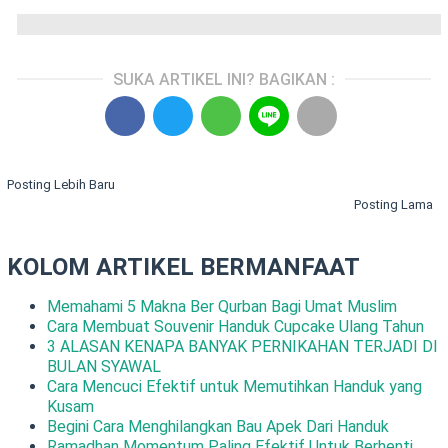
SUKA ARTIKEL INI? BAGIKAN :
Posting Lebih Baru
Posting Lama
KOLOM ARTIKEL BERMANFAAT
Memahami 5 Makna Ber Qurban Bagi Umat Muslim
Cara Membuat Souvenir Handuk Cupcake Ulang Tahun
3 ALASAN KENAPA BANYAK PERNIKAHAN TERJADI DI
BULAN SYAWAL
Cara Mencuci Efektif untuk Memutihkan Handuk yang
Kusam
Begini Cara Menghilangkan Bau Apek Dari Handuk
Ramadhan Momentum Paling Efektif Untuk Berhenti