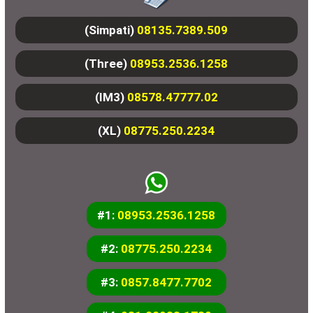
(Simpati)
08135.7389.509
(Three)
08953.2536.1258
(IM3)
08578.47777.02
(XL)
08775.250.2234
#1:
08953.2536.1258
#2:
08775.250.2234
#3:
0857.8477.7702