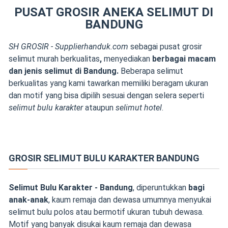
PUSAT GROSIR ANEKA SELIMUT DI
BANDUNG
SH GROSIR - Supplierhanduk.com
sebagai pusat grosir
selimut murah berkualitas
,
menyediakan
berbagai macam
dan jenis selimut di Bandung
.
Beberapa selimut
berkualitas yang kami tawarkan memiliki beragam ukuran
dan motif yang bisa dipilih sesuai dengan selera seperti
selimut bulu karakter
ataupun
selimut hotel
.
GROSIR SELIMUT BULU KARAKTER BANDUNG
Selimut Bulu Karakter - Bandung
, diperuntukkan
bagi
anak-anak
, kaum remaja dan dewasa umumnya menyukai
selimut bulu polos atau bermotif ukuran tubuh dewasa.
Motif yang banyak disukai kaum remaja dan dewasa