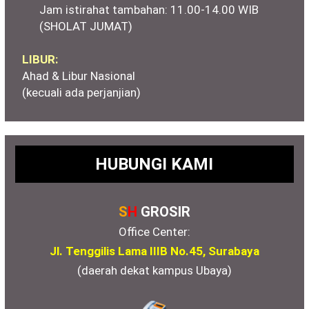
Jam istirahat tambahan: 11.00-14.00 WIB
(SHOLAT JUMAT)
LIBUR:
Ahad & Libur Nasional
(kecuali ada perjanjian)
HUBUNGI KAMI
S
H
GROSIR
Office Center:
Jl. Tenggilis Lama IIIB No.45, Surabaya
(daerah dekat kampus Ubaya)