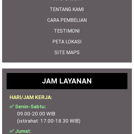
TENTANG KAMI
CARA PEMBELIAN
TESTIMONI
PETA LOKASI
SITE MAPS
JAM LAYANAN
HARI/JAM KERJA:
✅ Senin-Sabtu:
09.00-20.00 WIB
(istirahat: 17.00-18.30 WIB)
✅ Jumat: