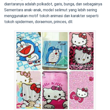
diantaranya adalah polkadot, garis, bunga, dan sebagainya
Sementara anak-anak, model selimut yang lebih sering
menggunakan motif tokoh animasi dan karakter seperti
tokoh spidermen, doraemon, princes, dll.