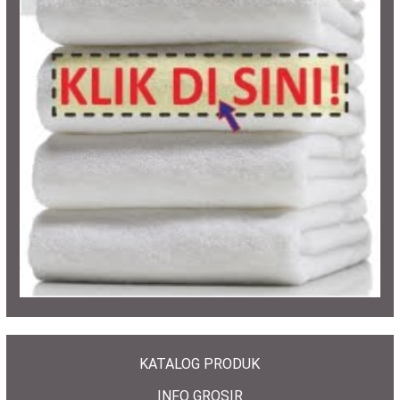
KATALOG PRODUK
INFO GROSIR