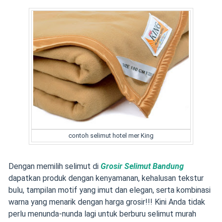
contoh selimut hotel mer King
Dengan memilih selimut di
Grosir Selimut Bandung
dapatkan produk dengan kenyamanan, kehalusan tekstur
bulu, tampilan motif yang imut dan elegan, serta kombinasi
warna yang menarik dengan harga grosir!!! Kini Anda tidak
perlu menunda-nunda lagi untuk berburu selimut murah