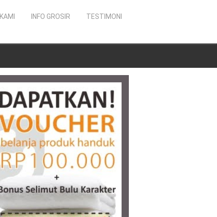
KAMI
INFO GROSIR
TESTIMONI