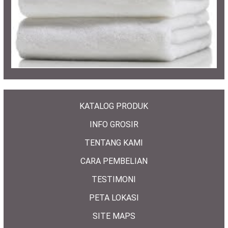
KATALOG PRODUK
INFO GROSIR
TENTANG KAMI
CARA PEMBELIAN
TESTIMONI
PETA LOKASI
SITE MAPS