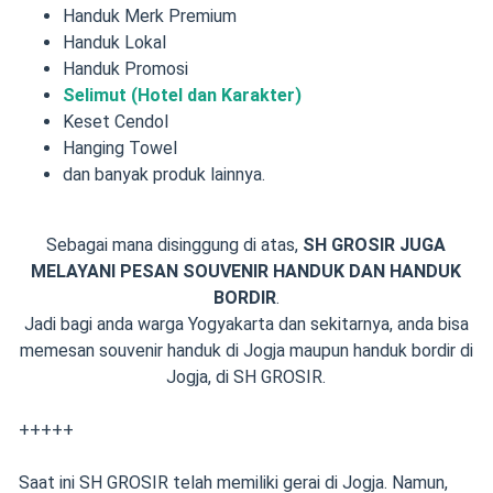
Handuk Merk Premium
Handuk Lokal
Handuk Promosi
Selimut (Hotel dan Karakter)
Keset Cendol
Hanging Towel
dan banyak produk lainnya.
Sebagai mana disinggung di atas,
SH GROSIR JUGA
MELAYANI PESAN SOUVENIR HANDUK DAN HANDUK
BORDIR
.
Jadi bagi anda warga Yogyakarta dan sekitarnya, anda bisa
memesan souvenir handuk di Jogja maupun handuk bordir di
Jogja, di SH GROSIR.
+++++
Saat ini SH GROSIR telah memiliki gerai di Jogja. Namun,