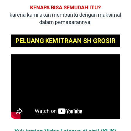
KENAPA BISA SEMUDAH ITU?
karena kami akan membantu dengan maksimal
dalam pemasarannya.
PELUANG KEMITRAAN SH GROSIR