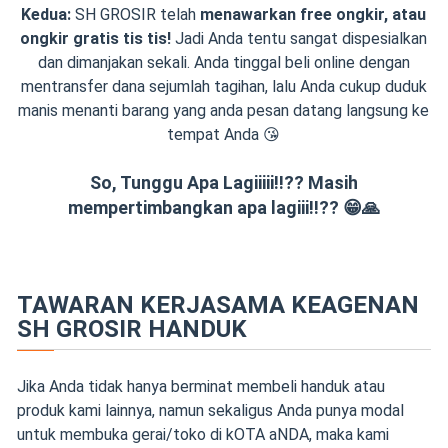
Kedua:
SH GROSIR telah
menawarkan free ongkir, atau
ongkir gratis tis tis!
Jadi Anda tentu sangat dispesialkan
dan dimanjakan sekali. Anda tinggal beli online dengan
mentransfer dana sejumlah tagihan, lalu Anda cukup duduk
manis menanti barang yang anda pesan datang langsung ke
tempat Anda 😘
So, Tunggu Apa Lagiiiii!!?? Masih
mempertimbangkan apa lagiii!!?? 😁🙏
TAWARAN KERJASAMA KEAGENAN
SH GROSIR HANDUK
Jika Anda tidak hanya berminat membeli handuk atau
produk kami lainnya, namun sekaligus Anda punya modal
untuk membuka gerai/toko di kOTA aNDA, maka kami