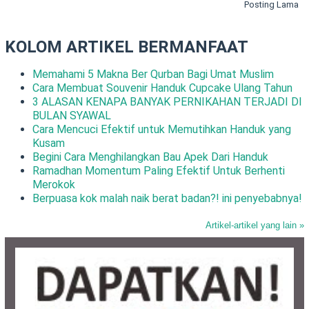
Posting Lama
KOLOM ARTIKEL BERMANFAAT
Memahami 5 Makna Ber Qurban Bagi Umat Muslim
Cara Membuat Souvenir Handuk Cupcake Ulang Tahun
3 ALASAN KENAPA BANYAK PERNIKAHAN TERJADI DI
BULAN SYAWAL
Cara Mencuci Efektif untuk Memutihkan Handuk yang
Kusam
Begini Cara Menghilangkan Bau Apek Dari Handuk
Ramadhan Momentum Paling Efektif Untuk Berhenti
Merokok
Berpuasa kok malah naik berat badan?! ini penyebabnya!
Artikel-artikel yang lain »