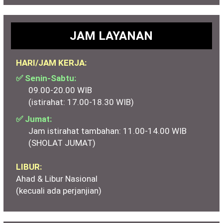
JAM LAYANAN
HARI/JAM KERJA:
✅ Senin-Sabtu:
09.00-20.00 WIB
(istirahat: 17.00-18.30 WIB)
✅ Jumat:
Jam istirahat tambahan: 11.00-14.00 WIB
(SHOLAT JUMAT)
LIBUR:
Ahad & Libur Nasional
(kecuali ada perjanjian)