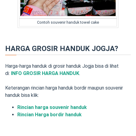
Contoh souvenir handuk towel cake
HARGA GROSIR HANDUK JOGJA?
Harga-harga handuk di grosir handuk Jogja bisa di lihat
di:
INFO GROSIR HARGA HANDUK
.
Keterangan rincian harga handuk bordir maupun souvenir
handuk bisa klik:
Rincian harga souvenir handuk
Rincian Harga bordir handuk