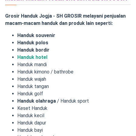
Grosir Handuk Jogja - SH GROSIR melayani penjualan
macam-macam handuk dan produk lain seperti:
Handuk souvenir
Handuk polos
Handuk bordir
Handuk hotel
Handuk mandi
Handuk kimono / bathrobe
Handuk wajah
Handuk tangan
Handuk golf
Handuk olahraga
/ Handuk sport
Keset Handuk
Handuk kecil
Handuk dapur
Handuk bayi