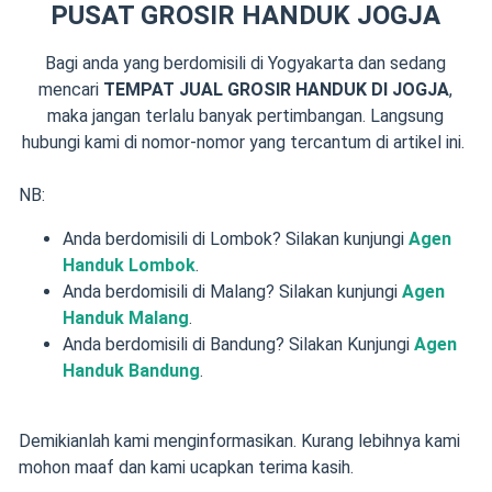
PUSAT GROSIR HANDUK JOGJA
Bagi anda yang berdomisili di Yogyakarta dan sedang
mencari
TEMPAT JUAL GROSIR HANDUK DI JOGJA
,
maka jangan terlalu banyak pertimbangan. Langsung
hubungi kami di nomor-nomor yang tercantum di artikel ini.
NB:
Anda berdomisili di Lombok? Silakan kunjungi
Agen
Handuk Lombok
.
Anda berdomisili di Malang? Silakan kunjungi
Agen
Handuk Malang
.
Anda berdomisili di Bandung? Silakan Kunjungi
Agen
Handuk Bandung
.
Demikianlah kami menginformasikan. Kurang lebihnya kami
mohon maaf dan kami ucapkan terima kasih.