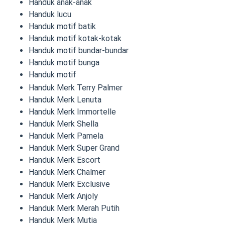
Handuk anak-anak
Handuk lucu
Handuk motif batik
Handuk motif kotak-kotak
Handuk motif bundar-bundar
Handuk motif bunga
Handuk motif
Handuk Merk Terry Palmer
Handuk Merk Lenuta
Handuk Merk Immortelle
Handuk Merk Shella
Handuk Merk Pamela
Handuk Merk Super Grand
Handuk Merk Escort
Handuk Merk Chalmer
Handuk Merk Exclusive
Handuk Merk Anjoly
Handuk Merk Merah Putih
Handuk Merk Mutia