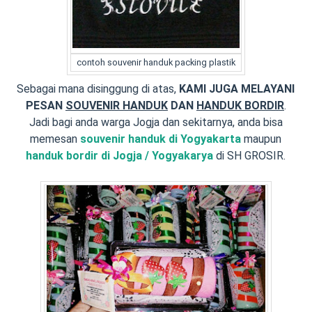
contoh souvenir handuk packing plastik
Sebagai mana disinggung di atas,
KAMI JUGA MELAYANI
PESAN
SOUVENIR HANDUK
DAN
HANDUK BORDIR
.
Jadi bagi anda warga Jogja dan sekitarnya, anda bisa
memesan
souvenir handuk di Yogyakarta
maupun
handuk bordir di Jogja / Yogyakarya
di SH GROSIR.