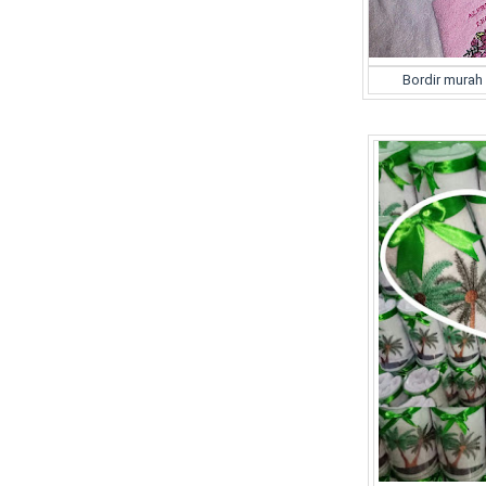
Bordir murah