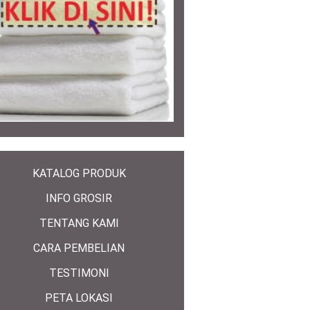
KATALOG PRODUK
INFO GROSIR
TENTANG KAMI
CARA PEMBELIAN
TESTIMONI
PETA LOKASI