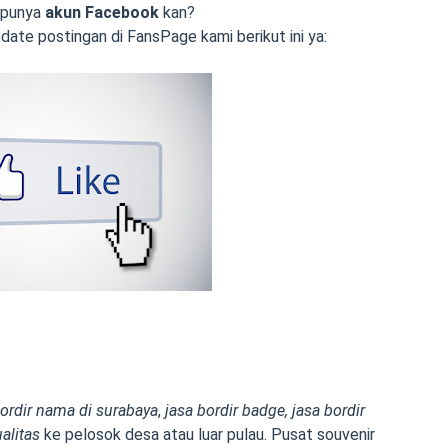
 punya
akun Facebook
kan?
date postingan di FansPage kami berikut ini ya:
ordir nama di surabaya
,
jasa bordir badge, jasa bordir
alitas
ke pelosok desa atau luar pulau. Pusat souvenir