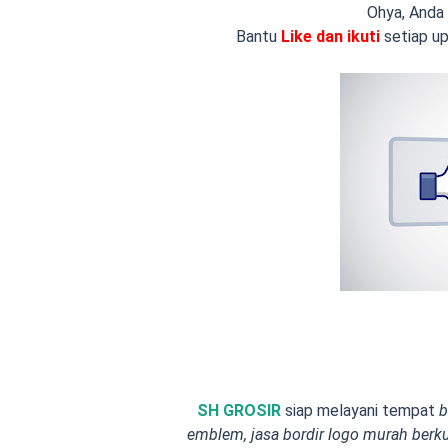
Ohya, Anda
Bantu
Like dan ikuti
setiap up
SH GROSIR
siap melayani tempat
b
emblem, jasa bordir logo murah berku