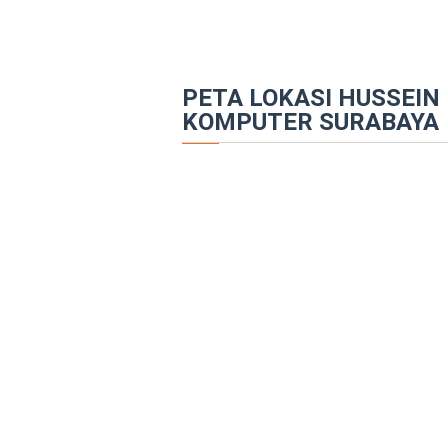
PETA LOKASI HUSSEIN 
KOMPUTER SURABAYA