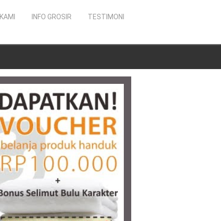
KAMI
INFO GROSIR
TESTIMONI