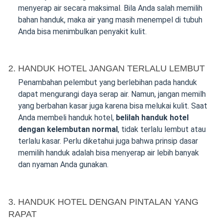
menyerap air secara maksimal. Bila Anda salah memilih
bahan handuk, maka air yang masih menempel di tubuh
Anda bisa menimbulkan penyakit kulit.
2. HANDUK HOTEL JANGAN TERLALU LEMBUT
Penambahan pelembut yang berlebihan pada handuk
dapat mengurangi daya serap air. Namun, jangan memilh
yang berbahan kasar juga karena bisa melukai kulit. Saat
Anda membeli handuk hotel,
belilah handuk hotel
dengan kelembutan normal
, tidak terlalu lembut atau
terlalu kasar. Perlu diketahui juga bahwa prinsip dasar
memilih handuk adalah bisa menyerap air lebih banyak
dan nyaman Anda gunakan.
3. HANDUK HOTEL DENGAN PINTALAN YANG
RAPAT