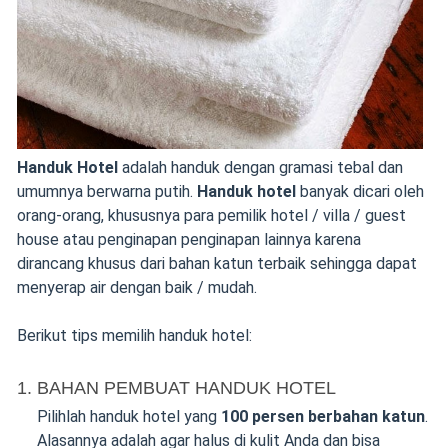
Handuk Hotel
adalah handuk dengan gramasi tebal dan
umumnya berwarna putih.
Handuk hotel
banyak dicari oleh
orang-orang, khususnya para pemilik hotel / villa / guest
house atau penginapan penginapan lainnya karena
dirancang khusus dari bahan katun terbaik sehingga dapat
menyerap air dengan baik / mudah.
Berikut tips memilih handuk hotel:
1. BAHAN PEMBUAT HANDUK HOTEL
Pilihlah handuk hotel yang
100 persen berbahan katun
.
Alasannya adalah agar halus di kulit Anda dan bisa