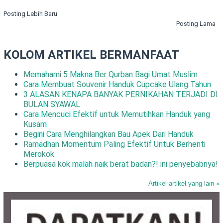
Posting Lebih Baru
Posting Lama
KOLOM ARTIKEL BERMANFAAT
Memahami 5 Makna Ber Qurban Bagi Umat Muslim
Cara Membuat Souvenir Handuk Cupcake Ulang Tahun
3 ALASAN KENAPA BANYAK PERNIKAHAN TERJADI DI
BULAN SYAWAL
Cara Mencuci Efektif untuk Memutihkan Handuk yang
Kusam
Begini Cara Menghilangkan Bau Apek Dari Handuk
Ramadhan Momentum Paling Efektif Untuk Berhenti
Merokok
Berpuasa kok malah naik berat badan?! ini penyebabnya!
Artikel-artikel yang lain »