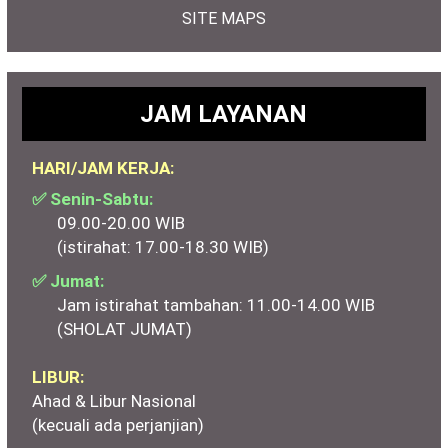
SITE MAPS
JAM LAYANAN
HARI/JAM KERJA:
✅ Senin-Sabtu:
09.00-20.00 WIB
(istirahat: 17.00-18.30 WIB)
✅ Jumat:
Jam istirahat tambahan: 11.00-14.00 WIB
(SHOLAT JUMAT)
LIBUR:
Ahad & Libur Nasional
(kecuali ada perjanjian)