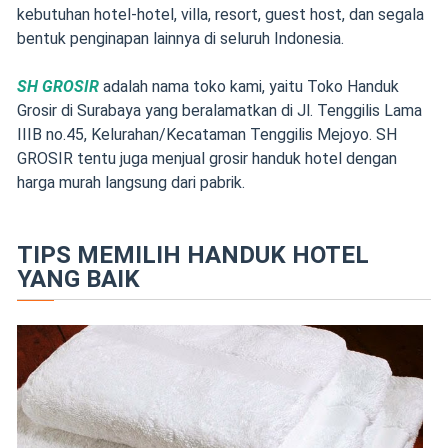
kebutuhan hotel-hotel, villa, resort, guest host, dan segala
bentuk penginapan lainnya di seluruh Indonesia.
SH GROSIR
adalah nama toko kami, yaitu Toko Handuk
Grosir di Surabaya yang beralamatkan di Jl. Tenggilis Lama
IIIB no.45, Kelurahan/Kecataman Tenggilis Mejoyo. SH
GROSIR tentu juga menjual grosir handuk hotel dengan
harga murah langsung dari pabrik.
TIPS MEMILIH HANDUK HOTEL
YANG BAIK