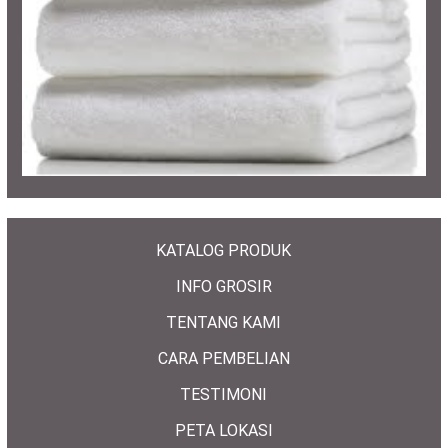
KATALOG PRODUK
INFO GROSIR
TENTANG KAMI
CARA PEMBELIAN
TESTIMONI
PETA LOKASI