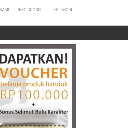
KAMI
INFO GROSIR
TESTIMONI