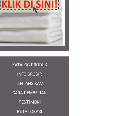
KATALOG PRODUK
INFO GROSIR
TENTANG KAMI
CARA PEMBELIAN
TESTIMONI
PETA LOKASI