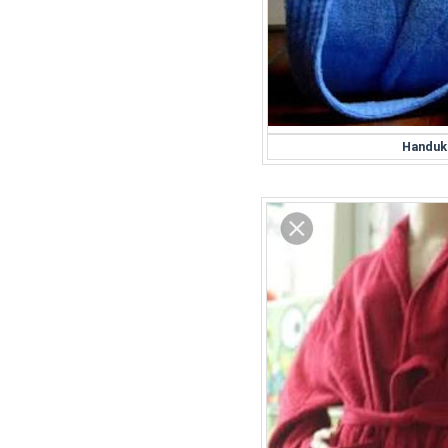
Handuk