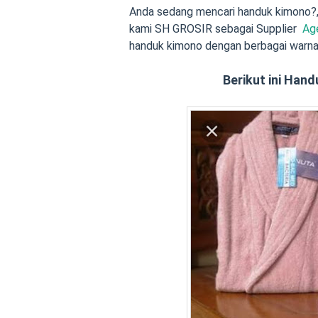
Anda sedang mencari handuk kimono?,
kami SH GROSIR sebagai Supplier
Age
handuk kimono dengan berbagai warna 
Berikut ini Han