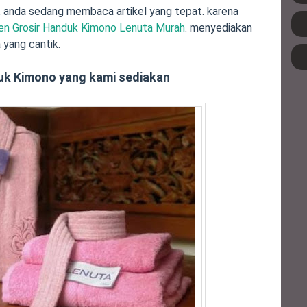
 anda sedang membaca artikel yang tepat. karena
n Grosir Handuk Kimono Lenuta Murah
. menyediakan
yang cantik.
duk Kimono yang kami sediakan