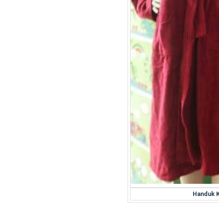
Handuk 