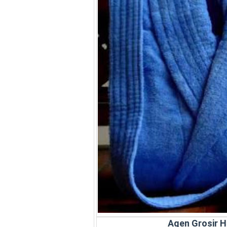
Agen Grosir 