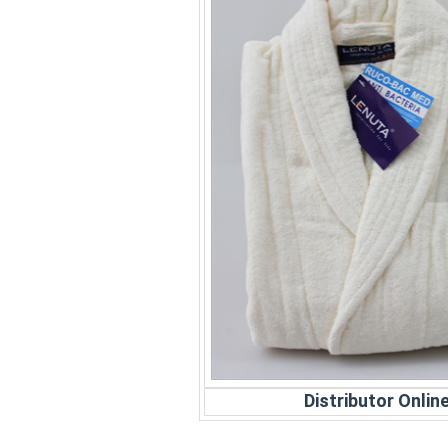
Distributor Onli