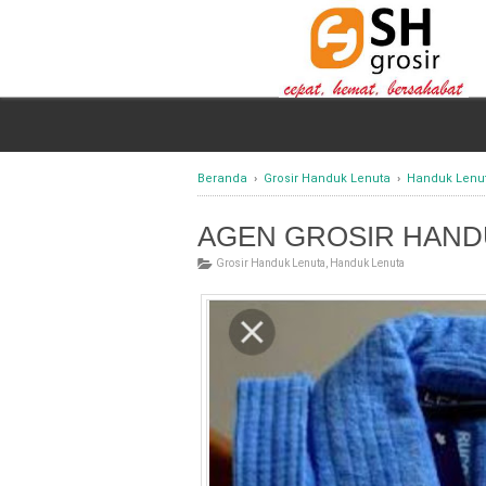
Beranda
›
Grosir Handuk Lenuta
›
Handuk Lenu
AGEN GROSIR HAND
Grosir Handuk Lenuta
,
Handuk Lenuta