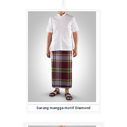
Sarung mangga motif Diamond