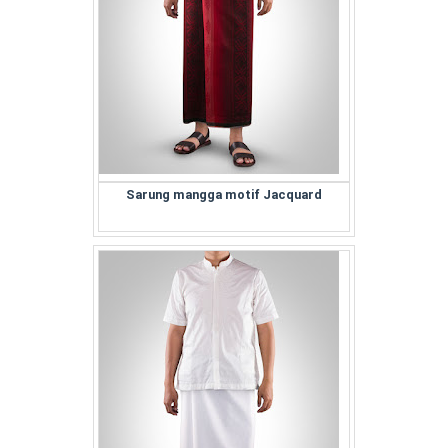
Sarung mangga motif Jacquard