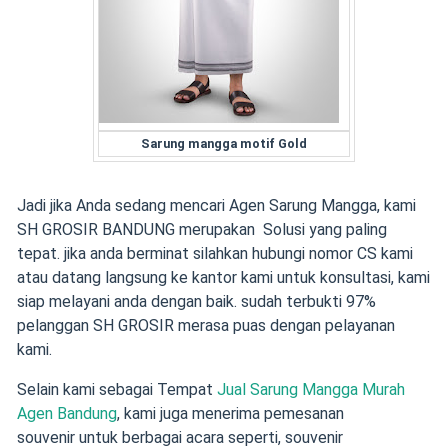
Sarung mangga motif Gold
Jadi jika Anda sedang mencari Agen Sarung Mangga, kami
SH GROSIR BANDUNG merupakan Solusi yang paling
tepat. jika anda berminat silahkan hubungi nomor CS kami
atau datang langsung ke kantor kami untuk konsultasi, kami
siap melayani anda dengan baik. sudah terbukti 97%
pelanggan SH GROSIR merasa puas dengan pelayanan
kami.
Selain kami sebagai Tempat
Jual Sarung Mangga Murah
Agen Bandung
,
kami juga menerima pemesanan
souvenir
untuk berbagai acara seperti,
souvenir