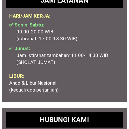
JAM LAYANAN
HARI/JAM KERJA:
✅ Senin-Sabtu:
09.00-20.00 WIB
(istirahat: 17.00-18.30 WIB)
✅ Jumat:
Jam istirahat tambahan: 11.00-14.00 WIB
(SHOLAT JUMAT)
LIBUR:
Ahad & Libur Nasional
(kecuali ada perjanjian)
HUBUNGI KAMI