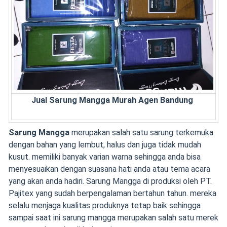
Jual Sarung Mangga Murah Agen Bandung
Sarung Mangga
merupakan salah satu sarung terkemuka
dengan bahan yang lembut, halus dan juga tidak mudah
kusut. memiliki banyak varian warna sehingga anda bisa
menyesuaikan dengan suasana hati anda atau tema acara
yang akan anda hadiri. Sarung Mangga di produksi oleh PT.
Pajitex yang sudah berpengalaman bertahun tahun. mereka
selalu menjaga kualitas produknya tetap baik sehingga
sampai saat ini sarung mangga merupakan salah satu merek