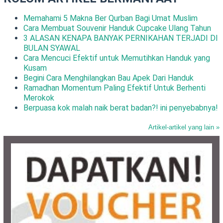
Memahami 5 Makna Ber Qurban Bagi Umat Muslim
Cara Membuat Souvenir Handuk Cupcake Ulang Tahun
3 ALASAN KENAPA BANYAK PERNIKAHAN TERJADI DI
BULAN SYAWAL
Cara Mencuci Efektif untuk Memutihkan Handuk yang
Kusam
Begini Cara Menghilangkan Bau Apek Dari Handuk
Ramadhan Momentum Paling Efektif Untuk Berhenti
Merokok
Berpuasa kok malah naik berat badan?! ini penyebabnya!
Artikel-artikel yang lain »