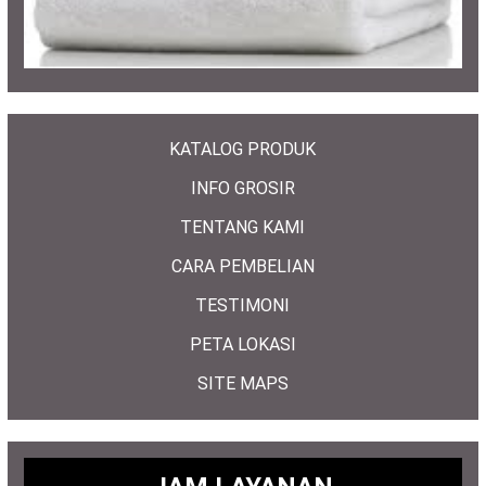
KATALOG PRODUK
INFO GROSIR
TENTANG KAMI
CARA PEMBELIAN
TESTIMONI
PETA LOKASI
SITE MAPS