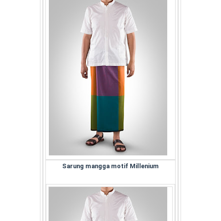
Sarung mangga motif Millenium