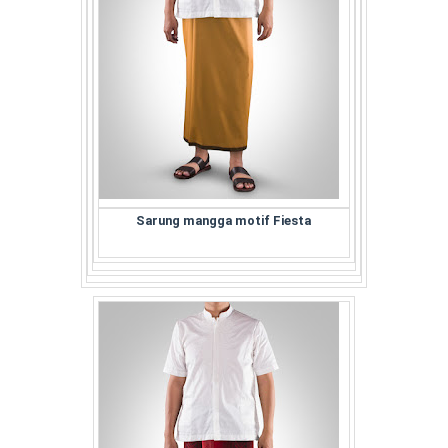
Sarung mangga motif Fiesta