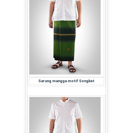
Sarung mangga motif Songket