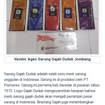
Vendor Agen Sarung Gajah Duduk Jombang
Sarung Gajah Duduk adalah salah satu merk sarung
unggulan di Indonesia. Sarung ini di produksi oleh PT
Pismatex. Sarung ini pertama kali, beredar di pasaran tahun
1972. Logo Gajah Duduk mengisyaratkan harapan bahwa
merk sarung gajah duduk akan menjadi pemimpin pasar
sarung di Indonesia. Binatang Gajah juga melambangkan