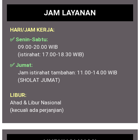
JAM LAYANAN
HARI/JAM KERJA:
✅ Senin-Sabtu:
09.00-20.00 WIB
(istirahat: 17.00-18.30 WIB)
✅ Jumat:
Jam istirahat tambahan: 11.00-14.00 WIB
(SHOLAT JUMAT)
LIBUR:
Ahad & Libur Nasional
(kecuali ada perjanjian)