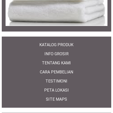
KATALOG PRODUK
INFO GROSIR
TENTANG KAMI
CARA PEMBELIAN
TESTIMONI
PETA LOKASI
SITE MAPS