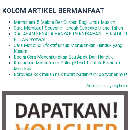
KOLOM ARTIKEL BERMANFAAT
Memahami 5 Makna Ber Qurban Bagi Umat Muslim
Cara Membuat Souvenir Handuk Cupcake Ulang Tahun
3 ALASAN KENAPA BANYAK PERNIKAHAN TERJADI DI
BULAN SYAWAL
Cara Mencuci Efektif untuk Memutihkan Handuk yang
Kusam
Begini Cara Menghilangkan Bau Apek Dari Handuk
Ramadhan Momentum Paling Efektif Untuk Berhenti
Merokok
Berpuasa kok malah naik berat badan?! ini penyebabnya!
Artikel-artikel yang lain »