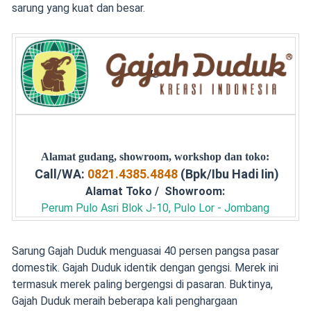
sarung yang kuat dan besar.
Alamat gudang, showroom, workshop dan toko:
Call/WA:
0821.4385.4848
(Bpk/Ibu Hadi Iin)
Alamat Toko / Showroom:
Perum Pulo Asri Blok J-10, Pulo Lor - Jombang
Sarung Gajah Duduk menguasai 40 persen pangsa pasar
domestik. Gajah Duduk identik dengan gengsi. Merek ini
termasuk merek paling bergengsi di pasaran. Buktinya,
Gajah Duduk meraih beberapa kali penghargaan