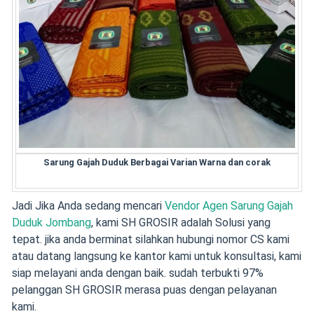
Sarung Gajah Duduk Berbagai Varian Warna dan corak
Jadi Jika Anda sedang mencari
Vendor Agen Sarung Gajah
Duduk Jombang
, kami SH GROSIR adalah Solusi yang
tepat. jika anda berminat silahkan hubungi nomor CS kami
atau datang langsung ke kantor kami untuk konsultasi, kami
siap melayani anda dengan baik. sudah terbukti 97%
pelanggan SH GROSIR merasa puas dengan pelayanan
kami.