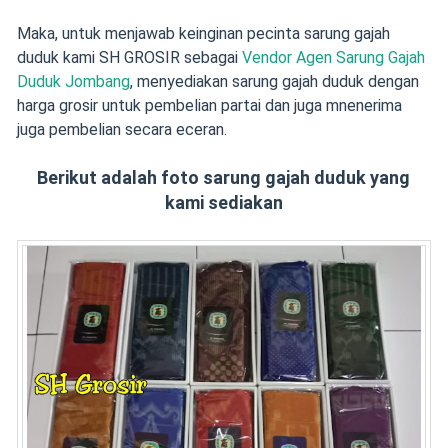
Maka, untuk menjawab keinginan pecinta sarung gajah
duduk kami SH GROSIR sebagai
Vendor Agen Sarung Gajah
Duduk Jombang
, menyediakan sarung gajah duduk dengan
harga grosir untuk pembelian partai dan juga mnenerima
juga pembelian secara eceran.
Berikut adalah foto sarung gajah duduk yang
kami sediakan