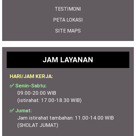
TESTIMONI
PETA LOKASI
SITE MAPS
JAM LAYANAN
HARI/JAM KERJA:
✅ Senin-Sabtu:
09.00-20.00 WIB
(istirahat: 17.00-18.30 WIB)
✅ Jumat:
Jam istirahat tambahan: 11.00-14.00 WIB
(SHOLAT JUMAT)