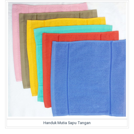
Handuk Mutia Sapu Tangan