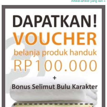
Artikel-artikel yang lain »