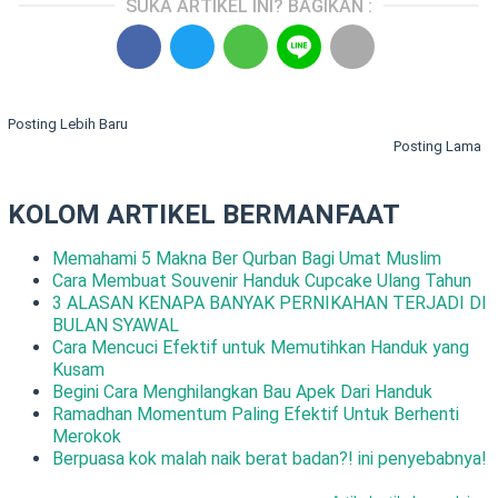
SUKA ARTIKEL INI? BAGIKAN :
Posting Lebih Baru
Posting Lama
KOLOM ARTIKEL BERMANFAAT
Memahami 5 Makna Ber Qurban Bagi Umat Muslim
Cara Membuat Souvenir Handuk Cupcake Ulang Tahun
3 ALASAN KENAPA BANYAK PERNIKAHAN TERJADI DI
BULAN SYAWAL
Cara Mencuci Efektif untuk Memutihkan Handuk yang
Kusam
Begini Cara Menghilangkan Bau Apek Dari Handuk
Ramadhan Momentum Paling Efektif Untuk Berhenti
Merokok
Berpuasa kok malah naik berat badan?! ini penyebabnya!