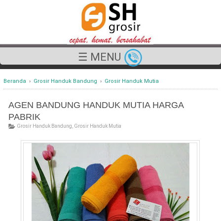
☰ MENU
Beranda
›
Grosir Handuk Bandung
›
Grosir Handuk Mutia
AGEN BANDUNG HANDUK MUTIA HARGA
PABRIK
Grosir Handuk Bandung
,
Grosir Handuk Mutia