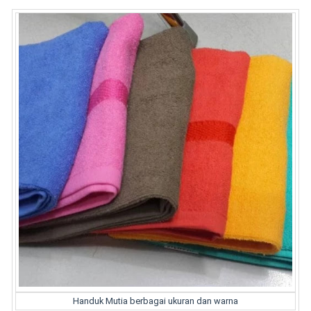
Handuk Mutia berbagai ukuran dan warna