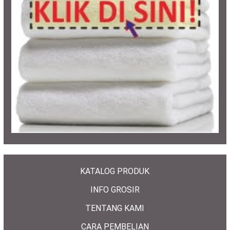
KATALOG PRODUK
INFO GROSIR
TENTANG KAMI
CARA PEMBELIAN