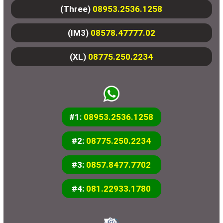
(Three)
08953.2536.1258
(IM3)
08578.47777.02
(XL)
08775.250.2234
#1:
08953.2536.1258
#2:
08775.250.2234
#3:
0857.8477.7702
#4:
081.22933.1780