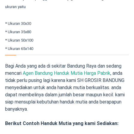
ukuran yaitu
* Ukuran 30x30
* Ukuran 35x80
* Ukuran 50x100
* Ukuran 65x140
Bagi Anda yang ada di sekitar Bandung Raya dan sedang
mencari
Agen Bandung Handuk Mutia Harga Pabrik
, anda
tidak perlu pusing lagi karena kami SH GROSIR BANDUNG
menyediakan untuk anda handuk mutia berkualitas. anda
dapat membelinya dalam jumlah besar maupun kecil. kami
siap mensuplai kebutuhan handuk mutia anda berapapun
banyaknya.
Berikut Contoh Handuk Mutia yang kami Sediakan: