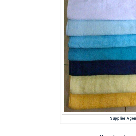
Supplier Age