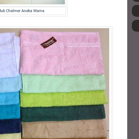
uk Chalmer Aneka Warna