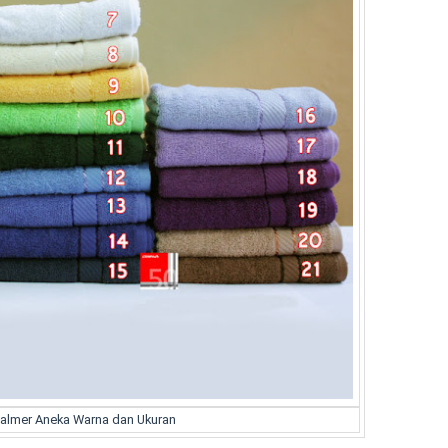
almer Aneka Warna dan Ukuran