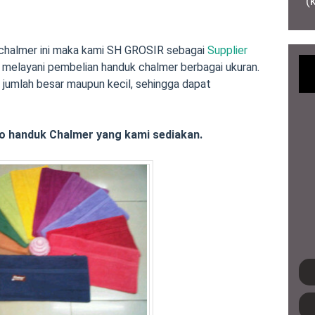
(
chalmer ini maka kami SH GROSIR sebagai
Supplier
melayani pembelian handuk chalmer berbagai ukuran.
jumlah besar maupun kecil, sehingga dapat
o handuk Chalmer yang kami sediakan.