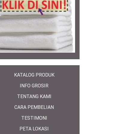
KATALOG PRODUK
INFO GROSIR
TENTANG KAMI
CARA PEMBELIAN
TESTIMONI
PETA LOKASI