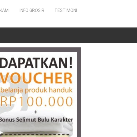
KAMI
INFO GROSIR
TESTIMONI