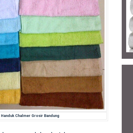
n Handuk Chalmer Grosir Bandung