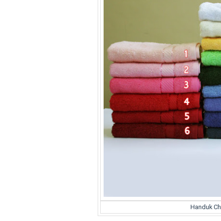
Handuk Ch