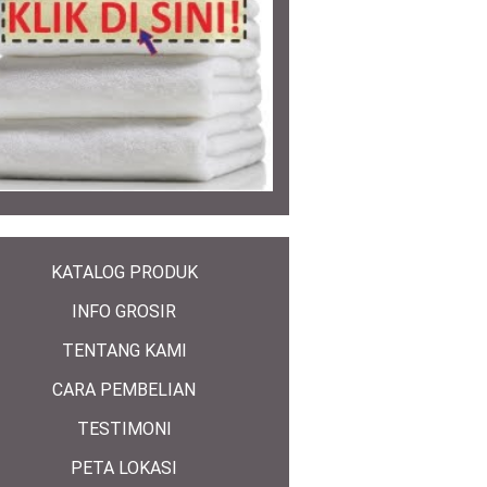
KATALOG PRODUK
INFO GROSIR
TENTANG KAMI
CARA PEMBELIAN
TESTIMONI
PETA LOKASI