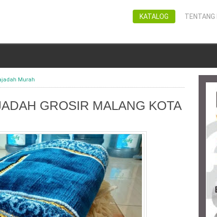
KATALOG
TENTANG 
ajadah Murah
JADAH GROSIR MALANG KOTA