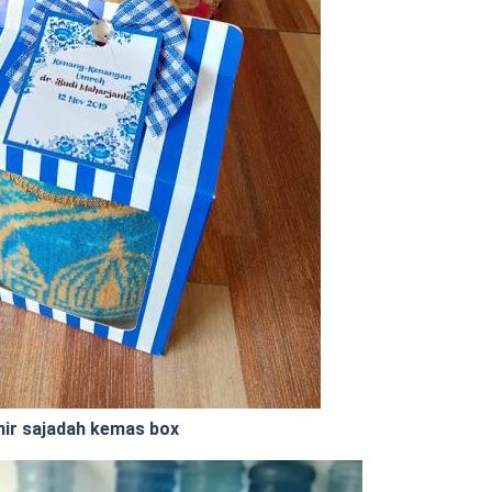
nir sajadah kemas box