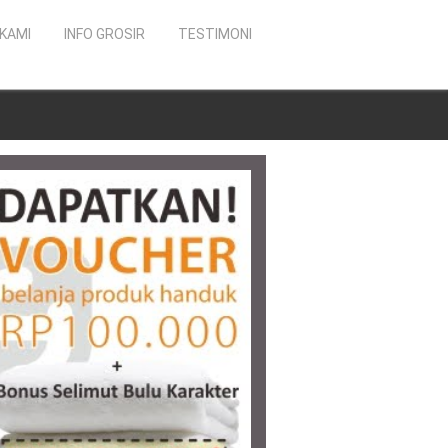
KAMI
INFO GROSIR
TESTIMONI