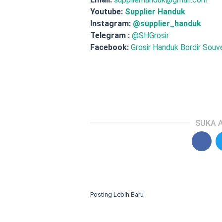
Youtube:
Supplier Handuk
Instagram:
@supplier_handuk
Telegram :
@SHGrosir
Facebook:
Grosir Handuk Bordir Souve
SUKA A
Posting Lebih Baru