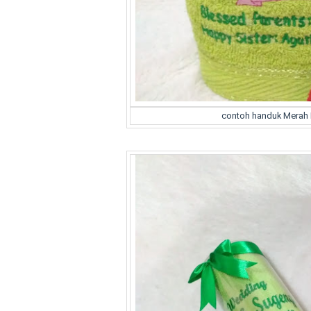
contoh handuk Merah Pu