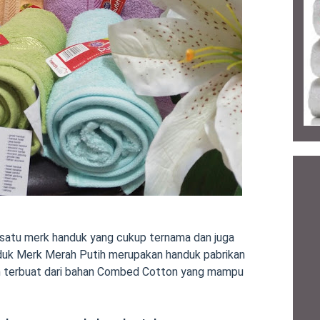
satu merk handuk yang cukup ternama dan juga
nduk Merk Merah Putih merupakan handuk pabrikan
h terbuat dari bahan Combed Cotton yang mampu