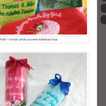
tih + bordir untuk souvenir kelahiran bayi