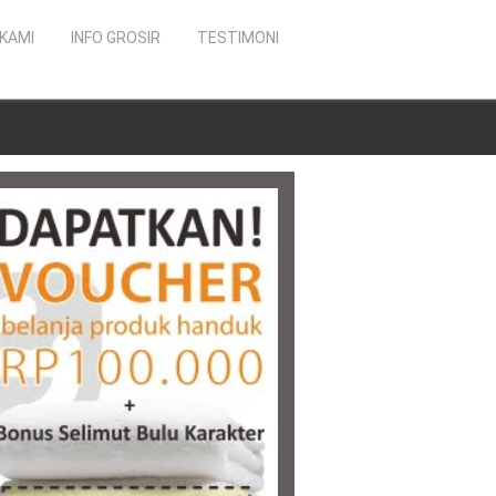
KAMI
INFO GROSIR
TESTIMONI