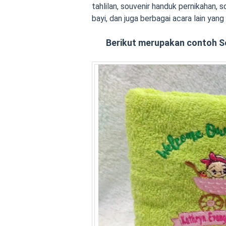
tahlilan, souvenir handuk pernikahan, 
bayi, dan juga berbagai acara lain yan
Berikut merupakan contoh 