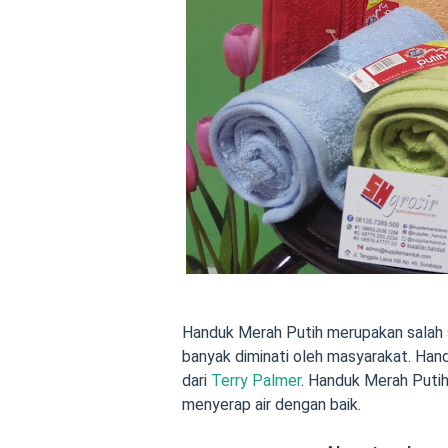
Handuk Merah Putih merupakan salah 
banyak diminati oleh masyarakat. Ha
dari
Terry Palmer
. Handuk Merah Puti
menyerap air dengan baik.