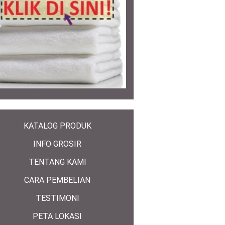
KATALOG PRODUK
INFO GROSIR
TENTANG KAMI
CARA PEMBELIAN
TESTIMONI
PETA LOKASI