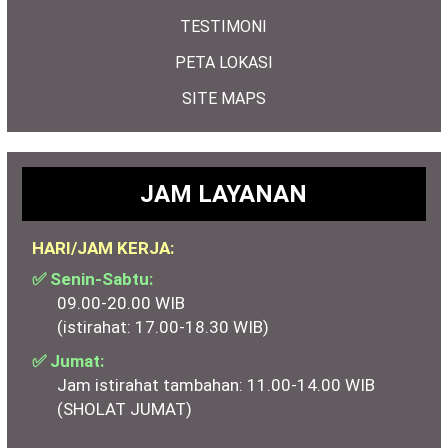
TESTIMONI
PETA LOKASI
SITE MAPS
JAM LAYANAN
HARI/JAM KERJA:
✅ Senin-Sabtu:
09.00-20.00 WIB
(istirahat: 17.00-18.30 WIB)
✅ Jumat:
Jam istirahat tambahan: 11.00-14.00 WIB
(SHOLAT JUMAT)