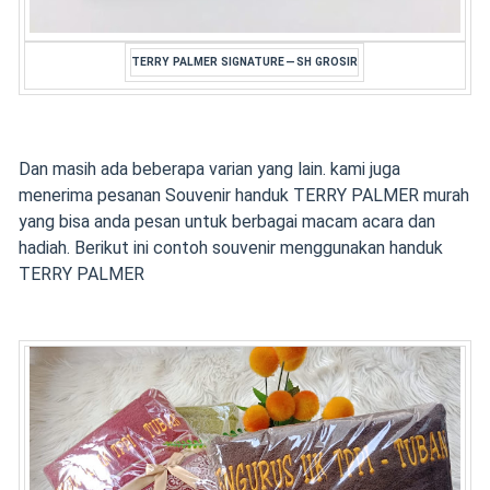
TERRY PALMER SIGNATURE — SH GROSIR
Dan masih ada beberapa varian yang lain. kami juga
menerima pesanan Souvenir handuk TERRY PALMER murah
yang bisa anda pesan untuk berbagai macam acara dan
hadiah. Berikut ini contoh souvenir menggunakan handuk
TERRY PALMER