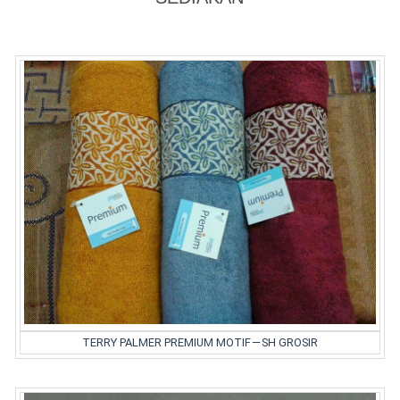
TERRY PALMER PREMIUM MOTIF — SH GROSIR