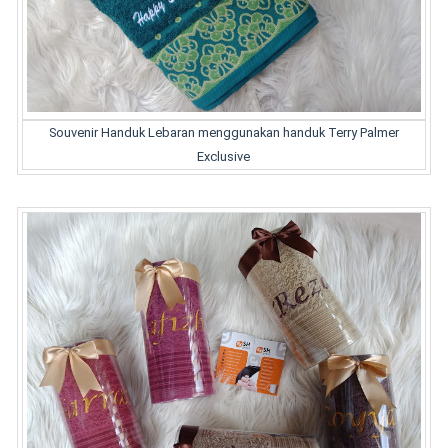
Souvenir Handuk Lebaran menggunakan handuk Terry Palmer
Exclusive