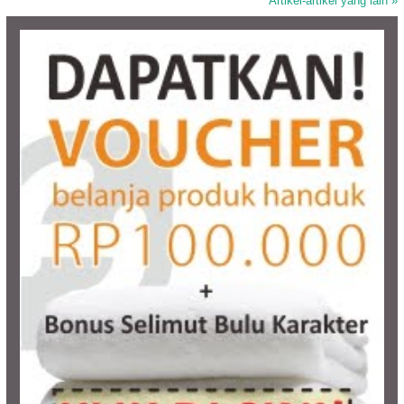
Artikel-artikel yang lain »