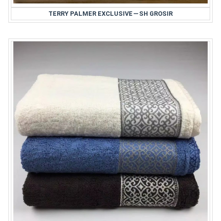
TERRY PALMER EXCLUSIVE — SH GROSIR