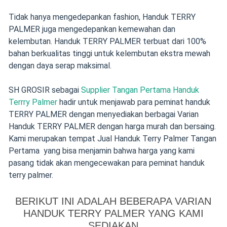
Tidak hanya mengedepankan fashion, Handuk TERRY
PALMER juga mengedepankan kemewahan dan
kelembutan. Handuk TERRY PALMER terbuat dari 100%
bahan berkualitas tinggi untuk kelembutan ekstra mewah
dengan daya serap maksimal.
SH GROSIR sebagai
Supplier Tangan Pertama Handuk
Terrry Palmer
hadir untuk menjawab para peminat handuk
TERRY PALMER dengan menyediakan berbagai Varian
Handuk TERRY PALMER dengan harga murah dan bersaing.
Kami merupakan tempat Jual Handuk Terry Palmer Tangan
Pertama yang bisa menjamin bahwa harga yang kami
pasang tidak akan mengecewakan para peminat handuk
terry palmer.
BERIKUT INI ADALAH BEBERAPA VARIAN
HANDUK TERRY PALMER YANG KAMI
SEDIAKAN