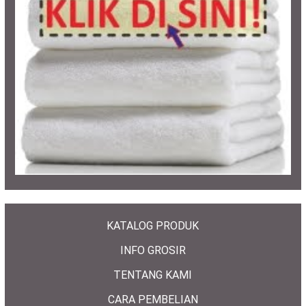
KATALOG PRODUK
INFO GROSIR
TENTANG KAMI
CARA PEMBELIAN