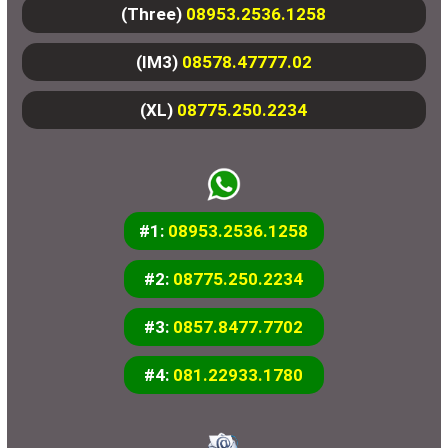
(Three)
08953.2536.1258
(IM3)
08578.47777.02
(XL)
08775.250.2234
#1:
08953.2536.1258
#2:
08775.250.2234
#3:
0857.8477.7702
#4:
081.22933.1780