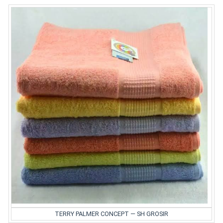
TERRY PALMER CONCEPT — SH GROSIR