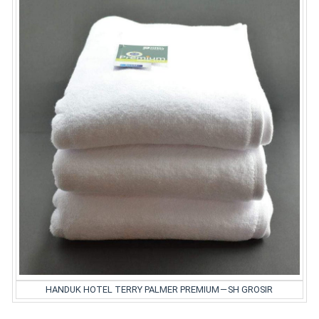
HANDUK HOTEL TERRY PALMER PREMIUM — SH GROSIR