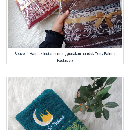
Souvenir Handuk Instansi menggunakan handuk Terry Palmer
Exclusive