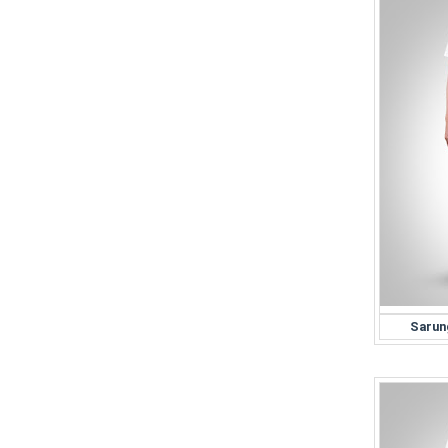
Sarun