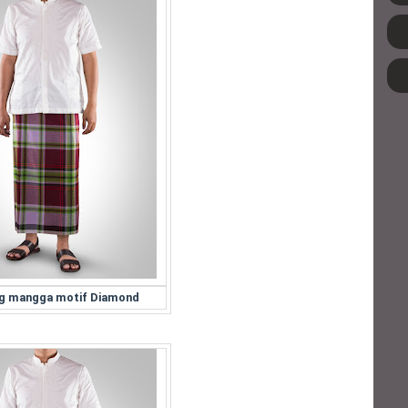
g mangga motif Diamond