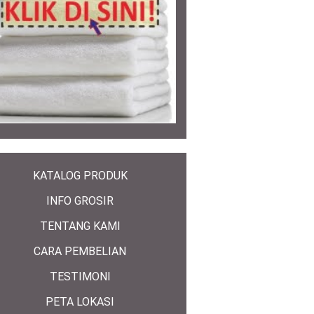
KATALOG PRODUK
INFO GROSIR
TENTANG KAMI
CARA PEMBELIAN
TESTIMONI
PETA LOKASI