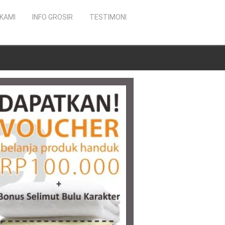
KAMI
INFO GROSIR
TESTIMONI