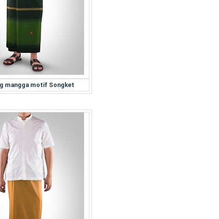
g mangga motif Songket