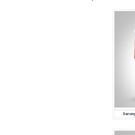
Sarung