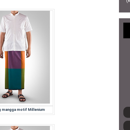
(
 mangga motif Millenium