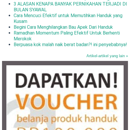
3 ALASAN KENAPA BANYAK PERNIKAHAN TERJADI DI
BULAN SYAWAL
Cara Mencuci Efektif untuk Memutihkan Handuk yang
Kusam
Begini Cara Menghilangkan Bau Apek Dari Handuk
Ramadhan Momentum Paling Efektif Untuk Berhenti
Merokok
Berpuasa kok malah naik berat badan?! ini penyebabnya!
Artikel-artikel yang lain »