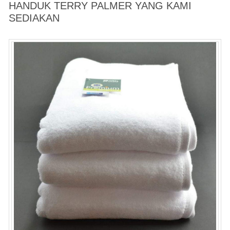
HANDUK TERRY PALMER YANG KAMI
SEDIAKAN