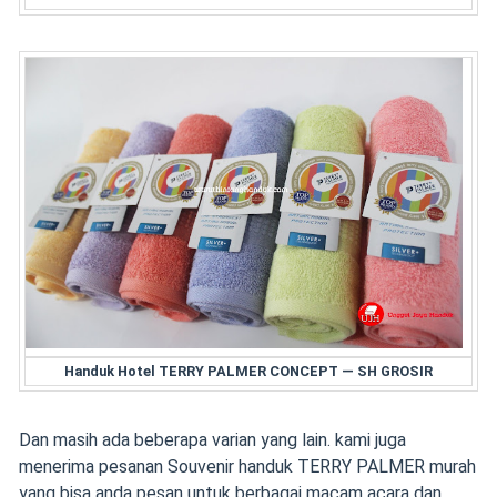
Handuk Hotel TERRY PALMER CONCEPT — SH GROSIR
Dan masih ada beberapa varian yang lain. kami juga
menerima pesanan Souvenir handuk TERRY PALMER murah
yang bisa anda pesan untuk berbagai macam acara dan