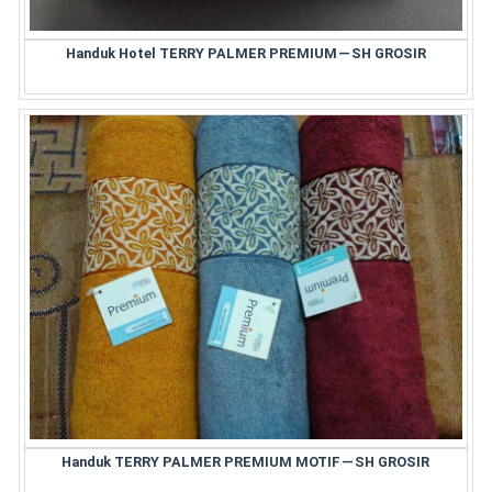
Handuk Hotel TERRY PALMER PREMIUM — SH GROSIR
Handuk TERRY PALMER PREMIUM MOTIF — SH GROSIR