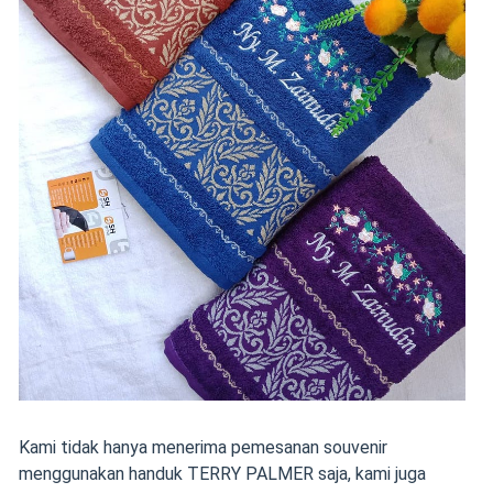
Kami tidak hanya menerima pemesanan souvenir
menggunakan handuk TERRY PALMER saja, kami juga