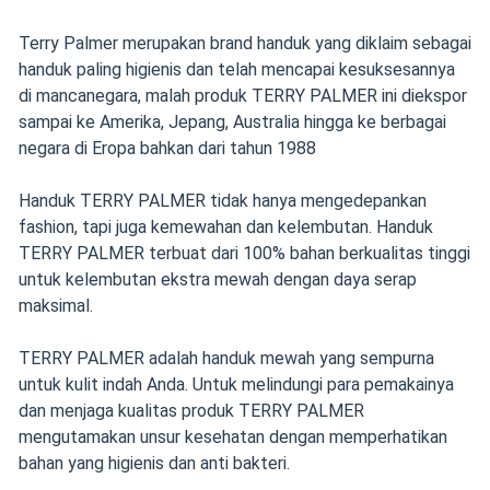
Terry Palmer merupakan brand handuk yang diklaim sebagai
handuk paling higienis dan telah mencapai kesuksesannya
di mancanegara, malah produk TERRY PALMER ini diekspor
sampai ke Amerika, Jepang, Australia hingga ke berbagai
negara di Eropa bahkan dari tahun 1988
Handuk TERRY PALMER tidak hanya mengedepankan
fashion, tapi juga kemewahan dan kelembutan. Handuk
TERRY PALMER terbuat dari 100% bahan berkualitas tinggi
untuk kelembutan ekstra mewah dengan daya serap
maksimal.
TERRY PALMER adalah handuk mewah yang sempurna
untuk kulit indah Anda. Untuk melindungi para pemakainya
dan menjaga kualitas produk TERRY PALMER
mengutamakan unsur kesehatan dengan memperhatikan
bahan yang higienis dan anti bakteri.