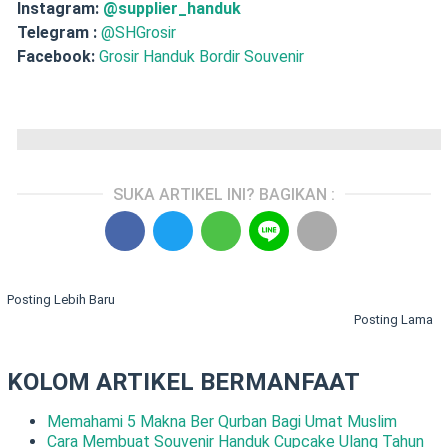
Instagram:
@supplier_handuk
Telegram :
@SHGrosir
Facebook:
Grosir Handuk Bordir Souvenir
SUKA ARTIKEL INI? BAGIKAN :
Posting Lebih Baru
Posting Lama
KOLOM ARTIKEL BERMANFAAT
Memahami 5 Makna Ber Qurban Bagi Umat Muslim
Cara Membuat Souvenir Handuk Cupcake Ulang Tahun