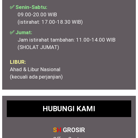
✅ Senin-Sabtu:
09.00-20.00 WIB
(istirahat: 17.00-18.30 WIB)
✅ Jumat:
Jam istirahat tambahan: 11.00-14.00 WIB
(SHOLAT JUMAT)
LIBUR:
Ahad & Libur Nasional
(kecuali ada perjanjian)
HUBUNGI KAMI
S
H
GROSIR