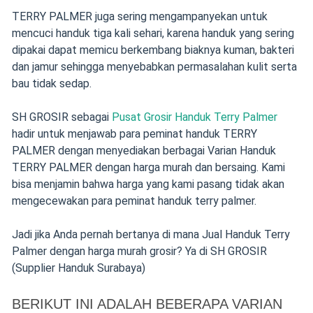
TERRY PALMER juga sering mengampanyekan untuk
mencuci handuk tiga kali sehari, karena handuk yang sering
dipakai dapat memicu berkembang biaknya kuman, bakteri
dan jamur sehingga menyebabkan permasalahan kulit serta
bau tidak sedap.
SH GROSIR sebagai
Pusat Grosir Handuk Terry Palmer
hadir untuk menjawab para peminat handuk TERRY
PALMER dengan menyediakan berbagai Varian Handuk
TERRY PALMER dengan harga murah dan bersaing. Kami
bisa menjamin bahwa harga yang kami pasang tidak akan
mengecewakan para peminat handuk terry palmer.
Jadi jika Anda pernah bertanya di mana Jual Handuk Terry
Palmer dengan harga murah grosir? Ya di SH GROSIR
(Supplier Handuk Surabaya)
BERIKUT INI ADALAH BEBERAPA VARIAN