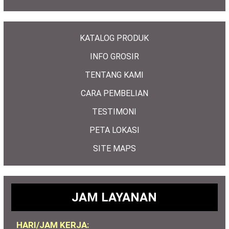
KATALOG PRODUK
INFO GROSIR
TENTANG KAMI
CARA PEMBELIAN
TESTIMONI
PETA LOKASI
SITE MAPS
JAM LAYANAN
HARI/JAM KERJA: