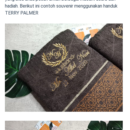
hadiah. Berikut ini contoh souvenir menggunakan handuk
TERRY PALMER