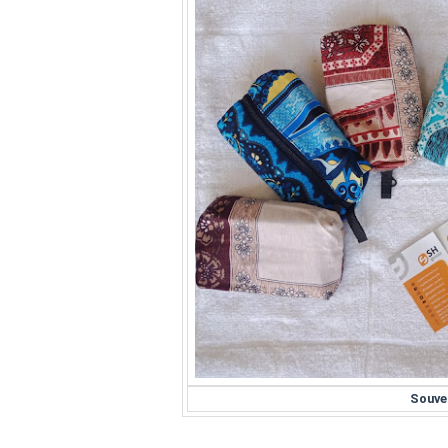
Souve