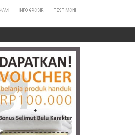
KAMI
INFO GROSIR
TESTIMONI