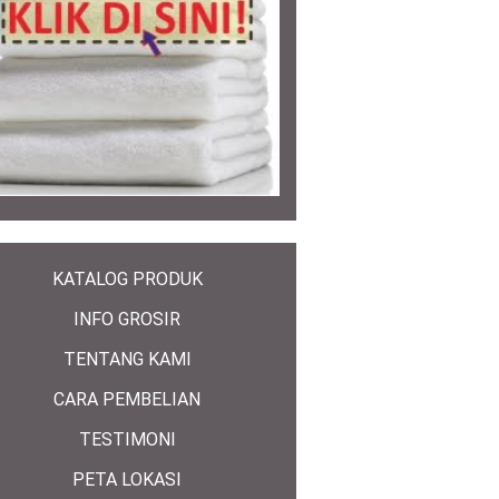
KATALOG PRODUK
INFO GROSIR
TENTANG KAMI
CARA PEMBELIAN
TESTIMONI
PETA LOKASI