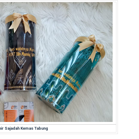
ir Sajadah Kemas Tabung