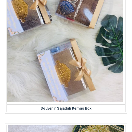
Souvenir Sajadah Kemas Box