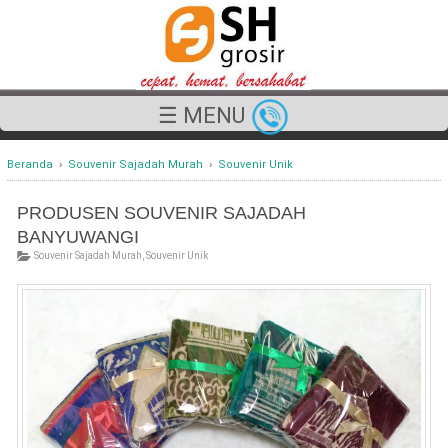
☰ MENU
Beranda
›
Souvenir Sajadah Murah
›
Souvenir Unik
PRODUSEN SOUVENIR SAJADAH
BANYUWANGI
Souvenir Sajadah Murah
,
Souvenir Unik