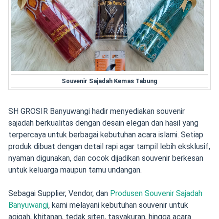
Souvenir Sajadah Kemas Tabung
SH GROSIR Banyuwangi hadir menyediakan souvenir
sajadah berkualitas dengan desain elegan dan hasil yang
terpercaya untuk berbagai kebutuhan acara islami. Setiap
produk dibuat dengan detail rapi agar tampil lebih eksklusif,
nyaman digunakan, dan cocok dijadikan souvenir berkesan
untuk keluarga maupun tamu undangan.
Sebagai Supplier, Vendor, dan
Produsen Souvenir Sajadah
Banyuwangi
, kami melayani kebutuhan souvenir untuk
aqiqah, khitanan, tedak siten, tasyakuran, hingga acara