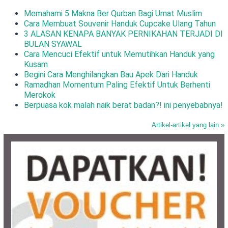
Memahami 5 Makna Ber Qurban Bagi Umat Muslim
Cara Membuat Souvenir Handuk Cupcake Ulang Tahun
3 ALASAN KENAPA BANYAK PERNIKAHAN TERJADI DI
BULAN SYAWAL
Cara Mencuci Efektif untuk Memutihkan Handuk yang
Kusam
Begini Cara Menghilangkan Bau Apek Dari Handuk
Ramadhan Momentum Paling Efektif Untuk Berhenti
Merokok
Berpuasa kok malah naik berat badan?! ini penyebabnya!
Artikel-artikel yang lain »