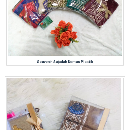
Souvenir Sajadah Kemas Plastik