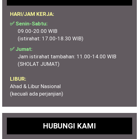
HARI/JAM KERJA:
✅ Senin-Sabtu:
09.00-20.00 WIB
(istirahat: 17.00-18.30 WIB)
✅ Jumat:
Jam istirahat tambahan: 11.00-14.00 WIB
(SHOLAT JUMAT)
LIBUR:
Ahad & Libur Nasional
(kecuali ada perjanjian)
HUBUNGI KAMI