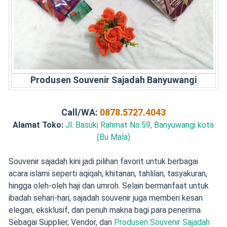
Produsen Souvenir Sajadah Banyuwangi
Call/WA:
0878.5727.4043
Alamat Toko:
Jl. Basuki Rahmat No.59, Banyuwangi kota
(Bu Mala)
Souvenir sajadah kini jadi pilihan favorit untuk berbagai
acara islami seperti aqiqah, khitanan, tahlilan, tasyakuran,
hingga oleh-oleh haji dan umroh. Selain bermanfaat untuk
ibadah sehari-hari, sajadah souvenir juga memberi kesan
elegan, eksklusif, dan penuh makna bagi para penerima.
Sebagai Supplier, Vendor, dan
Produsen Souvenir Sajadah