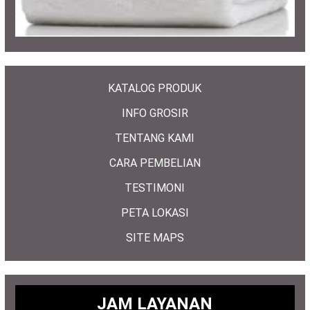
KATALOG PRODUK
INFO GROSIR
TENTANG KAMI
CARA PEMBELIAN
TESTIMONI
PETA LOKASI
SITE MAPS
JAM LAYANAN