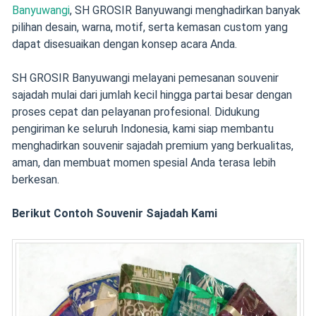
Banyuwangi
, SH GROSIR Banyuwangi menghadirkan banyak
pilihan desain, warna, motif, serta kemasan custom yang
dapat disesuaikan dengan konsep acara Anda.
SH GROSIR Banyuwangi melayani pemesanan souvenir
sajadah mulai dari jumlah kecil hingga partai besar dengan
proses cepat dan pelayanan profesional. Didukung
pengiriman ke seluruh Indonesia, kami siap membantu
menghadirkan souvenir sajadah premium yang berkualitas,
aman, dan membuat momen spesial Anda terasa lebih
berkesan.
Berikut Contoh Souvenir Sajadah Kami