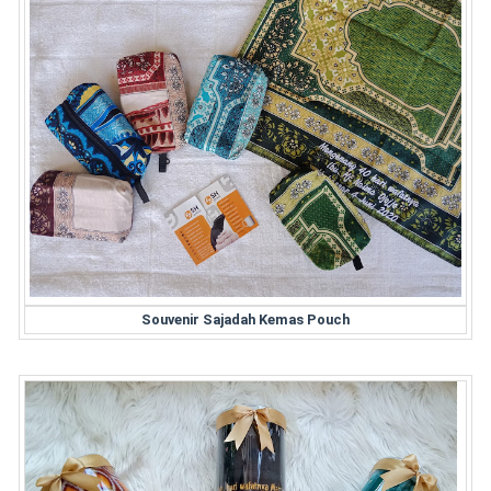
Souvenir Sajadah Kemas Pouch