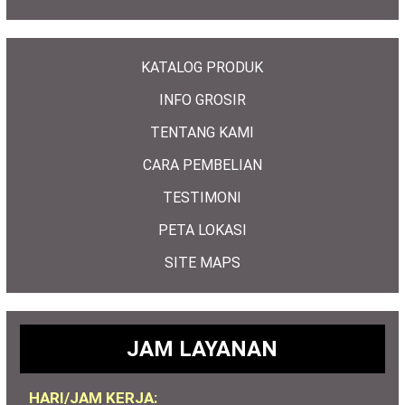
KATALOG PRODUK
INFO GROSIR
TENTANG KAMI
CARA PEMBELIAN
TESTIMONI
PETA LOKASI
SITE MAPS
JAM LAYANAN
HARI/JAM KERJA: