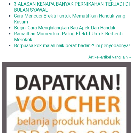
3 ALASAN KENAPA BANYAK PERNIKAHAN TERJADI DI
BULAN SYAWAL
Cara Mencuci Efektif untuk Memutihkan Handuk yang
Kusam
Begini Cara Menghilangkan Bau Apek Dari Handuk
Ramadhan Momentum Paling Efektif Untuk Berhenti
Merokok
Berpuasa kok malah naik berat badan?! ini penyebabnya!
Artikel-artikel yang lain »