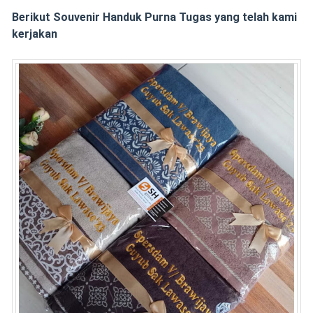
Berikut Souvenir Handuk Purna Tugas yang telah kami
kerjakan