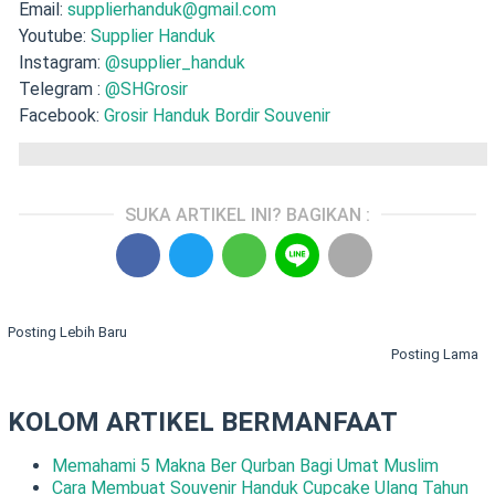
Email:
supplierhanduk@gmail.com
Youtube:
Supplier Handuk
Instagram:
@supplier_handuk
Telegram :
@SHGrosir
Facebook:
Grosir Handuk Bordir Souvenir
SUKA ARTIKEL INI? BAGIKAN :
Posting Lebih Baru
Posting Lama
KOLOM ARTIKEL BERMANFAAT
Memahami 5 Makna Ber Qurban Bagi Umat Muslim
Cara Membuat Souvenir Handuk Cupcake Ulang Tahun