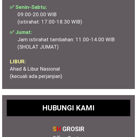
✅ Senin-Sabtu:
09.00-20.00 WIB
(istirahat: 17.00-18.30 WIB)
✅ Jumat:
Jam istirahat tambahan: 11.00-14.00 WIB
(SHOLAT JUMAT)
LIBUR:
Ahad & Libur Nasional
(kecuali ada perjanjian)
HUBUNGI KAMI
S
H
GROSIR