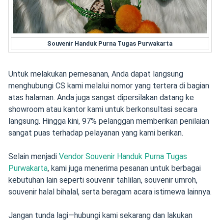
Souvenir Handuk Purna Tugas Purwakarta
Untuk melakukan pemesanan, Anda dapat langsung
menghubungi CS kami melalui nomor yang tertera di bagian
atas halaman. Anda juga sangat dipersilakan datang ke
showroom atau kantor kami untuk berkonsultasi secara
langsung. Hingga kini, 97% pelanggan memberikan penilaian
sangat puas terhadap pelayanan yang kami berikan.
Selain menjadi
Vendor Souvenir Handuk Purna Tugas
Purwakarta
, kami juga menerima pesanan untuk berbagai
kebutuhan lain seperti souvenir tahlilan, souvenir umroh,
souvenir halal bihalal, serta beragam acara istimewa lainnya.
Jangan tunda lagi—hubungi kami sekarang dan lakukan