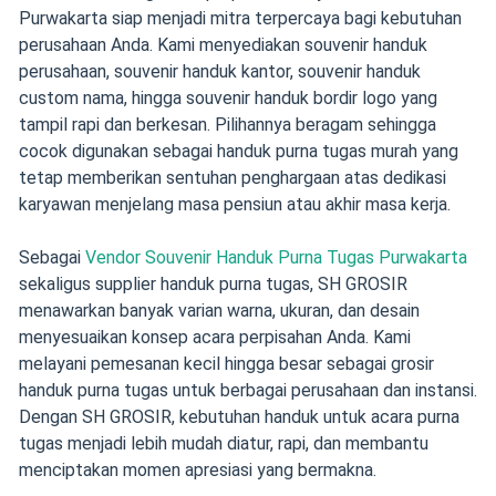
Purwakarta siap menjadi mitra terpercaya bagi kebutuhan
perusahaan Anda. Kami menyediakan souvenir handuk
perusahaan, souvenir handuk kantor, souvenir handuk
custom nama, hingga souvenir handuk bordir logo yang
tampil rapi dan berkesan. Pilihannya beragam sehingga
cocok digunakan sebagai handuk purna tugas murah yang
tetap memberikan sentuhan penghargaan atas dedikasi
karyawan menjelang masa pensiun atau akhir masa kerja.
Sebagai
Vendor Souvenir Handuk Purna Tugas Purwakarta
sekaligus supplier handuk purna tugas, SH GROSIR
menawarkan banyak varian warna, ukuran, dan desain
menyesuaikan konsep acara perpisahan Anda. Kami
melayani pemesanan kecil hingga besar sebagai grosir
handuk purna tugas untuk berbagai perusahaan dan instansi.
Dengan SH GROSIR, kebutuhan handuk untuk acara purna
tugas menjadi lebih mudah diatur, rapi, dan membantu
menciptakan momen apresiasi yang bermakna.