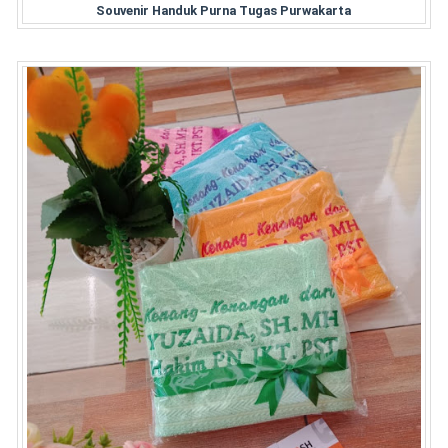
Souvenir Handuk Purna Tugas Purwakarta