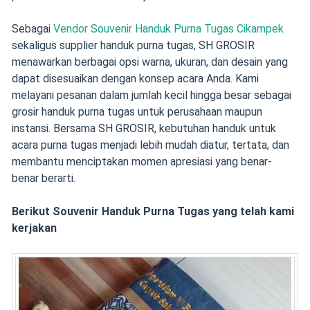
Sebagai
Vendor Souvenir Handuk Purna Tugas Cikampek
sekaligus supplier handuk purna tugas, SH GROSIR
menawarkan berbagai opsi warna, ukuran, dan desain yang
dapat disesuaikan dengan konsep acara Anda. Kami
melayani pesanan dalam jumlah kecil hingga besar sebagai
grosir handuk purna tugas untuk perusahaan maupun
instansi. Bersama SH GROSIR, kebutuhan handuk untuk
acara purna tugas menjadi lebih mudah diatur, tertata, dan
membantu menciptakan momen apresiasi yang benar-
benar berarti.
Berikut Souvenir Handuk Purna Tugas yang telah kami
kerjakan