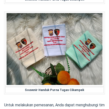
Souvenir Handuk Purna Tugas Cikampek
Untuk melakukan pemesanan, Anda dapat menghubungi tim