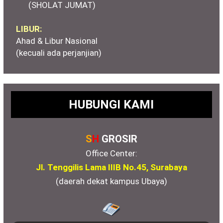
(SHOLAT JUMAT)
LIBUR:
Ahad & Libur Nasional
(kecuali ada perjanjian)
HUBUNGI KAMI
S
H
GROSIR
Office Center:
Jl. Tenggilis Lama IIIB No.45, Surabaya
(daerah dekat kampus Ubaya)