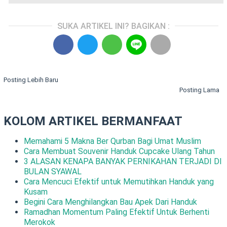
SUKA ARTIKEL INI? BAGIKAN :
Posting Lebih Baru
Posting Lama
KOLOM ARTIKEL BERMANFAAT
Memahami 5 Makna Ber Qurban Bagi Umat Muslim
Cara Membuat Souvenir Handuk Cupcake Ulang Tahun
3 ALASAN KENAPA BANYAK PERNIKAHAN TERJADI DI
BULAN SYAWAL
Cara Mencuci Efektif untuk Memutihkan Handuk yang
Kusam
Begini Cara Menghilangkan Bau Apek Dari Handuk
Ramadhan Momentum Paling Efektif Untuk Berhenti
Merokok