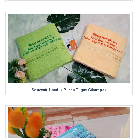
Souvenir Handuk Purna Tugas Cikampek