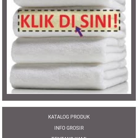
KATALOG PRODUK
INFO GROSIR