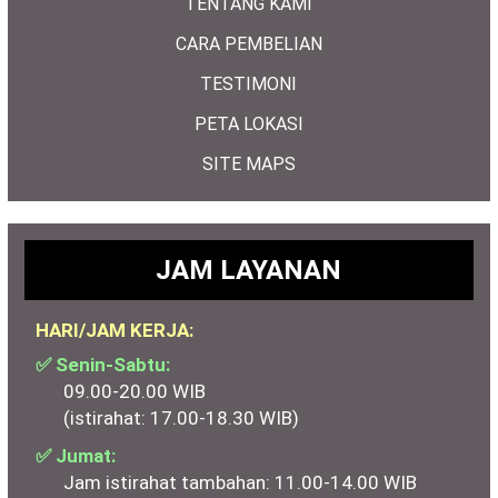
TENTANG KAMI
CARA PEMBELIAN
TESTIMONI
PETA LOKASI
SITE MAPS
JAM LAYANAN
HARI/JAM KERJA:
✅ Senin-Sabtu:
09.00-20.00 WIB
(istirahat: 17.00-18.30 WIB)
✅ Jumat:
Jam istirahat tambahan: 11.00-14.00 WIB