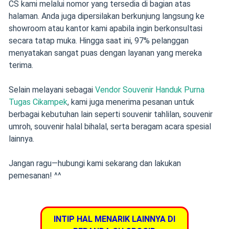
CS kami melalui nomor yang tersedia di bagian atas
halaman. Anda juga dipersilakan berkunjung langsung ke
showroom atau kantor kami apabila ingin berkonsultasi
secara tatap muka. Hingga saat ini, 97% pelanggan
menyatakan sangat puas dengan layanan yang mereka
terima.
Selain melayani sebagai
Vendor Souvenir Handuk Purna
Tugas Cikampek
, kami juga menerima pesanan untuk
berbagai kebutuhan lain seperti souvenir tahlilan, souvenir
umroh, souvenir halal bihalal, serta beragam acara spesial
lainnya.
Jangan ragu—hubungi kami sekarang dan lakukan
pemesanan! ^^
INTIP HAL MENARIK LAINNYA DI