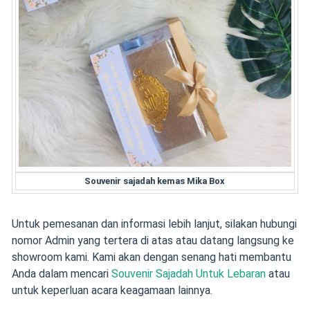
Souvenir sajadah kemas Mika Box
Untuk pemesanan dan informasi lebih lanjut, silakan hubungi
nomor Admin yang tertera di atas atau datang langsung ke
showroom kami. Kami akan dengan senang hati membantu
Anda dalam mencari
Souvenir Sajadah Untuk Lebaran
atau
untuk keperluan acara keagamaan lainnya.