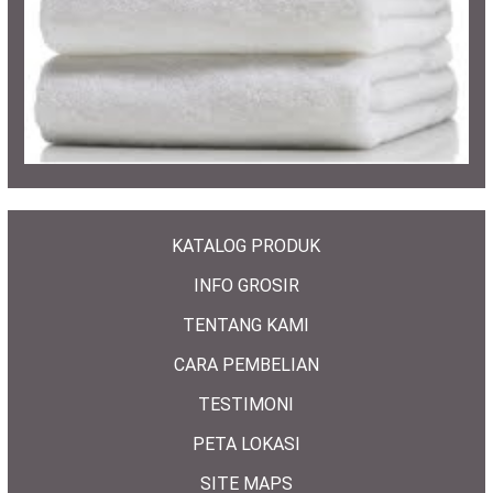
KATALOG PRODUK
INFO GROSIR
TENTANG KAMI
CARA PEMBELIAN
TESTIMONI
PETA LOKASI
SITE MAPS