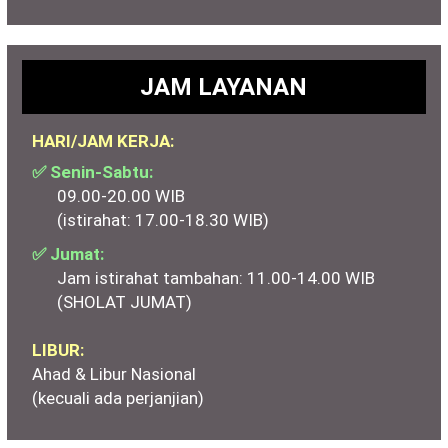
JAM LAYANAN
HARI/JAM KERJA:
✅ Senin-Sabtu:
09.00-20.00 WIB
(istirahat: 17.00-18.30 WIB)
✅ Jumat:
Jam istirahat tambahan: 11.00-14.00 WIB
(SHOLAT JUMAT)
LIBUR:
Ahad & Libur Nasional
(kecuali ada perjanjian)