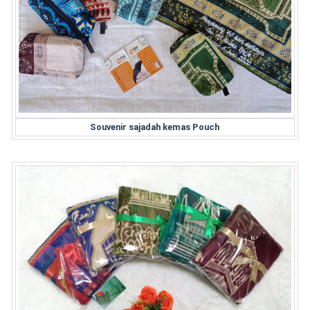
Souvenir sajadah kemas Pouch