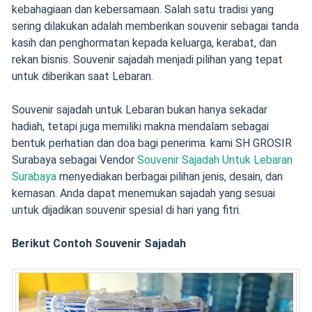
kebahagiaan dan kebersamaan. Salah satu tradisi yang
sering dilakukan adalah memberikan souvenir sebagai tanda
kasih dan penghormatan kepada keluarga, kerabat, dan
rekan bisnis. Souvenir sajadah menjadi pilihan yang tepat
untuk diberikan saat Lebaran.
Souvenir sajadah untuk Lebaran bukan hanya sekadar
hadiah, tetapi juga memiliki makna mendalam sebagai
bentuk perhatian dan doa bagi penerima. kami SH GROSIR
Surabaya sebagai Vendor
Souvenir Sajadah Untuk Lebaran
Surabaya
menyediakan berbagai pilihan jenis, desain, dan
kemasan. Anda dapat menemukan sajadah yang sesuai
untuk dijadikan souvenir spesial di hari yang fitri.
Berikut Contoh Souvenir Sajadah