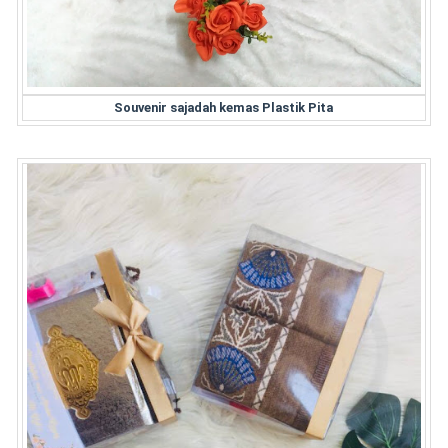
Souvenir sajadah kemas Plastik Pita