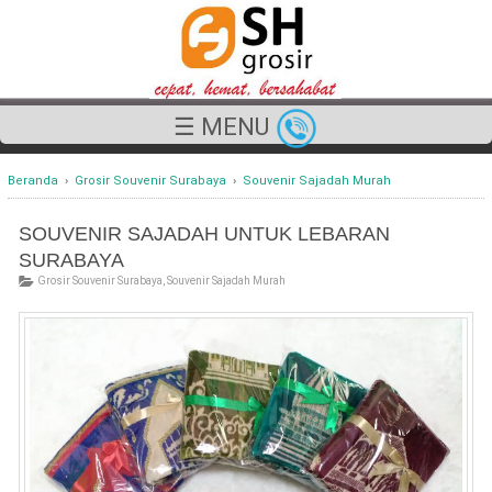
☰ MENU
Beranda
›
Grosir Souvenir Surabaya
›
Souvenir Sajadah Murah
SOUVENIR SAJADAH UNTUK LEBARAN
SURABAYA
Grosir Souvenir Surabaya
,
Souvenir Sajadah Murah