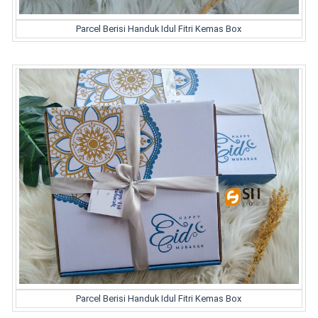
Parcel Berisi Handuk Idul Fitri Kemas Box
Parcel Berisi Handuk Idul Fitri Kemas Box