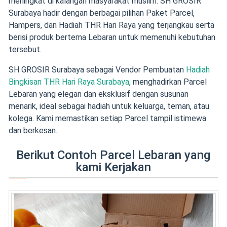
meningkat di kalangan masyarakat muslim. SH GROSIR
Surabaya hadir dengan berbagai pilihan Paket Parcel,
Hampers, dan Hadiah THR Hari Raya yang terjangkau serta
berisi produk bertema Lebaran untuk memenuhi kebutuhan
tersebut.
SH GROSIR Surabaya sebagai Vendor Pembuatan
Hadiah
Bingkisan THR Hari Raya Surabaya
, menghadirkan Parcel
Lebaran yang elegan dan eksklusif dengan susunan
menarik, ideal sebagai hadiah untuk keluarga, teman, atau
kolega. Kami memastikan setiap Parcel tampil istimewa
dan berkesan.
Berikut Contoh Parcel Lebaran yang
kami Kerjakan