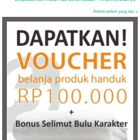
Artikel-artikel yang lain »