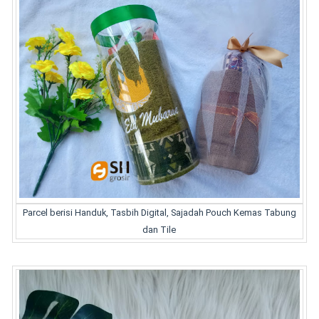
Parcel berisi Handuk, Tasbih Digital, Sajadah Pouch Kemas Tabung
dan Tile