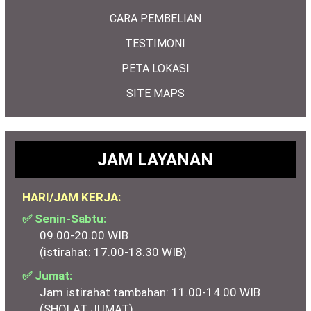
CARA PEMBELIAN
TESTIMONI
PETA LOKASI
SITE MAPS
JAM LAYANAN
HARI/JAM KERJA:
✅ Senin-Sabtu:
09.00-20.00 WIB
(istirahat: 17.00-18.30 WIB)
✅ Jumat:
Jam istirahat tambahan: 11.00-14.00 WIB
(SHOLAT JUMAT)