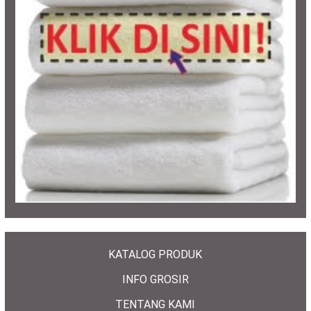
KATALOG PRODUK
INFO GROSIR
TENTANG KAMI