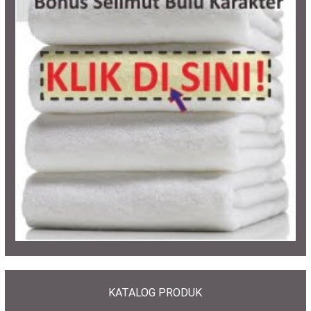
KATALOG PRODUK