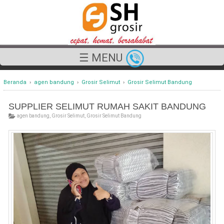
☰ MENU
Beranda
›
agen bandung
›
Grosir Selimut
›
Grosir Selimut Bandung
SUPPLIER SELIMUT RUMAH SAKIT BANDUNG
agen bandung
,
Grosir Selimut
,
Grosir Selimut Bandung