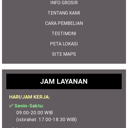
INFO GROSIR
TENTANG KAMI
CARA PEMBELIAN
TESTIMONI
PETA LOKASI
SITE MAPS
JAM LAYANAN
HARI/JAM KERJA:
✅ Senin-Sabtu:
09.00-20.00 WIB
(istirahat: 17.00-18.30 WIB)