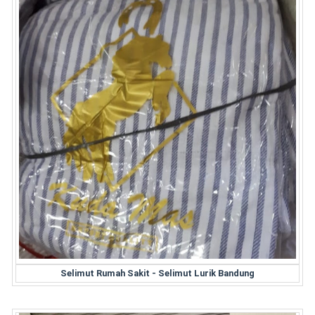
Selimut Rumah Sakit - Selimut Lurik Bandung