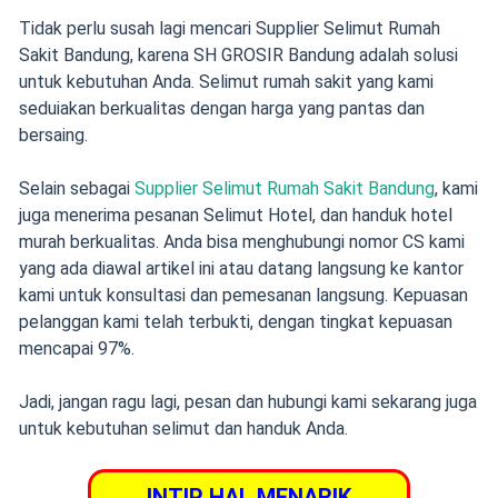
Tidak perlu susah lagi mencari Supplier Selimut Rumah
Sakit Bandung, karena SH GROSIR Bandung adalah solusi
untuk kebutuhan Anda. Selimut rumah sakit yang kami
seduiakan berkualitas dengan harga yang pantas dan
bersaing.
Selain sebagai
Supplier Selimut Rumah Sakit Bandung
, kami
juga menerima pesanan Selimut Hotel, dan handuk hotel
murah berkualitas. Anda bisa menghubungi nomor CS kami
yang ada diawal artikel ini atau datang langsung ke kantor
kami untuk konsultasi dan pemesanan langsung. Kepuasan
pelanggan kami telah terbukti, dengan tingkat kepuasan
mencapai 97%.
Jadi, jangan ragu lagi, pesan dan hubungi kami sekarang juga
untuk kebutuhan selimut dan handuk Anda.
INTIP HAL MENARIK