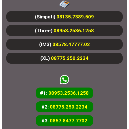
(Simpati)
08135.7389.509
(Three)
08953.2536.1258
(IM3)
08578.47777.02
(XL)
08775.250.2234
#1:
08953.2536.1258
#2:
08775.250.2234
#3:
0857.8477.7702