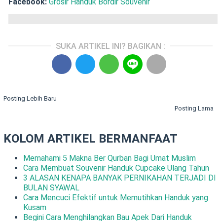
Facebook:
Grosir Handuk Bordir Souvenir
SUKA ARTIKEL INI? BAGIKAN :
Posting Lebih Baru
Posting Lama
KOLOM ARTIKEL BERMANFAAT
Memahami 5 Makna Ber Qurban Bagi Umat Muslim
Cara Membuat Souvenir Handuk Cupcake Ulang Tahun
3 ALASAN KENAPA BANYAK PERNIKAHAN TERJADI DI
BULAN SYAWAL
Cara Mencuci Efektif untuk Memutihkan Handuk yang
Kusam
Begini Cara Menghilangkan Bau Apek Dari Handuk