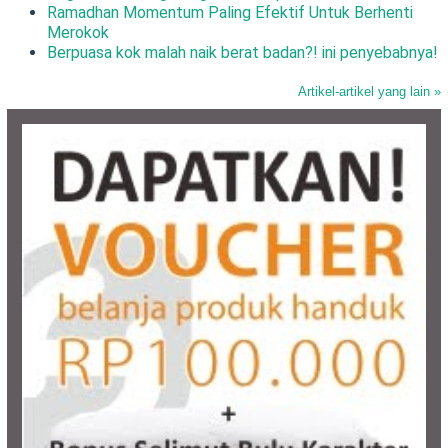
Ramadhan Momentum Paling Efektif Untuk Berhenti
Merokok
Berpuasa kok malah naik berat badan?! ini penyebabnya!
Artikel-artikel yang lain »