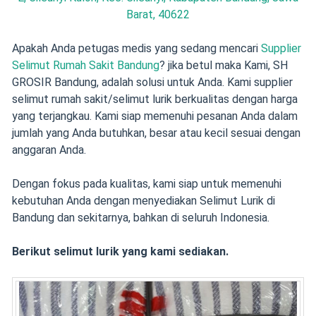
Barat, 40622
Apakah Anda petugas medis yang sedang mencari
Supplier
Selimut Rumah Sakit Bandung
? jika betul maka Kami, SH
GROSIR Bandung, adalah solusi untuk Anda. Kami supplier
selimut rumah sakit/selimut lurik berkualitas dengan harga
yang terjangkau. Kami siap memenuhi pesanan Anda dalam
jumlah yang Anda butuhkan, besar atau kecil sesuai dengan
anggaran Anda.
Dengan fokus pada kualitas, kami siap untuk memenuhi
kebutuhan Anda dengan menyediakan Selimut Lurik di
Bandung dan sekitarnya, bahkan di seluruh Indonesia.
Berikut selimut lurik yang kami sediakan.