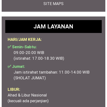
SITE MAPS
JAM LAYANAN
HARI/JAM KERJA:
✅ Senin-Sabtu:
09.00-20.00 WIB
(istirahat: 17.00-18.30 WIB)
✅ Jumat:
Jam istirahat tambahan: 11.00-14.00 WIB
(SHOLAT JUMAT)
LIBUR:
Ahad & Libur Nasional
(kecuali ada perjanjian)