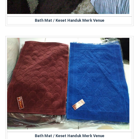
Bath Mat / Keset Handuk Merk Venue
Bath Mat / Keset Handuk Merk Venue