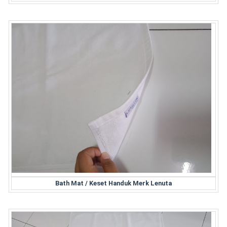
Bath Mat / Keset Handuk Merk Lenuta