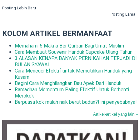
Posting Lebih Baru
Posting Lama
KOLOM ARTIKEL BERMANFAAT
Memahami 5 Makna Ber Qurban Bagi Umat Muslim
Cara Membuat Souvenir Handuk Cupcake Ulang Tahun
3 ALASAN KENAPA BANYAK PERNIKAHAN TERJADI DI
BULAN SYAWAL
Cara Mencuci Efektif untuk Memutihkan Handuk yang
Kusam
Begini Cara Menghilangkan Bau Apek Dari Handuk
Ramadhan Momentum Paling Efektif Untuk Berhenti
Merokok
Berpuasa kok malah naik berat badan?! ini penyebabnya!
Artikel-artikel yang lain »