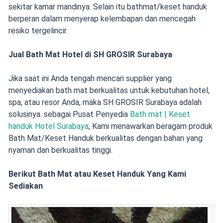
sekitar kamar mandinya. Selain itu bathmat/keset handuk
berperan dalam menyerap kelembapan dan mencegah
resiko tergelincir.
Jual Bath Mat Hotel di SH GROSIR Surabaya
Jika saat ini Anda tengah mencari supplier yang
menyediakan bath mat berkualitas untuk kebutuhan hotel,
spa, atau resor Anda, maka SH GROSIR Surabaya adalah
solusinya. sebagai Pusat Penyedia
Bath mat | Keset
handuk Hotel Surabaya
, Kami menawarkan beragam produk
Bath Mat/Keset Handuk berkualitas dengan bahan yang
nyaman dan berkualitas tinggi.
Berikut Bath Mat atau Keset Handuk Yang Kami
Sediakan