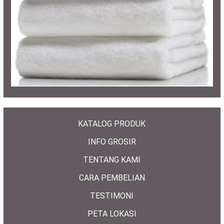
KATALOG PRODUK
INFO GROSIR
TENTANG KAMI
CARA PEMBELIAN
TESTIMONI
PETA LOKASI