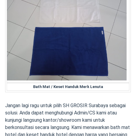
Bath Mat / Keset Handuk Merk Lenuta
Jangan lagi ragu untuk pilih SH GROSIR Surabaya sebagai
solusi. Anda dapat menghubungi Admin/CS kami atau
kunjungi langsung kantor/showroom kami untuk
berkonsultasi secara langsung. Kami menawarkan bath mat
hotel dan keset handuk hotel dengan harga yang bersaing.