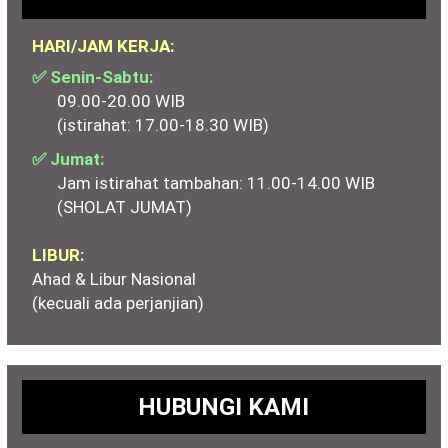
HARI/JAM KERJA:
✅ Senin-Sabtu:
09.00-20.00 WIB
(istirahat: 17.00-18.30 WIB)
✅ Jumat:
Jam istirahat tambahan: 11.00-14.00 WIB
(SHOLAT JUMAT)
LIBUR:
Ahad & Libur Nasional
(kecuali ada perjanjian)
HUBUNGI KAMI