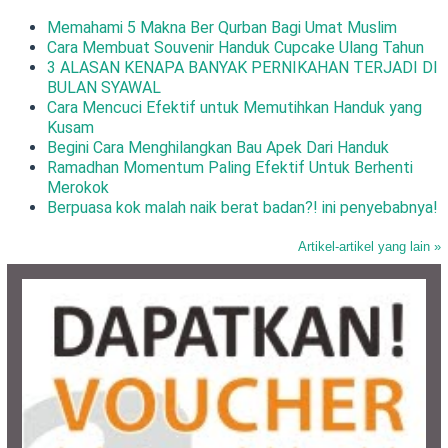
Memahami 5 Makna Ber Qurban Bagi Umat Muslim
Cara Membuat Souvenir Handuk Cupcake Ulang Tahun
3 ALASAN KENAPA BANYAK PERNIKAHAN TERJADI DI
BULAN SYAWAL
Cara Mencuci Efektif untuk Memutihkan Handuk yang
Kusam
Begini Cara Menghilangkan Bau Apek Dari Handuk
Ramadhan Momentum Paling Efektif Untuk Berhenti
Merokok
Berpuasa kok malah naik berat badan?! ini penyebabnya!
Artikel-artikel yang lain »