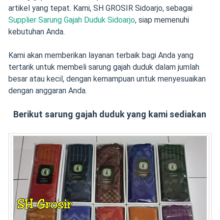
artikel yang tepat. Kami, SH GROSIR Sidoarjo, sebagai
Supplier Sarung Gajah Duduk Sidoarjo
, siap memenuhi
kebutuhan Anda.
Kami akan memberikan layanan terbaik bagi Anda yang
tertarik untuk membeli sarung gajah duduk dalam jumlah
besar atau kecil, dengan kemampuan untuk menyesuaikan
dengan anggaran Anda.
Berikut sarung gajah duduk yang kami sediakan