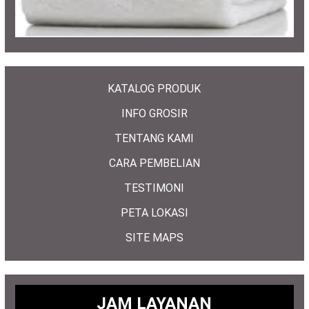
KATALOG PRODUK
INFO GROSIR
TENTANG KAMI
CARA PEMBELIAN
TESTIMONI
PETA LOKASI
SITE MAPS
JAM LAYANAN