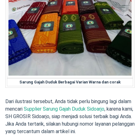
Sarung Gajah Duduk Berbagai Varian Warna dan corak
Dari ilustrasi tersebut, Anda tidak perlu bingung lagi dalam
mencari
Supplier Sarung Gajah Duduk Sidoarjo
, karena kami,
SH GROSIR Sidoarjo, siap menjadi solusi terbaik bagi Anda.
Jika Anda tertarik, silakan hubungi nomor layanan pelanggan
yang tercantum dalam artikel ini.