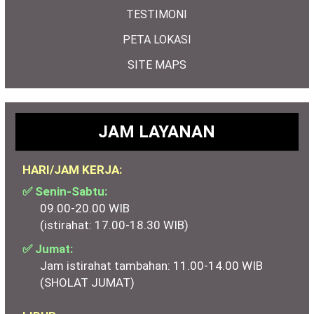
TESTIMONI
PETA LOKASI
SITE MAPS
JAM LAYANAN
HARI/JAM KERJA:
✅ Senin-Sabtu:
09.00-20.00 WIB
(istirahat: 17.00-18.30 WIB)
✅ Jumat:
Jam istirahat tambahan: 11.00-14.00 WIB
(SHOLAT JUMAT)