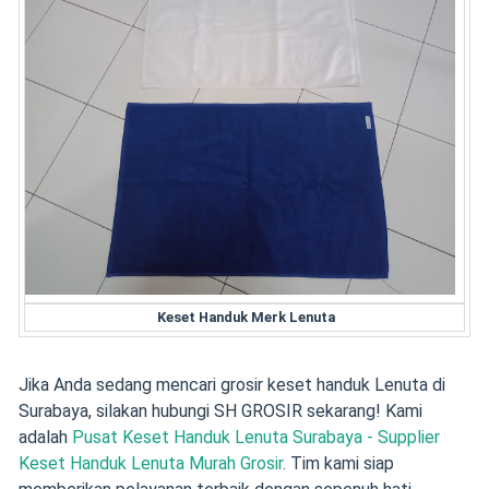
Keset Handuk Merk Lenuta
Jika Anda sedang mencari grosir keset handuk Lenuta di
Surabaya, silakan hubungi SH GROSIR sekarang! Kami
adalah
Pusat Keset Handuk Lenuta Surabaya - Supplier
Keset Handuk Lenuta Murah Grosir
. Tim kami siap