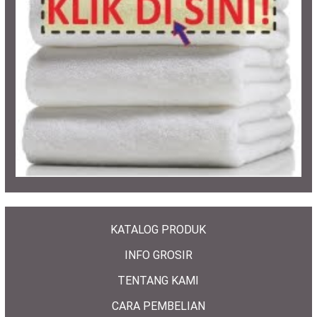
KATALOG PRODUK
INFO GROSIR
TENTANG KAMI
CARA PEMBELIAN