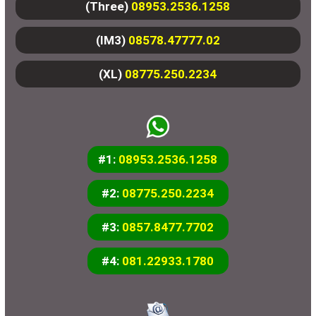
(Three)
08953.2536.1258
(IM3)
08578.47777.02
(XL)
08775.250.2234
#1:
08953.2536.1258
#2:
08775.250.2234
#3:
0857.8477.7702
#4:
081.22933.1780