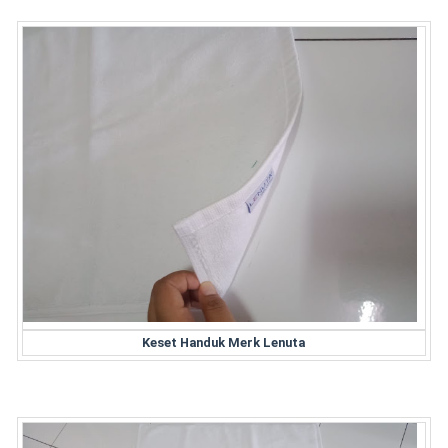
Keset Handuk Merk Lenuta