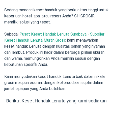
Sedang mencari keset handuk yang berkualitas tinggi untuk
keperluan hotel, spa, atau resort Anda? SH GROSIR
memiliki solusi yang tepat.
Sebagai
Pusat Keset Handuk Lenuta Surabaya - Supplier
Keset Handuk Lenuta Murah Grosir
, kami menawarkan
keset handuk Lenuta dengan kualitas bahan yang nyaman
dan lembut. Produk ini hadir dalam berbagai pilihan ukuran
dan warna, memungkinkan Anda memilih sesuai dengan
kebutuhan spesifik Anda.
Kami menyediakan keset handuk Lenuta baik dalam skala
grosir maupun eceran, dengan ketersediaan suplai dalam
jumlah apapun yang Anda butuhkan.
Berikut Keset Handuk Lenuta yang kami sediakan