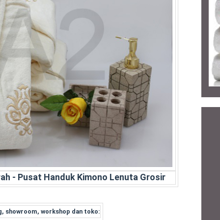
ah - Pusat Handuk Kimono Lenuta Grosir
, showroom, workshop dan toko: