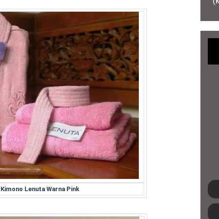
(
 Kimono Lenuta Warna Pink