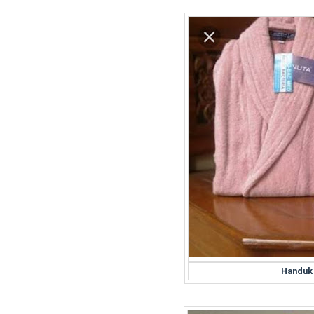
Handuk