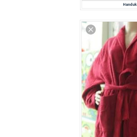
Handuk