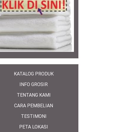
KATALOG PRODUK
INFO GROSIR
TENTANG KAMI
CARA PEMBELIAN
TESTIMONI
PETA LOKASI