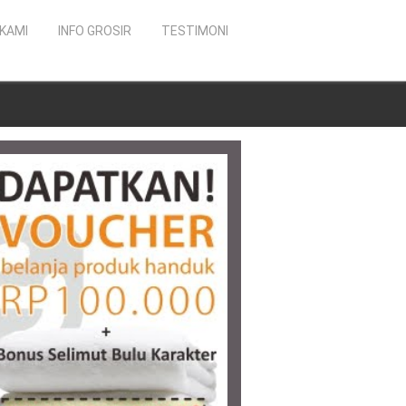
KAMI
INFO GROSIR
TESTIMONI