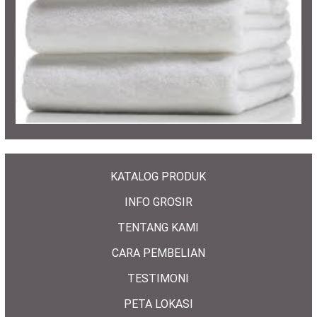
KATALOG PRODUK
INFO GROSIR
TENTANG KAMI
CARA PEMBELIAN
TESTIMONI
PETA LOKASI