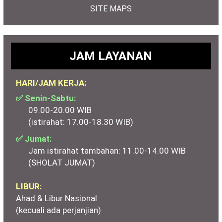
SITE MAPS
JAM LAYANAN
HARI/JAM KERJA:
✅ Senin-Sabtu:
09.00-20.00 WIB
(istirahat: 17.00-18.30 WIB)
✅ Jumat:
Jam istirahat tambahan: 11.00-14.00 WIB
(SHOLAT JUMAT)
LIBUR:
Ahad & Libur Nasional
(kecuali ada perjanjian)