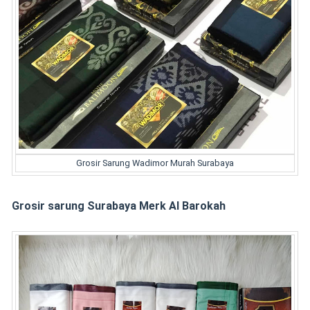
Grosir Sarung Wadimor Murah Surabaya
Grosir sarung Surabaya Merk Al Barokah