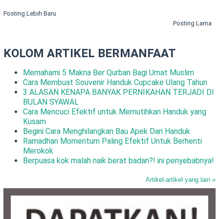
Posting Lebih Baru
Posting Lama
KOLOM ARTIKEL BERMANFAAT
Memahami 5 Makna Ber Qurban Bagi Umat Muslim
Cara Membuat Souvenir Handuk Cupcake Ulang Tahun
3 ALASAN KENAPA BANYAK PERNIKAHAN TERJADI DI
BULAN SYAWAL
Cara Mencuci Efektif untuk Memutihkan Handuk yang
Kusam
Begini Cara Menghilangkan Bau Apek Dari Handuk
Ramadhan Momentum Paling Efektif Untuk Berhenti
Merokok
Berpuasa kok malah naik berat badan?! ini penyebabnya!
Artikel-artikel yang lain »