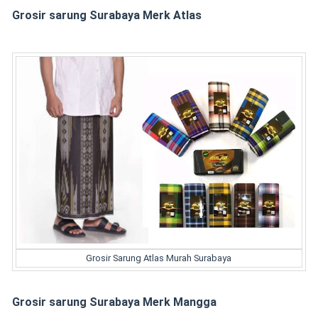
Grosir sarung Surabaya Merk Atlas
Grosir Sarung Atlas Murah Surabaya
Grosir sarung Surabaya Merk Mangga