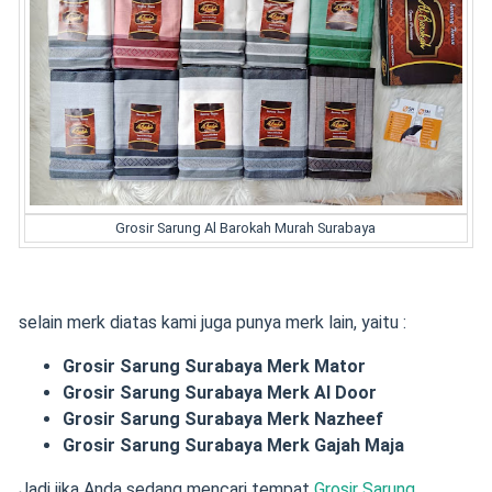
Grosir Sarung Al Barokah Murah Surabaya
selain merk diatas kami juga punya merk lain, yaitu :
Grosir Sarung Surabaya Merk Mator
Grosir Sarung Surabaya Merk Al Door
Grosir Sarung Surabaya Merk Nazheef
Grosir Sarung Surabaya Merk Gajah Maja
Jadi jika Anda sedang mencari tempat
Grosir Sarung