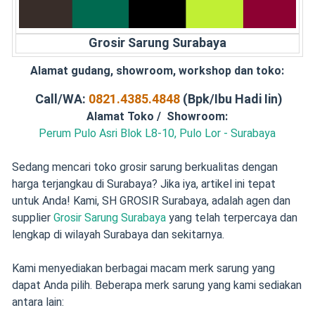
Grosir Sarung Surabaya
Alamat gudang, showroom, workshop dan toko:
Call/WA:
0821.4385.4848
(Bpk/Ibu Hadi Iin)
Alamat Toko / Showroom:
Perum Pulo Asri Blok L8-10, Pulo Lor - Surabaya
Sedang mencari toko grosir sarung berkualitas dengan
harga terjangkau di Surabaya? Jika iya, artikel ini tepat
untuk Anda! Kami, SH GROSIR Surabaya, adalah agen dan
supplier
Grosir Sarung Surabaya
yang telah terpercaya dan
lengkap di wilayah Surabaya dan sekitarnya.
Kami menyediakan berbagai macam merk sarung yang
dapat Anda pilih. Beberapa merk sarung yang kami sediakan
antara lain: