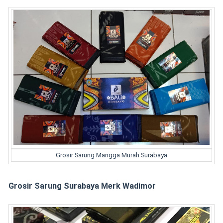
Grosir Sarung Mangga Murah Surabaya
Grosir Sarung Surabaya Merk Wadimor