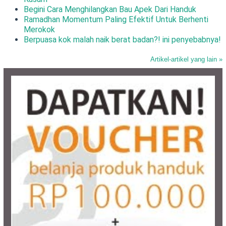
Begini Cara Menghilangkan Bau Apek Dari Handuk
Ramadhan Momentum Paling Efektif Untuk Berhenti
Merokok
Berpuasa kok malah naik berat badan?! ini penyebabnya!
Artikel-artikel yang lain »