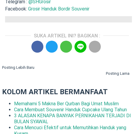
Telegram :
@SHGrosir
Facebook:
Grosir Handuk Bordir Souvenir
SUKA ARTIKEL INI? BAGIKAN :
Posting Lebih Baru
Posting Lama
KOLOM ARTIKEL BERMANFAAT
Memahami 5 Makna Ber Qurban Bagi Umat Muslim
Cara Membuat Souvenir Handuk Cupcake Ulang Tahun
3 ALASAN KENAPA BANYAK PERNIKAHAN TERJADI DI
BULAN SYAWAL
Cara Mencuci Efektif untuk Memutihkan Handuk yang
Kusam