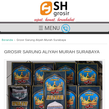
☰ MENU
Beranda
›
Grosir Sarung Aliyah Murah Surabaya
GROSIR SARUNG ALIYAH MURAH SURABAYA