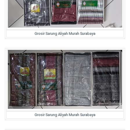
Grosir Sarung Aliyah Murah Surabaya
Grosir Sarung Aliyah Murah Surabaya