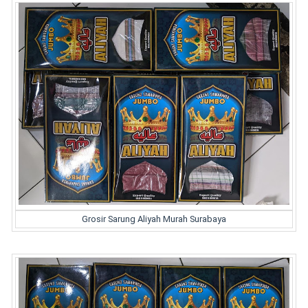
Grosir Sarung Aliyah Murah Surabaya