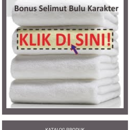
KATALOG PRODUK