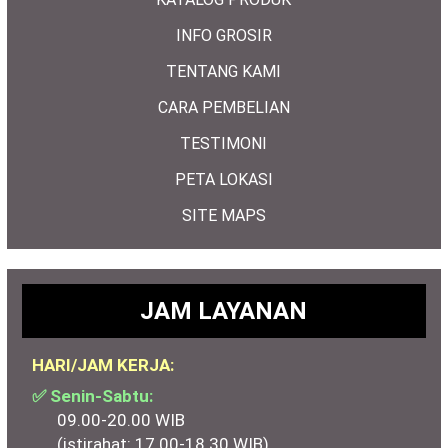
INFO GROSIR
TENTANG KAMI
CARA PEMBELIAN
TESTIMONI
PETA LOKASI
SITE MAPS
JAM LAYANAN
HARI/JAM KERJA:
✅ Senin-Sabtu:
09.00-20.00 WIB
(istirahat: 17.00-18.30 WIB)