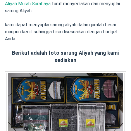
Aliyah Murah Surabaya
turut menyediakan dan menyuplai
sarung Aliyah
kami dapat menyuplai sarung aliyah dalam jumlah besar
maupun kecil. sehingga bisa disesuaikan dengan budget
Anda.
Berikut adalah foto sarung Aliyah yang kami
sediakan