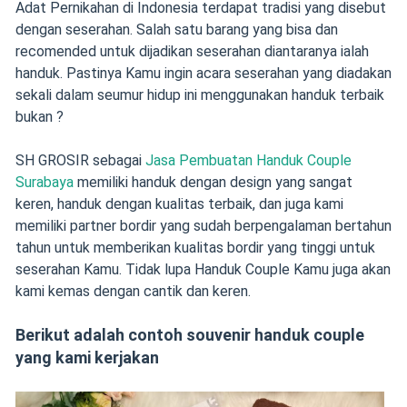
Adat Pernikahan di Indonesia terdapat tradisi yang disebut
dengan seserahan. Salah satu barang yang bisa dan
recomended untuk dijadikan seserahan diantaranya ialah
handuk. Pastinya Kamu ingin acara seserahan yang diadakan
sekali dalam seumur hidup ini menggunakan handuk terbaik
bukan ?
SH GROSIR sebagai
Jasa Pembuatan Handuk Couple
Surabaya
memiliki handuk dengan design yang sangat
keren, handuk dengan kualitas terbaik, dan juga kami
memiliki partner bordir yang sudah berpengalaman bertahun
tahun untuk memberikan kualitas bordir yang tinggi untuk
seserahan Kamu. Tidak lupa Handuk Couple Kamu juga akan
kami kemas dengan cantik dan keren.
Berikut adalah contoh souvenir handuk couple
yang kami kerjakan