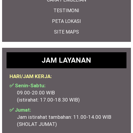
TESTIMONI
PETA LOKASI
SITE MAPS
JAM LAYANAN
HARI/JAM KERJA:
✅ Senin-Sabtu:
09.00-20.00 WIB
(istirahat: 17.00-18.30 WIB)
✅ Jumat:
Jam istirahat tambahan: 11.00-14.00 WIB
(SHOLAT JUMAT)