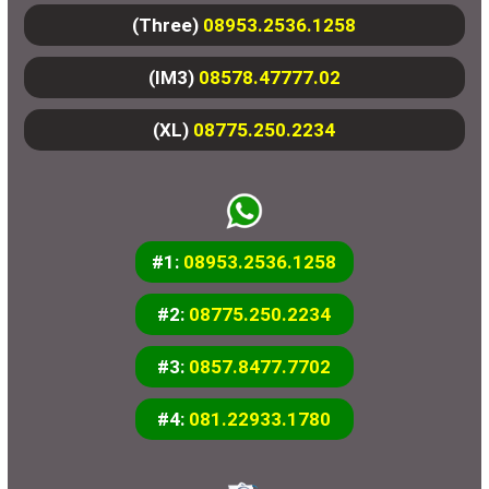
(Three)
08953.2536.1258
(IM3)
08578.47777.02
(XL)
08775.250.2234
#1:
08953.2536.1258
#2:
08775.250.2234
#3:
0857.8477.7702
#4:
081.22933.1780