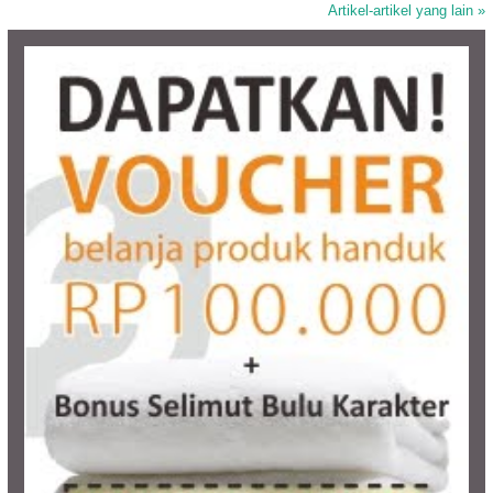
Artikel-artikel yang lain »