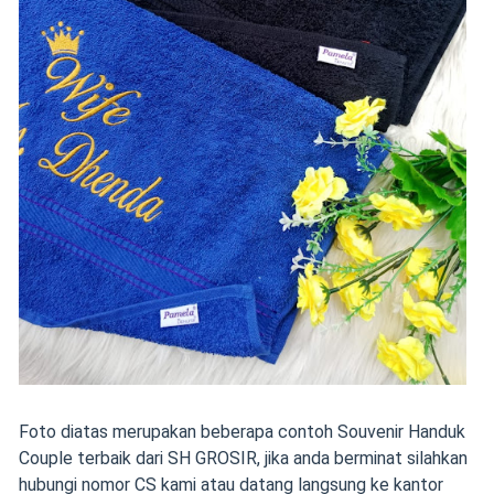
Foto diatas merupakan beberapa contoh Souvenir Handuk
Couple terbaik dari SH GROSIR, jika anda berminat silahkan
hubungi nomor CS kami atau datang langsung ke kantor