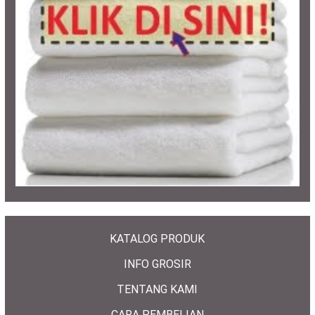
KATALOG PRODUK
INFO GROSIR
TENTANG KAMI
CARA PEMBELIAN