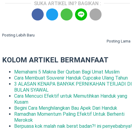
SUKA ARTIKEL INI? BAGIKAN :
Posting Lebih Baru
Posting Lama
KOLOM ARTIKEL BERMANFAAT
Memahami 5 Makna Ber Qurban Bagi Umat Muslim
Cara Membuat Souvenir Handuk Cupcake Ulang Tahun
3 ALASAN KENAPA BANYAK PERNIKAHAN TERJADI DI
BULAN SYAWAL
Cara Mencuci Efektif untuk Memutihkan Handuk yang
Kusam
Begini Cara Menghilangkan Bau Apek Dari Handuk
Ramadhan Momentum Paling Efektif Untuk Berhenti
Merokok
Berpuasa kok malah naik berat badan?! ini penyebabnya!