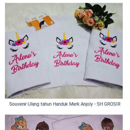
Souvenir Ulang tahun Handuk Merk Anjoly - SH GROSIR