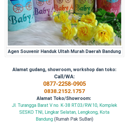
Agen Souvenir Handuk Ultah Murah Daerah Bandung
Alamat gudang, showroom, workshop dan toko:
Call/WA:
0877-2258-0905
0838.2152.1757
Alamat Toko/Showroom:
Jl. Turangga Barat V no. K-38 RT.03/RW.10, Komplek
SESKO TNI, Lingkar Selatan, Lengkong, Kota
Bandung
(Rumah Pak SuBari)