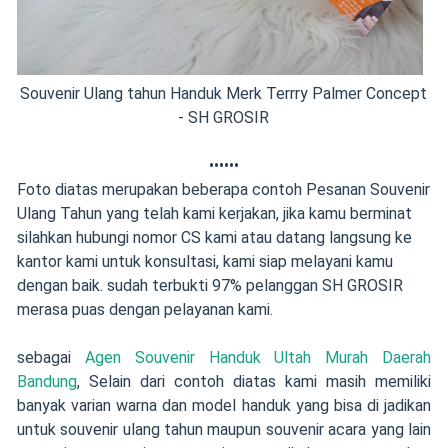
Souvenir Ulang tahun Handuk Merk Terrry Palmer Concept
- SH GROSIR
••••••
Foto diatas merupakan beberapa contoh Pesanan Souvenir
Ulang Tahun yang telah kami kerjakan, jika kamu berminat
silahkan hubungi nomor CS kami atau datang langsung ke
kantor kami untuk konsultasi, kami siap melayani kamu
dengan baik. sudah terbukti 97% pelanggan SH GROSIR
merasa puas dengan pelayanan kami.
sebagai
Agen Souvenir Handuk Ultah Murah Daerah
Bandung
, Selain dari contoh diatas kami masih memiliki
banyak varian warna dan model handuk yang bisa di jadikan
untuk souvenir ulang tahun maupun souvenir acara yang lain