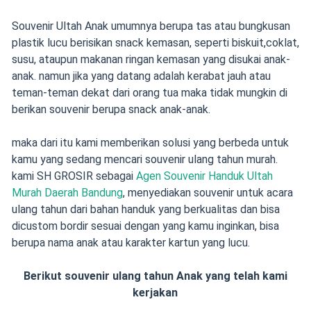
Souvenir Ultah Anak umumnya berupa tas atau bungkusan
plastik lucu berisikan snack kemasan, seperti biskuit,coklat,
susu, ataupun makanan ringan kemasan yang disukai anak-
anak. namun jika yang datang adalah kerabat jauh atau
teman-teman dekat dari orang tua maka tidak mungkin di
berikan souvenir berupa snack anak-anak.
maka dari itu kami memberikan solusi yang berbeda untuk
kamu yang sedang mencari souvenir ulang tahun murah.
kami SH GROSIR sebagai
Agen Souvenir Handuk Ultah
Murah Daerah Bandung
, menyediakan souvenir untuk acara
ulang tahun dari bahan handuk yang berkualitas dan bisa
dicustom bordir sesuai dengan yang kamu inginkan, bisa
berupa nama anak atau karakter kartun yang lucu.
Berikut souvenir ulang tahun Anak yang telah kami
kerjakan