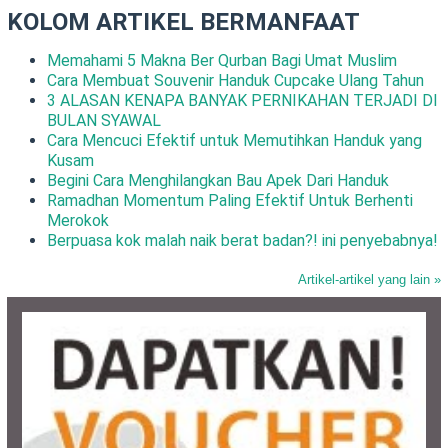
KOLOM ARTIKEL BERMANFAAT
Memahami 5 Makna Ber Qurban Bagi Umat Muslim
Cara Membuat Souvenir Handuk Cupcake Ulang Tahun
3 ALASAN KENAPA BANYAK PERNIKAHAN TERJADI DI
BULAN SYAWAL
Cara Mencuci Efektif untuk Memutihkan Handuk yang
Kusam
Begini Cara Menghilangkan Bau Apek Dari Handuk
Ramadhan Momentum Paling Efektif Untuk Berhenti
Merokok
Berpuasa kok malah naik berat badan?! ini penyebabnya!
Artikel-artikel yang lain »