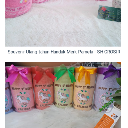
Souvenir Ulang tahun Handuk Merk Pamela - SH GROSIR