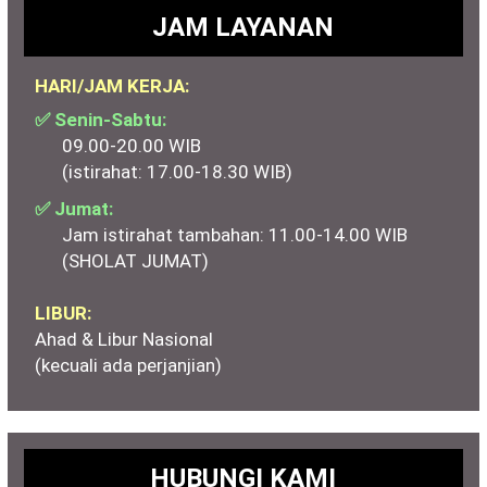
JAM LAYANAN
HARI/JAM KERJA:
✅ Senin-Sabtu:
09.00-20.00 WIB
(istirahat: 17.00-18.30 WIB)
✅ Jumat:
Jam istirahat tambahan: 11.00-14.00 WIB
(SHOLAT JUMAT)
LIBUR:
Ahad & Libur Nasional
(kecuali ada perjanjian)
HUBUNGI KAMI