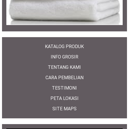
KATALOG PRODUK
INFO GROSIR
TENTANG KAMI
CARA PEMBELIAN
TESTIMONI
PETA LOKASI
SITE MAPS