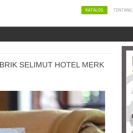
KATALOG
TENTANG 
BRIK SELIMUT HOTEL MERK