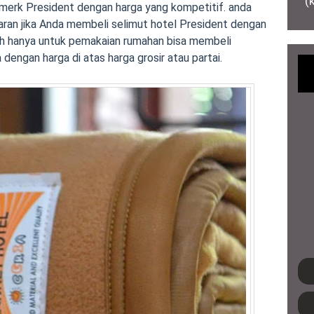
(
 merk President dengan harga yang kompetitif. anda
ran jika Anda membeli selimut hotel President dengan
tuh hanya untuk pemakaian rumahan bisa membeli
 dengan harga di atas harga grosir atau partai.