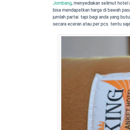
Jombang
, menyediakan selimut hotel
bisa mendapatkan harga di bawah pasa
jumlah partai. tapi bagi anda yang bu
secara eceran atau per pcs. tentu saja