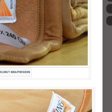
SELIMUT KING/PRESIDEN