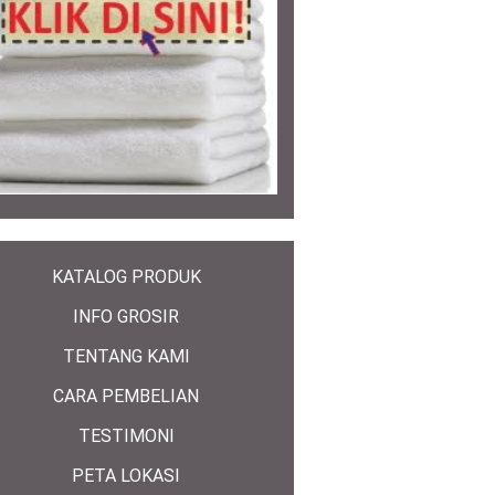
KATALOG PRODUK
INFO GROSIR
TENTANG KAMI
CARA PEMBELIAN
TESTIMONI
PETA LOKASI