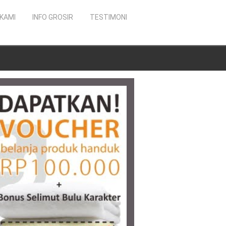
KAMI
INFO GROSIR
TESTIMONI