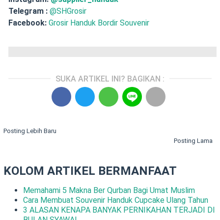
Telegram :
@SHGrosir
Facebook:
Grosir Handuk Bordir Souvenir
SUKA ARTIKEL INI? BAGIKAN :
Posting Lebih Baru
Posting Lama
KOLOM ARTIKEL BERMANFAAT
Memahami 5 Makna Ber Qurban Bagi Umat Muslim
Cara Membuat Souvenir Handuk Cupcake Ulang Tahun
3 ALASAN KENAPA BANYAK PERNIKAHAN TERJADI DI
BULAN SYAWAL