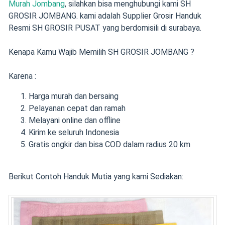
Murah Jombang
, silahkan bisa menghubungi kami SH
GROSIR JOMBANG. kami adalah Supplier Grosir Handuk
Resmi SH GROSIR PUSAT yang berdomisili di surabaya.
Kenapa Kamu Wajib Memilih SH GROSIR JOMBANG ?
Karena :
Harga murah dan bersaing
Pelayanan cepat dan ramah
Melayani online dan offline
Kirim ke seluruh Indonesia
Gratis ongkir dan bisa COD dalam radius 20 km
Berikut Contoh Handuk Mutia yang kami Sediakan: