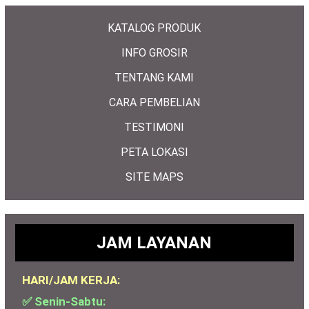
KATALOG PRODUK
INFO GROSIR
TENTANG KAMI
CARA PEMBELIAN
TESTIMONI
PETA LOKASI
SITE MAPS
JAM LAYANAN
HARI/JAM KERJA:
✅ Senin-Sabtu: