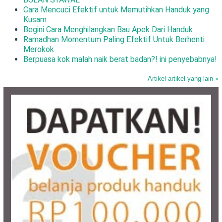
Cara Mencuci Efektif untuk Memutihkan Handuk yang
Kusam
Begini Cara Menghilangkan Bau Apek Dari Handuk
Ramadhan Momentum Paling Efektif Untuk Berhenti
Merokok
Berpuasa kok malah naik berat badan?! ini penyebabnya!
Artikel-artikel yang lain »