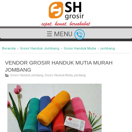
☰ MENU
Beranda
›
Grosir Handuk Jombang
›
Grosir Handuk Mutia
›
jombang
VENDOR GROSIR HANDUK MUTIA MURAH
JOMBANG
Grosir Handuk Jombang
,
Grosir Handuk Mutia
,
jombang