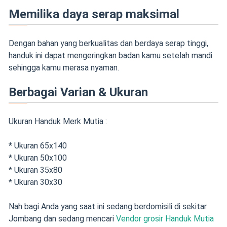
Memilika daya serap maksimal
Dengan bahan yang berkualitas dan berdaya serap tinggi,
handuk ini dapat mengeringkan badan kamu setelah mandi
sehingga kamu merasa nyaman.
Berbagai Varian & Ukuran
Ukuran Handuk Merk Mutia :
* Ukuran 65x140
* Ukuran 50x100
* Ukuran 35x80
* Ukuran 30x30
Nah bagi Anda yang saat ini sedang berdomisili di sekitar
Jombang dan sedang mencari
Vendor grosir Handuk Mutia