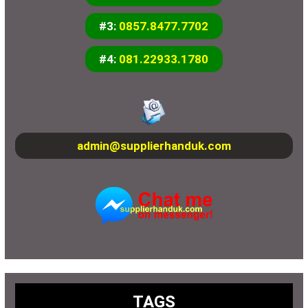
#3:
0857.8477.7702
#4:
081.22933.1780
admin@supplierhanduk.com
TAGS