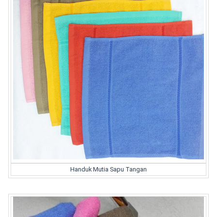
Handuk Mutia Sapu Tangan