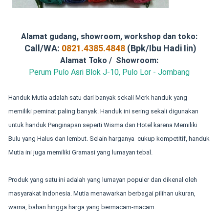
Alamat gudang, showroom, workshop dan toko:
Call/WA:
0821.4385.4848
(Bpk/Ibu Hadi Iin)
Alamat Toko / Showroom:
Perum Pulo Asri Blok J-10, Pulo Lor - Jombang
Handuk Mutia adalah satu dari banyak sekali Merk handuk yang
memiliki peminat paling banyak.
Handuk ini sering sekali digunakan
untuk handuk Penginapan seperti Wisma dan Hotel karena Memiliki
Bulu yang Halus dan lembut. Selain harganya cukup kompetitif, handuk
Mutia ini juga memiliki Gramasi yang lumayan tebal.
Produk yang satu ini adalah yang lumayan populer dan dikenal oleh
masyarakat Indonesia. Mutia menawarkan berbagai pilihan ukuran,
warna, bahan hingga harga yang bermacam-macam.