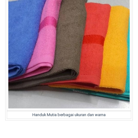
Handuk Mutia berbagai ukuran dan warna