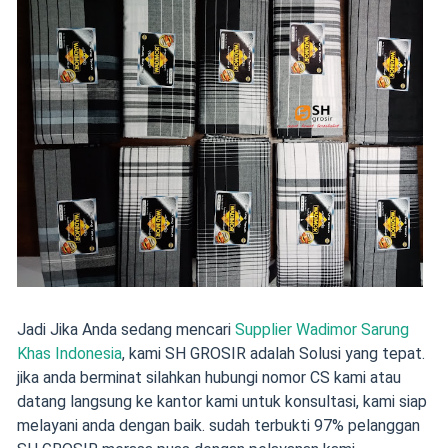
Jadi Jika Anda sedang mencari
Supplier Wadimor Sarung
Khas Indonesia
, kami SH GROSIR adalah Solusi yang tepat.
jika anda berminat silahkan hubungi nomor CS kami atau
datang langsung ke kantor kami untuk konsultasi, kami siap
melayani anda dengan baik. sudah terbukti 97% pelanggan