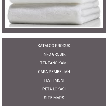
KATALOG PRODUK
INFO GROSIR
TENTANG KAMI
CARA PEMBELIAN
TESTIMONI
PETA LOKASI
SITE MAPS