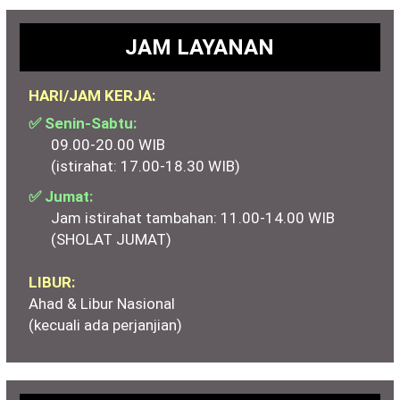
JAM LAYANAN
HARI/JAM KERJA:
✅ Senin-Sabtu:
09.00-20.00 WIB
(istirahat: 17.00-18.30 WIB)
✅ Jumat:
Jam istirahat tambahan: 11.00-14.00 WIB
(SHOLAT JUMAT)
LIBUR:
Ahad & Libur Nasional
(kecuali ada perjanjian)