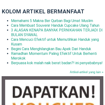
KOLOM ARTIKEL BERMANFAAT
Memahami 5 Makna Ber Qurban Bagi Umat Muslim
Cara Membuat Souvenir Handuk Cupcake Ulang Tahun
3 ALASAN KENAPA BANYAK PERNIKAHAN TERJADI DI
BULAN SYAWAL
Cara Mencuci Efektif untuk Memutihkan Handuk yang
Kusam
Begini Cara Menghilangkan Bau Apek Dari Handuk
Ramadhan Momentum Paling Efektif Untuk Berhenti
Merokok
Berpuasa kok malah naik berat badan?! ini penyebabnya!
Artikel-artikel yang lain »