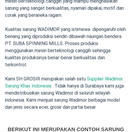
mesin berteknologi canggih yang mampu menghasilkan
sarung yang sangat berkualitas, nyaman dipakai, motif dan
corak yang beraneka ragam.
Kualitas sarung WADIMOR yang istimewa dipengaruhi oleh
benang yang diproduksi sendiri dibawah naungan bendera
PT. SUBA SPINNING MILLS. Proses produksi
menggunakan mesin berteknologi canggih sehingga
kualitas produksinya benar-benar berkualitas dan
terkontrol.
Kami SH GROSIR merupakan salah satu
Supplier Wadimor
Sarung Khas Indonesia
. Tidak hanya di Surabaya kami juga
mendistribusikan sarung Wadimor di seluruh wilayah
indonesia. Kami menjual sarung Wadimor berbagai model
dan jenis secara ecer, grosir dan partai besar.
BERIKUT INI MERUPAKAN CONTOH SARUNG