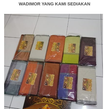
WADIMOR YANG KAMI SEDIAKAN