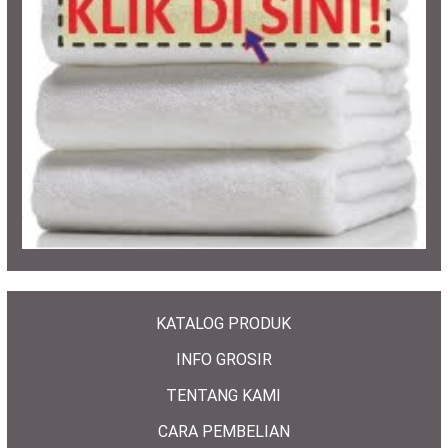
KATALOG PRODUK
INFO GROSIR
TENTANG KAMI
CARA PEMBELIAN