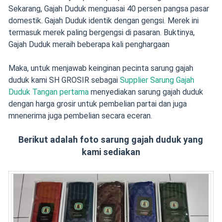
Sekarang, Gajah Duduk menguasai 40 persen pangsa pasar
domestik. Gajah Duduk identik dengan gengsi. Merek ini
termasuk merek paling bergengsi di pasaran. Buktinya,
Gajah Duduk meraih beberapa kali penghargaan
Maka, untuk menjawab keinginan pecinta sarung gajah
duduk kami SH GROSIR sebagai
Supplier Sarung Gajah
Duduk Tangan pertama
menyediakan sarung gajah duduk
dengan harga grosir untuk pembelian partai dan juga
mnenerima juga pembelian secara eceran.
Berikut adalah foto sarung gajah duduk yang
kami sediakan