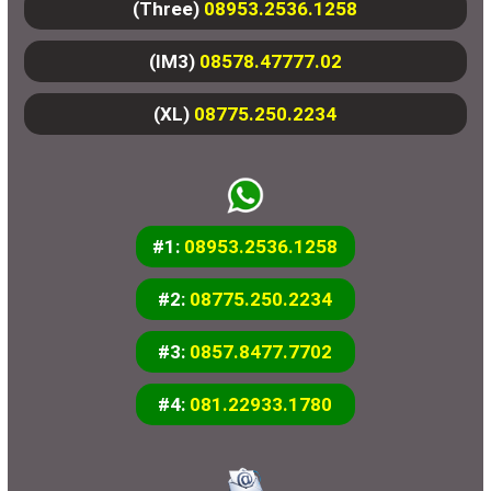
(Three)
08953.2536.1258
(IM3)
08578.47777.02
(XL)
08775.250.2234
#1:
08953.2536.1258
#2:
08775.250.2234
#3:
0857.8477.7702
#4:
081.22933.1780