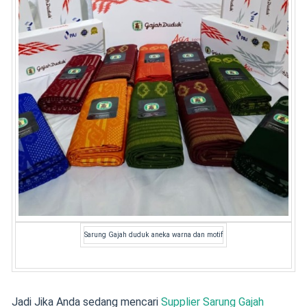
Sarung Gajah duduk aneka warna dan motif
Jadi Jika Anda sedang mencari
Supplier Sarung Gajah