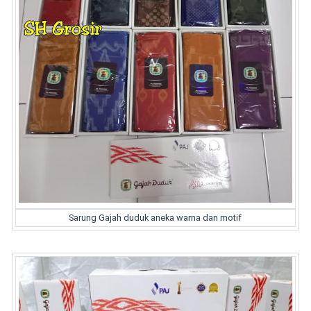
Sarung Gajah duduk aneka warna dan motif