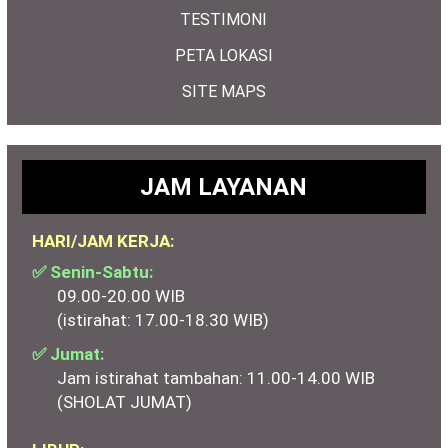
TESTIMONI
PETA LOKASI
SITE MAPS
JAM LAYANAN
HARI/JAM KERJA:
✅ Senin-Sabtu:
09.00-20.00 WIB
(istirahat: 17.00-18.30 WIB)
✅ Jumat:
Jam istirahat tambahan: 11.00-14.00 WIB
(SHOLAT JUMAT)