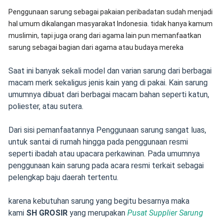
Penggunaan sarung sebagai pakaian peribadatan sudah menjadi
hal umum dikalangan masyarakat Indonesia. tidak hanya kamum
muslimin, tapi juga orang dari agama lain pun memanfaatkan
sarung sebagai bagian dari agama atau budaya mereka
Saat ini banyak sekali model dan varian sarung dari berbagai
macam merk sekaligus jenis kain yang di pakai. Kain sarung
umumnya dibuat dari berbagai macam bahan seperti katun,
poliester, atau sutera.
Dari sisi pemanfaatannya Penggunaan sarung sangat luas,
untuk santai di rumah hingga pada penggunaan resmi
seperti ibadah atau upacara perkawinan. Pada umumnya
penggunaan kain sarung pada acara resmi terkait sebagai
pelengkap baju daerah tertentu.
karena kebutuhan sarung yang begitu besarnya maka
kami
SH GROSIR
yang merupakan
Pusat Supplier Sarung