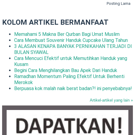
Posting Lama
KOLOM ARTIKEL BERMANFAAT
Memahami 5 Makna Ber Qurban Bagi Umat Muslim
Cara Membuat Souvenir Handuk Cupcake Ulang Tahun
3 ALASAN KENAPA BANYAK PERNIKAHAN TERJADI DI
BULAN SYAWAL
Cara Mencuci Efektif untuk Memutihkan Handuk yang
Kusam
Begini Cara Menghilangkan Bau Apek Dari Handuk
Ramadhan Momentum Paling Efektif Untuk Berhenti
Merokok
Berpuasa kok malah naik berat badan?! ini penyebabnya!
Artikel-artikel yang lain »