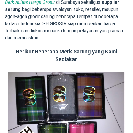
Berkualitas Harga Grosir
di Surabaya sekaligus
supplier
sarung
bagi beberapa swalayan, toko, retailer, maupun
agen-agen grosir sarung beberapa tempat di beberapa
kota di Indonesia. SH GROSIR siap memberikan harga
terbaik dan diskon menarik dengan pelayanan yang ramah
dan memuaskan.
Berikut Beberapa Merk Sarung yang Kami
Sediakan