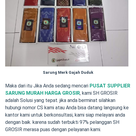
Sarung Merk Gajah Duduk
Maka dari itu Jika Anda sedang mencari
PUSAT SUPPLIER
SARUNG MURAH HARGA GROSIR
, kami SH GROSIR
adalah Solusi yang tepat. jika anda berminat silahkan
hubungi nomor CS kami atau Anda bisa datang langsung ke
kantor kami untuk berkonsultasi, kami siap melayani anda
dengan baik. karena sudah terbukti 97% pelanggan SH
GROSIR merasa puas dengan pelayanan kami.