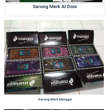
Sarung Merk Al Door
Sarung Merk Mangga