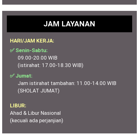
JAM LAYANAN
HARI/JAM KERJA:
✅ Senin-Sabtu:
09.00-20.00 WIB
(istirahat: 17.00-18.30 WIB)
✅ Jumat:
Jam istirahat tambahan: 11.00-14.00 WIB
(SHOLAT JUMAT)
LIBUR:
Ahad & Libur Nasional
(kecuali ada perjanjian)