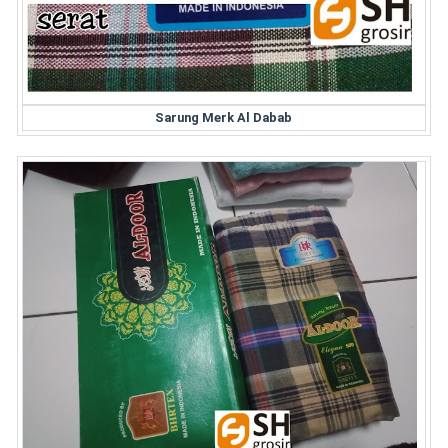
Sarung Merk Al Dabab