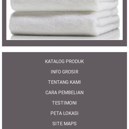
KATALOG PRODUK
INFO GROSIR
TENTANG KAMI
CARA PEMBELIAN
TESTIMONI
PETA LOKASI
SITE MAPS