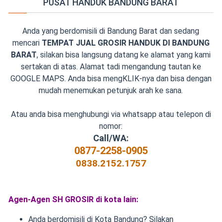
PUSAT HANDUK BANDUNG BARAT
Anda yang berdomisili di Bandung Barat dan sedang
mencari
TEMPAT JUAL GROSIR HANDUK DI BANDUNG
BARAT
, silakan bisa langsung datang ke alamat yang kami
sertakan di atas. Alamat tadi mengandung tautan ke
GOOGLE MAPS. Anda bisa mengKLIK-nya dan bisa dengan
mudah menemukan petunjuk arah ke sana.
Atau anda bisa menghubungi via whatsapp atau telepon di
nomor:
Call/WA:
0877-2258-0905
0838.2152.1757
Agen-Agen SH GROSIR di kota lain:
Anda berdomisili di Kota Bandung? Silakan