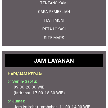
TENTANG KAMI
CARA PEMBELIAN
TESTIMONI
PETA LOKASI
SITE MAPS
JAM LAYANAN
HARI/JAM KERJA:
✅ Senin-Sabtu:
09.00-20.00 WIB
(istirahat: 17.00-18.30 WIB)
✅ Jumat:
Jam istirahat tambahan: 11.00-14.00 WIB