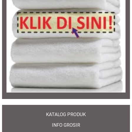
KATALOG PRODUK
INFO GROSIR