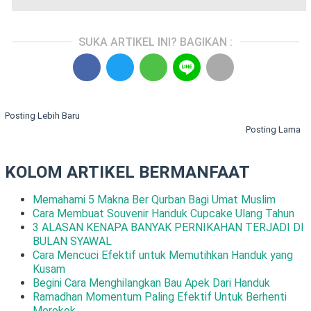
SUKA ARTIKEL INI? BAGIKAN :
Posting Lebih Baru
Posting Lama
KOLOM ARTIKEL BERMANFAAT
Memahami 5 Makna Ber Qurban Bagi Umat Muslim
Cara Membuat Souvenir Handuk Cupcake Ulang Tahun
3 ALASAN KENAPA BANYAK PERNIKAHAN TERJADI DI
BULAN SYAWAL
Cara Mencuci Efektif untuk Memutihkan Handuk yang
Kusam
Begini Cara Menghilangkan Bau Apek Dari Handuk
Ramadhan Momentum Paling Efektif Untuk Berhenti
Merokok