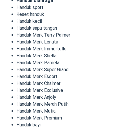
Handuk olahraga
Handuk sport
Keset handuk
Handuk kecil
Handuk sapu tangan
Handuk Merk Terry Palmer
Handuk Merk Lenuta
Handuk Merk Immortelle
Handuk Merk Shella
Handuk Merk Pamela
Handuk Merk Super Grand
Handuk Merk Escort
Handuk Merk Chalmer
Handuk Merk Exclusive
Handuk Merk Anjoly
Handuk Merk Merah Putih
Handuk Merk Mutia
Handuk Merk Premium
Handuk bayi