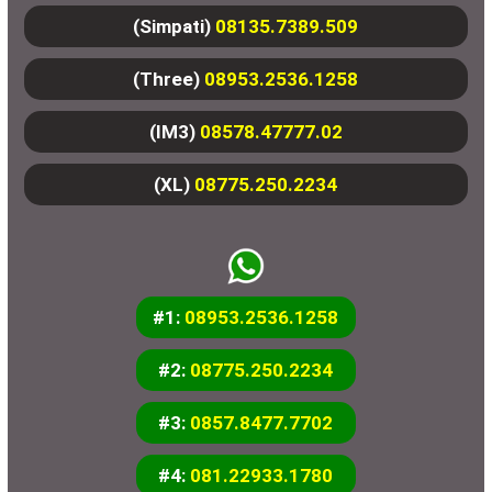
(Simpati)
08135.7389.509
(Three)
08953.2536.1258
(IM3)
08578.47777.02
(XL)
08775.250.2234
#1:
08953.2536.1258
#2:
08775.250.2234
#3:
0857.8477.7702
#4:
081.22933.1780