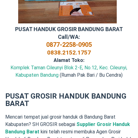
PUSAT HANDUK GROSIR BANDUNG BARAT
Call/WA:
0877-2258-0905
0838.2152.1757
Alamat Toko:
Komplek Taman Cileunyi Blok 2-E, No.12, Kec. Cileunyi,
Kabupaten Bandung
(Rumah Pak Bari / Bu Cendra)
PUSAT GROSIR HANDUK BANDUNG
BARAT
Mencari tempat jual grosir handuk di Bandung Barat
Kabupaten? SH GROSIR sebagai
Supplier Grosir Handuk
Bandung Barat
kini telah resmi membuka Agen Grosir