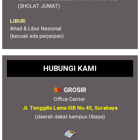
(SHOLAT JUMAT)
LIBUR:
Ahad & Libur Nasional
(kecuali ada perjanjian)
HUBUNGI KAMI
S
H
GROSIR
Office Center:
Jl. Tenggilis Lama IIIB No.45, Surabaya
(daerah dekat kampus Ubaya)