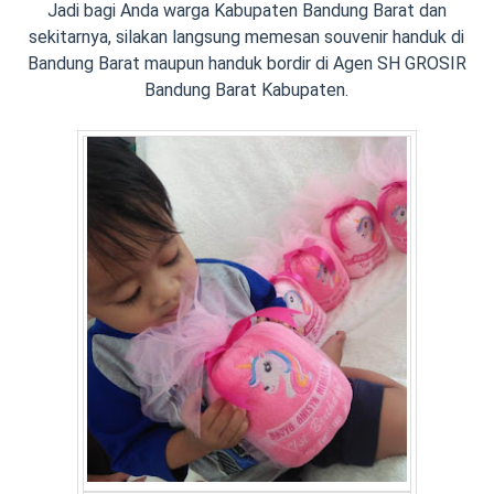
Jadi bagi Anda warga Kabupaten Bandung Barat dan
sekitarnya, silakan langsung memesan souvenir handuk di
Bandung Barat maupun handuk bordir di Agen SH GROSIR
Bandung Barat Kabupaten.