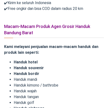
✔️Kirim ke seluruh Indonesia
✔️Free ongkir dan bisa COD dalam radius 20 km
Macam-Macam Produk Agen Grosir Handuk
Bandung Barat
Kami melayani penjualan macam-macam handuk dan
produk lain seperti:
Handuk hotel
Handuk souvenir
Handuk bordir
Handuk mandi
Handuk kimono / bathrobe
Handuk wajah
Handuk tangan
Handuk golf