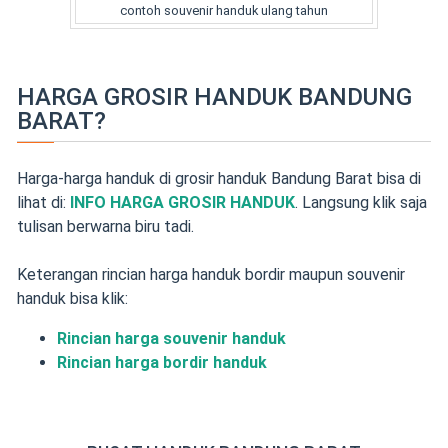
contoh souvenir handuk ulang tahun
HARGA GROSIR HANDUK BANDUNG
BARAT?
Harga-harga handuk di grosir handuk Bandung Barat bisa di
lihat di:
INFO HARGA GROSIR HANDUK
. Langsung klik saja
tulisan berwarna biru tadi.
Keterangan rincian harga handuk bordir maupun souvenir
handuk bisa klik:
Rincian harga souvenir handuk
Rincian harga bordir handuk