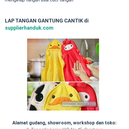
LAP TANGAN GANTUNG CANTIK
di
supplierhanduk.com
Alamat gudang, showroom, workshop dan toko: