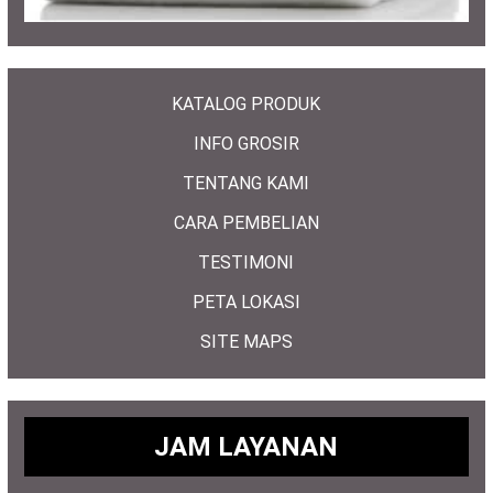
KATALOG PRODUK
INFO GROSIR
TENTANG KAMI
CARA PEMBELIAN
TESTIMONI
PETA LOKASI
SITE MAPS
JAM LAYANAN