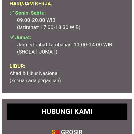
HARI/JAM KERJA:
✅ Senin-Sabtu:
09.00-20.00 WIB
(istirahat: 17.00-18.30 WIB)
✅ Jumat:
Jam istirahat tambahan: 11.00-14.00 WIB
(SHOLAT JUMAT)
LIBUR:
Ahad & Libur Nasional
(kecuali ada perjanjian)
HUBUNGI KAMI
S
H
GROSIR