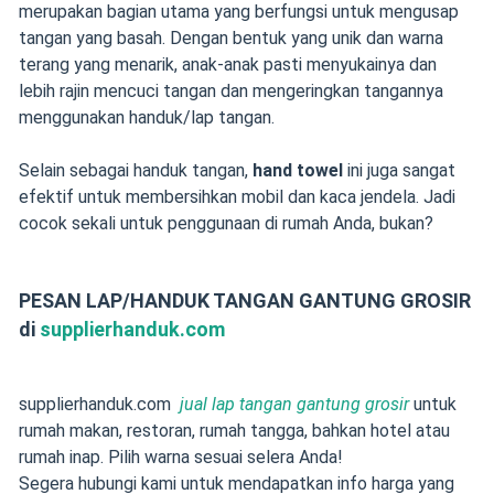
merupakan bagian utama yang berfungsi untuk mengusap
tangan yang basah. Dengan bentuk yang unik dan warna
terang yang menarik, anak-anak pasti menyukainya dan
lebih rajin mencuci tangan dan mengeringkan tangannya
menggunakan handuk/lap tangan.
Selain sebagai handuk tangan,
hand towel
ini juga sangat
efektif untuk membersihkan mobil dan kaca jendela. Jadi
cocok sekali untuk penggunaan di rumah Anda, bukan?
PESAN LAP/HANDUK TANGAN GANTUNG GROSIR
di
supplierhanduk.com
supplierhanduk.com
jual lap tangan gantung grosir
untuk
rumah makan, restoran, rumah tangga, bahkan hotel atau
rumah inap. Pilih warna sesuai selera Anda!
Segera hubungi kami untuk mendapatkan info harga yang