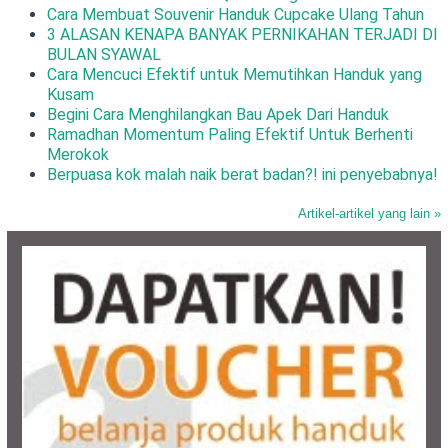
Cara Membuat Souvenir Handuk Cupcake Ulang Tahun
3 ALASAN KENAPA BANYAK PERNIKAHAN TERJADI DI
BULAN SYAWAL
Cara Mencuci Efektif untuk Memutihkan Handuk yang
Kusam
Begini Cara Menghilangkan Bau Apek Dari Handuk
Ramadhan Momentum Paling Efektif Untuk Berhenti
Merokok
Berpuasa kok malah naik berat badan?! ini penyebabnya!
Artikel-artikel yang lain »