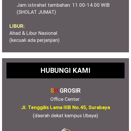
Jam istirahat tambahan: 11.00-14.00 WIB
(SHOLAT JUMAT)
LIBUR:
Ahad & Libur Nasional
(kecuali ada perjanjian)
HUBUNGI KAMI
S
H
GROSIR
Office Center:
Jl. Tenggilis Lama IIIB No.45, Surabaya
(daerah dekat kampus Ubaya)