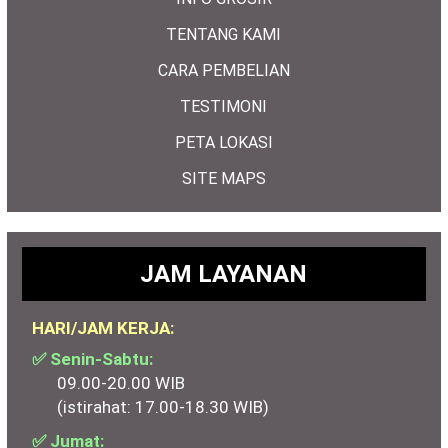
TENTANG KAMI
CARA PEMBELIAN
TESTIMONI
PETA LOKASI
SITE MAPS
JAM LAYANAN
HARI/JAM KERJA:
✅ Senin-Sabtu:
09.00-20.00 WIB
(istirahat: 17.00-18.30 WIB)
✅ Jumat: