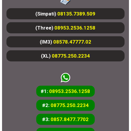
(Simpati)
08135.7389.509
(Three)
08953.2536.1258
(IM3)
08578.47777.02
(XL)
08775.250.2234
#1:
08953.2536.1258
#2:
08775.250.2234
#3:
0857.8477.7702