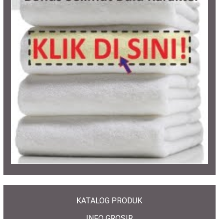
KATALOG PRODUK
INFO GROSIR