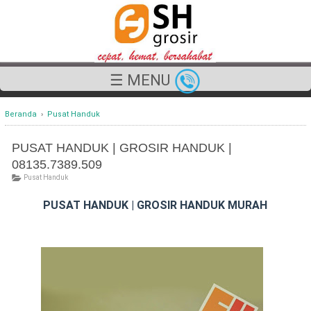
☰ MENU
Beranda
›
Pusat Handuk
PUSAT HANDUK | GROSIR HANDUK |
08135.7389.509
Pusat Handuk
PUSAT HANDUK | GROSIR HANDUK MURAH