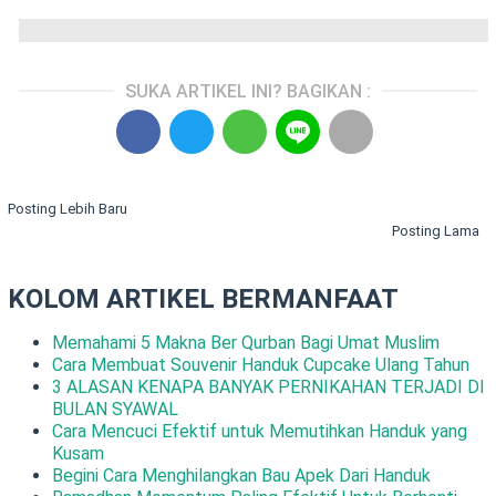
SUKA ARTIKEL INI? BAGIKAN :
Posting Lebih Baru
Posting Lama
KOLOM ARTIKEL BERMANFAAT
Memahami 5 Makna Ber Qurban Bagi Umat Muslim
Cara Membuat Souvenir Handuk Cupcake Ulang Tahun
3 ALASAN KENAPA BANYAK PERNIKAHAN TERJADI DI
BULAN SYAWAL
Cara Mencuci Efektif untuk Memutihkan Handuk yang
Kusam
Begini Cara Menghilangkan Bau Apek Dari Handuk