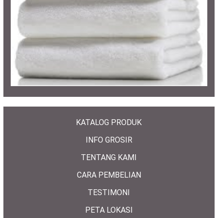
KATALOG PRODUK
INFO GROSIR
TENTANG KAMI
CARA PEMBELIAN
TESTIMONI
PETA LOKASI