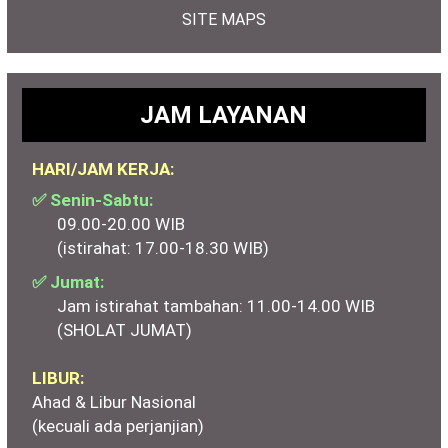
SITE MAPS
JAM LAYANAN
HARI/JAM KERJA:
✅ Senin-Sabtu:
09.00-20.00 WIB
(istirahat: 17.00-18.30 WIB)
✅ Jumat:
Jam istirahat tambahan: 11.00-14.00 WIB
(SHOLAT JUMAT)
LIBUR:
Ahad & Libur Nasional
(kecuali ada perjanjian)