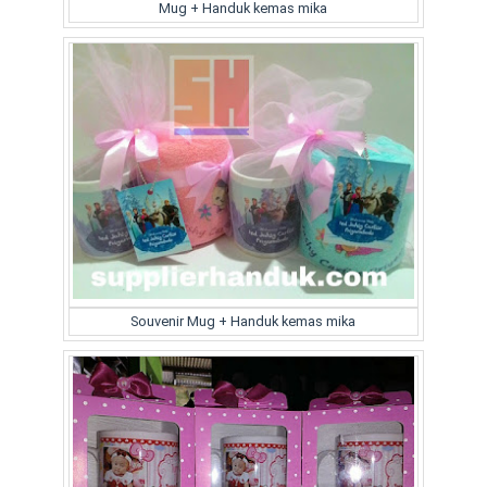
Mug + Handuk kemas mika
Souvenir Mug + Handuk kemas mika