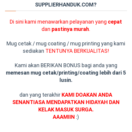
SUPPLIERHANDUK.COM?
Di sini kami menawarkan pelayanan yang
cepat
dan
pastinya murah
.
Mug cetak / mug coating / mug printing yang kami
sediakan
TENTUNYA BERKUALITAS!
Kami akan BERIKAN BONUS bagi anda yang
memesan mug cetak/printing/coating lebih dari 5
lusin.
dan yang terakhir
KAMI DOAKAN ANDA
SENANTIASA MENDAPATKAN HIDAYAH DAN
KELAK MASUK SURGA.
AAAMIIN
:)