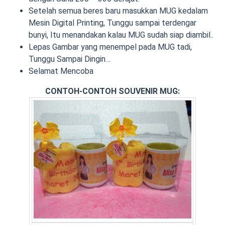
Setelah semua beres baru masukkan MUG kedalam
Mesin Digital Printing, Tunggu sampai terdengar
bunyi, Itu menandakan kalau MUG sudah siap diambil..
Lepas Gambar yang menempel pada MUG tadi,
Tunggu Sampai Dingin…
Selamat Mencoba
CONTOH-CONTOH SOUVENIR MUG: