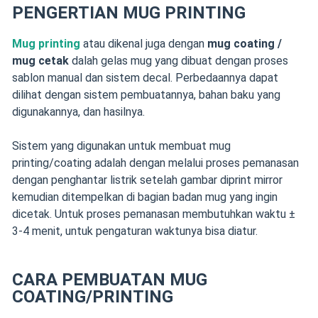
PENGERTIAN MUG PRINTING
Mug printing
atau dikenal juga dengan
mug coating /
mug cetak
dalah gelas mug yang dibuat dengan proses
sablon manual dan sistem decal. Perbedaannya dapat
dilihat dengan sistem pembuatannya, bahan baku yang
digunakannya, dan hasilnya.
Sistem yang digunakan untuk membuat mug
printing/coating adalah dengan melalui proses pemanasan
dengan penghantar listrik setelah gambar diprint mirror
kemudian ditempelkan di bagian badan mug yang ingin
dicetak. Untuk proses pemanasan membutuhkan waktu ±
3-4 menit, untuk pengaturan waktunya bisa diatur.
CARA PEMBUATAN MUG
COATING/PRINTING