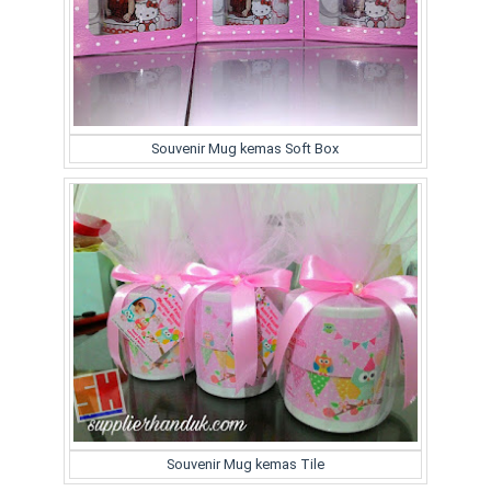
Souvenir Mug kemas Soft Box
Souvenir Mug kemas Tile