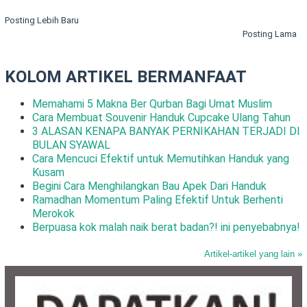
Posting Lebih Baru
Posting Lama
KOLOM ARTIKEL BERMANFAAT
Memahami 5 Makna Ber Qurban Bagi Umat Muslim
Cara Membuat Souvenir Handuk Cupcake Ulang Tahun
3 ALASAN KENAPA BANYAK PERNIKAHAN TERJADI DI
BULAN SYAWAL
Cara Mencuci Efektif untuk Memutihkan Handuk yang
Kusam
Begini Cara Menghilangkan Bau Apek Dari Handuk
Ramadhan Momentum Paling Efektif Untuk Berhenti
Merokok
Berpuasa kok malah naik berat badan?! ini penyebabnya!
Artikel-artikel yang lain »