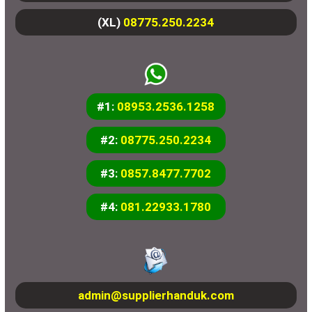
(XL)
08775.250.2234
#1:
08953.2536.1258
#2:
08775.250.2234
#3:
0857.8477.7702
#4:
081.22933.1780
admin@supplierhanduk.com