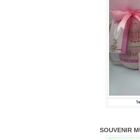
Te
SOUVENIR M