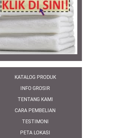
KATALOG PRODUK
INFO GROSIR
TENTANG KAMI
CARA PEMBELIAN
TESTIMONI
PETA LOKASI