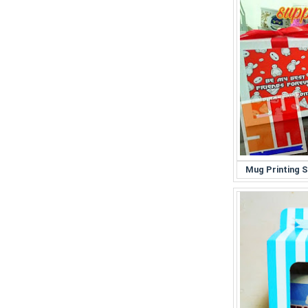
Mug Printing 