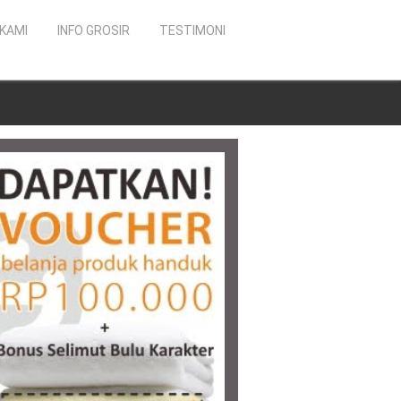
KAMI
INFO GROSIR
TESTIMONI