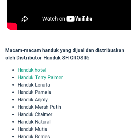
Macam-macam handuk yang dijual dan distribuskan
oleh Distributor Handuk SH GROSIR:
Handuk hotel
Handuk Terry Palmer
Handuk Lenuta
Handuk Pamela
Handuk Anjoly
Handuk Merah Putih
Handuk Chalmer
Handuk Natural
Handuk Mutia
Handuk Berries