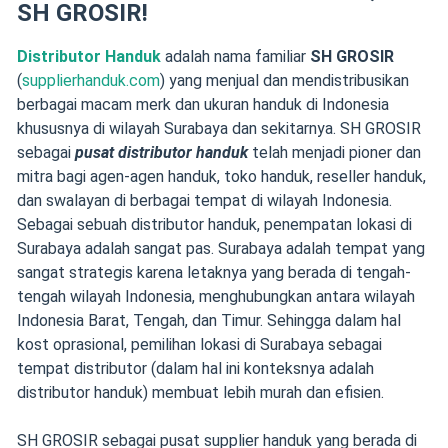
SH GROSIR!
Distributor Handuk
adalah nama familiar
SH GROSIR
(
supplierhanduk.com
) yang menjual dan mendistribusikan
berbagai macam merk dan ukuran handuk di Indonesia
khususnya di wilayah Surabaya dan sekitarnya. SH GROSIR
sebagai
pusat distributor handuk
telah menjadi pioner dan
mitra bagi agen-agen handuk, toko handuk, reseller handuk,
dan swalayan di berbagai tempat di wilayah Indonesia.
Sebagai sebuah distributor handuk, penempatan lokasi di
Surabaya adalah sangat pas. Surabaya adalah tempat yang
sangat strategis karena letaknya yang berada di tengah-
tengah wilayah Indonesia, menghubungkan antara wilayah
Indonesia Barat, Tengah, dan Timur. Sehingga dalam hal
kost oprasional, pemilihan lokasi di Surabaya sebagai
tempat distributor (dalam hal ini konteksnya adalah
distributor handuk) membuat lebih murah dan efisien.
SH GROSIR sebagai pusat supplier handuk yang berada di