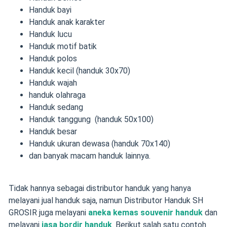
Handuk bayi
Handuk anak karakter
Handuk lucu
Handuk motif batik
Handuk polos
Handuk kecil (handuk 30x70)
Handuk wajah
handuk olahraga
Handuk sedang
Handuk tanggung (handuk 50x100)
Handuk besar
Handuk ukuran dewasa (handuk 70x140)
dan banyak macam handuk lainnya.
Tidak hannya sebagai distributor handuk yang hanya
melayani jual handuk saja, namun Distributor Handuk SH
GROSIR juga melayani
aneka kemas souvenir handuk
dan
melayani
jasa bordir handuk
. Berikut salah satu contoh