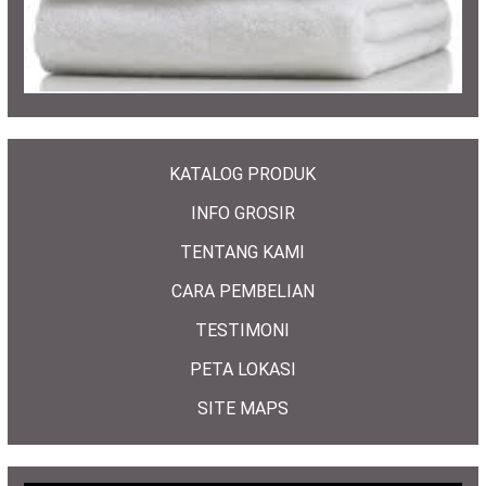
KATALOG PRODUK
INFO GROSIR
TENTANG KAMI
CARA PEMBELIAN
TESTIMONI
PETA LOKASI
SITE MAPS