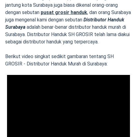
jantung kota Surabaya juga biasa dikenal orang-orang
dengan sebutan
pusat grosir handuk
, dan orang Surabaya
juga mengenal kami dengan sebutan
Distributor Handuk
Surabaya
adalah benar-benar distributor handuk murah di
Surabaya. Distributor Handuk SH GROSIR telah lama diakui
sebagai distributor handuk yang terpercaya.
Berikut video singkat sedikit gambaran tentang SH
GROSIR - Distributor Handuk Murah di Surabaya: