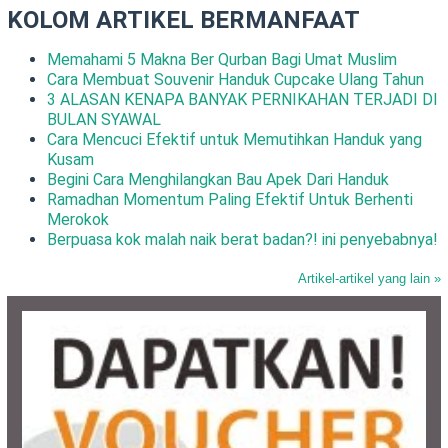
KOLOM ARTIKEL BERMANFAAT
Memahami 5 Makna Ber Qurban Bagi Umat Muslim
Cara Membuat Souvenir Handuk Cupcake Ulang Tahun
3 ALASAN KENAPA BANYAK PERNIKAHAN TERJADI DI
BULAN SYAWAL
Cara Mencuci Efektif untuk Memutihkan Handuk yang
Kusam
Begini Cara Menghilangkan Bau Apek Dari Handuk
Ramadhan Momentum Paling Efektif Untuk Berhenti
Merokok
Berpuasa kok malah naik berat badan?! ini penyebabnya!
Artikel-artikel yang lain »