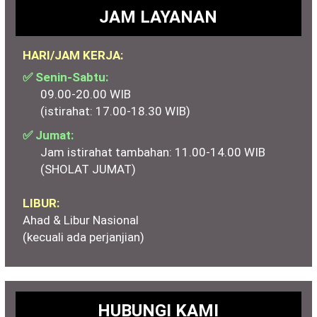
JAM LAYANAN
HARI/JAM KERJA:
✅ Senin-Sabtu:
09.00-20.00 WIB
(istirahat: 17.00-18.30 WIB)
✅ Jumat:
Jam istirahat tambahan: 11.00-14.00 WIB
(SHOLAT JUMAT)
LIBUR:
Ahad & Libur Nasional
(kecuali ada perjanjian)
HUBUNGI KAMI